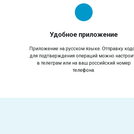
Удобное приложение
Приложение на русском языке. Отправку код
для подтверждения операций можно настрои
в телеграм или на ваш российский номер
телефона.