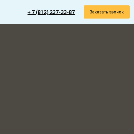
+ 7 (812) 237-33-87
Заказать звонок