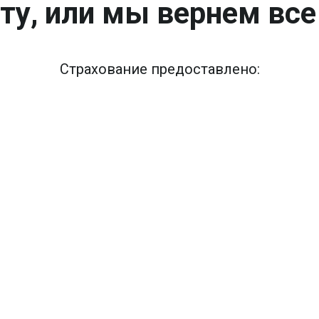
ту, или мы вернем все
Страхование предоставлено: