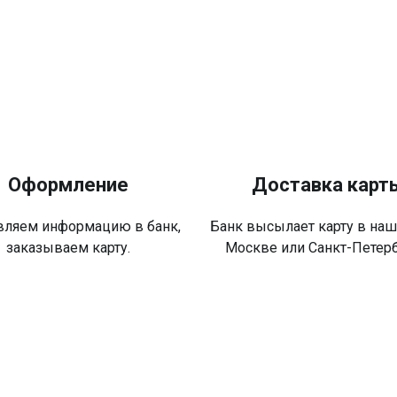
Оформление
Доставка карт
вляем информацию в банк,
Банк высылает карту в наш
заказываем карту.
Москве или Санкт-Петерб