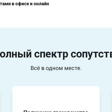
тами в офисе и онлайн
олный спектр
сопутст
Всё в одном месте.