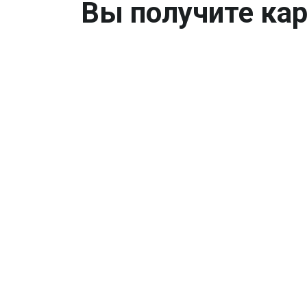
Вы получите кар