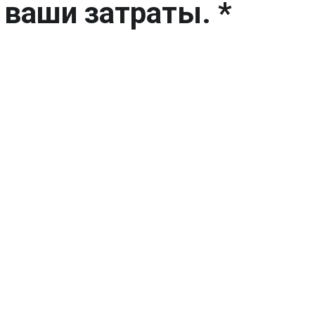
 ваши затраты. *