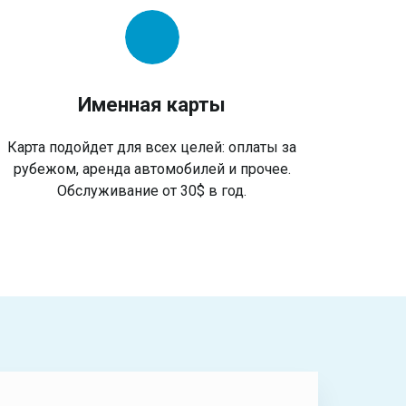
Именная карты
Карта подойдет для всех целей: оплаты за
рубежом, аренда автомобилей и прочее.
Обслуживание от 30$ в год.