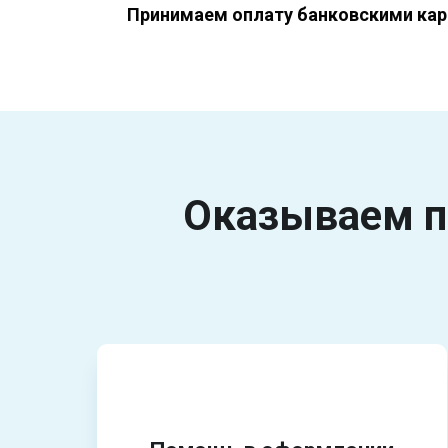
Принимаем оплату банковскими кар
Оказываем п