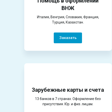
Помощь в оформлении
ВНЖ
Италия, Венгрия, Словакия, Франция,
Турция, Казахстан.
Заказать
Зарубежные карты и счета
13 банков в 7 странах. Оформление без
присутствия. Юр. и физ. лицам.