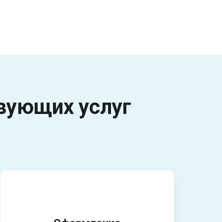
вующих услуг