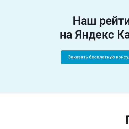
Наш рейт
на Яндекс К
Заказать бесплатную конс