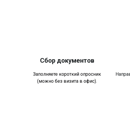
Сбор документов
Заполняете короткий опросник
Напра
(можно без визита в офис).