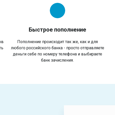
Быстрое пополнение
ов
Пополнение происходит так же, как и для
ть
любого российского банка - просто отправляете
деньги себе по номеру телефона и выбираете
банк зачисления.