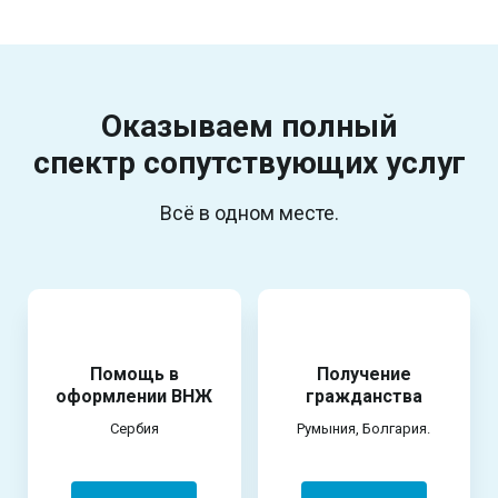
Оказываем полный
спектр
сопутствующих услуг
Всё в одном месте.
Помощь в
Получение
оформлении ВНЖ
гражданства
Сербия
Румыния, Болгария.