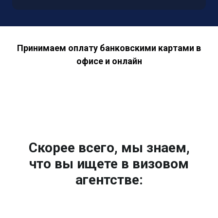
Принимаем оплату банковскими картами в
офисе и онлайн
Скорее всего, мы знаем,
что вы ищете в визовом
агентстве: