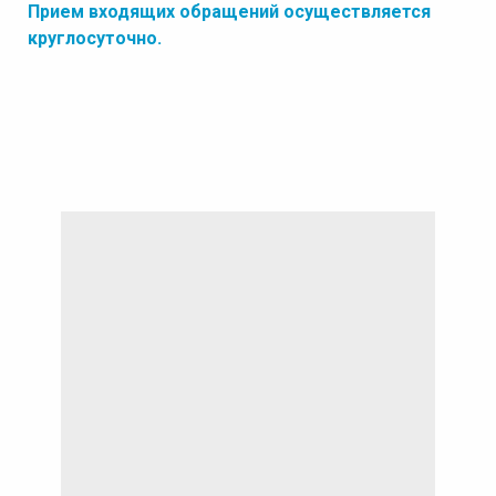
Прием входящих обращений осуществляется
круглосуточно.