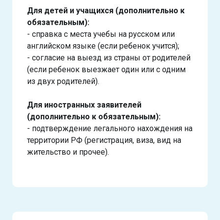
Для детей и учащихся (дополнительно к
обязательным):
- справка с места учебы на русском или
английском языке (если ребенок учится);
- согласие на выезд из страны от родителей
(если ребенок выезжает один или с одним
из двух родителей).
Для иностранных заявителей
(дополнительно к обязательным):
- подтверждение легального нахождения на
территории РФ (регистрация, виза, вид на
жительство и прочее).