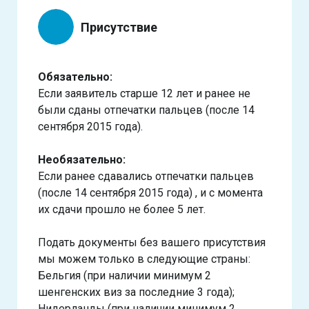
Присутствие
Обязательно:
Если заявитель старше 12 лет и ранее не
были сданы отпечатки пальцев (после 14
сентября 2015 года).
Необязательно:
Если ранее сдавались отпечатки пальцев
(после 14 сентября 2015 года) , и с момента
их сдачи прошло не более 5 лет.
Подать документы без вашего присутствия
мы можем только в следующие страны:
Бельгия (при наличии минимум 2
шенгенских виз за последние 3 года);
Нидерланды (при наличии минимум 2