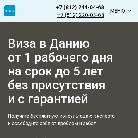
+7 (812) 244-04-68
МЕНЮ
+7 (812) 220-03-65
Виза в Данию
от 1 рабочего дня
на срок до 5 лет
без присутствия
и с гарантией
Получите бесплатную консультацию эксперта
и освободите себя от проблем и забот.