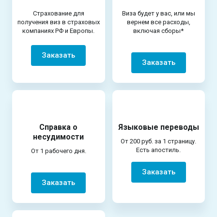
Страхование для
Виза будет у вас, или мы
получения виз в страховых
вернем все расходы,
компаниях РФ и Европы.
включая сборы*
Заказать
Заказать
Справка о
Языковые переводы
несудимости
От 200 руб. за 1 страницу.
Есть апостиль.
От 1 рабочего дня.
Заказать
Заказать