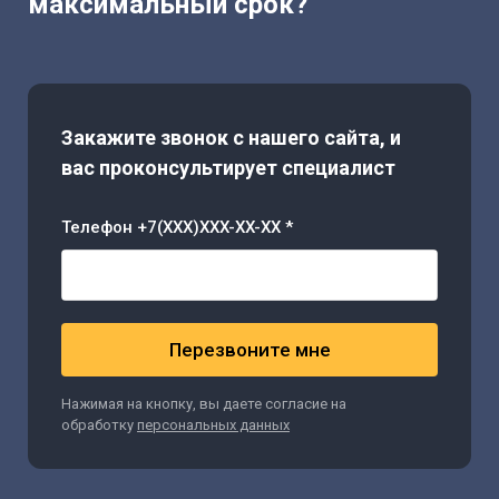
максимальный срок?
Закажите звонок с нашего сайта, и
вас проконсультирует специалист
Телефон +7(XXX)XXX-XX-XX *
Перезвоните мне
Нажимая на кнопку, вы даете согласие на
обработку
персональных данных