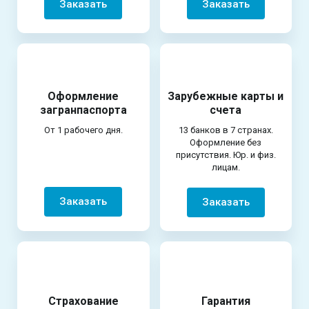
Заказать
Заказать
Оформление
Зарубежные карты и
загранпаспорта
счета
От 1 рабочего дня.
13 банков в 7 странах.
Оформление без
присутствия. Юр. и физ.
лицам.
Заказать
Заказать
Страхование
Гарантия