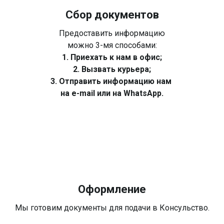
Сбор документов
Предоставить информацию
можно 3-мя способами:
1. Приехать к нам в офис;
2. Вызвать курьера;
3. Отправить информацию нам
на e-mail или на WhatsApp.
Оформление
Мы готовим документы для подачи в Консульство.