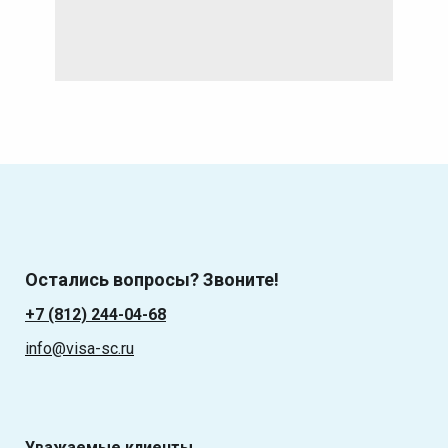
Остались вопросы? Звоните!
+7 (812) 244-04-68
info@visa-sc.ru
Уважаемые клиенты