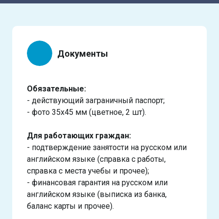
Документы
Обязательные:
- действующий заграничный паспорт;
- фото 35х45 мм (цветное, 2 шт).
Для работающих граждан:
- подтверждение занятости на русском или
английском языке (справка с работы,
справка с места учебы и прочее);
- финансовая гарантия на русском или
английском языке (выписка из банка,
баланс карты и прочее).