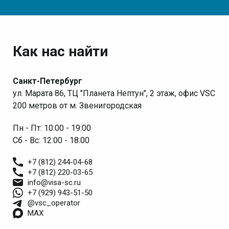
Как нас найти
Санкт-Петербург
ул. Марата 86, ТЦ "Планета Нептун", 2 этаж, офис VSC
200 метров от м. Звенигородская
Пн - Пт: 10:00 - 19:00
Сб - Вс: 12:00 - 18:00
+7 (812) 244-04-68
+7 (812) 220-03-65
info@visa-sc.ru
+7 (929) 943-51-50
@vsc_operator
MAX