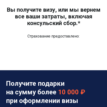
Вы получите визу, или мы вернем
все ваши затраты, включая
консульский сбор.*
Страхование предоставлено:
Получите подарки
на сумму более
10 000 ₽
при оформлении визы