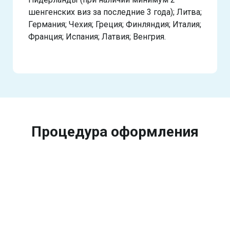
шенгенских виз за последние 3 года); Литва;
Германия; Чехия; Греция; Финляндия; Италия;
Франция; Испания; Латвия; Венгрия.
Процедура оформления