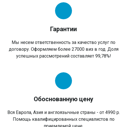
Гарантии
Мы несем ответственность за качество услуг по
договору. Оформляем более 27000 виз в год. Доля
успешных рассмотрений составляет 99,78%!
Обоснованную цену
Вся Европа, Азия и англоязычные страны - от 4990 р.
Помощь квалифицированных специалистов по
приемлемой цене.