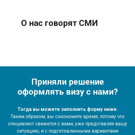
О нас говорят СМИ
Приняли решение
оформлять визу с нами?
Тогда вы можете заполнить форму ниже.
Таким образом, вы сэкономите время, потому что
специалист свяжется с вами, уже представляя вашу
ситуацию, и с подготовленными вариантами