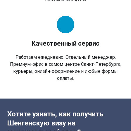
Качественный сервис
Работаем ежедневно. Отдельный менеджер.
Премиум-офис в самом центре Санкт-Петербурга,
курьеры, онлайн-оформление и любые формы
оплаты.
Хотите узнать, как получить
Шенгенскую визу на