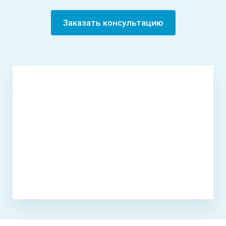
Заказать консультацию