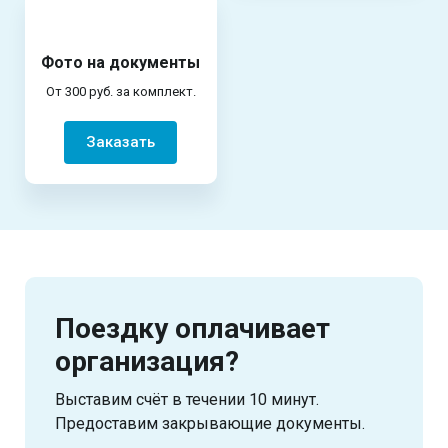
Фото на документы
От 300 руб. за комплект.
Заказать
Поездку оплачивает
организация?
Выставим счёт в течении 10 минут.
Предоставим закрывающие документы.