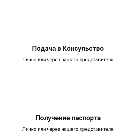
Подача в Консульство
Лично или через нашего представителя.
Получение паспорта
Лично или через нашего представителя.