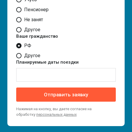
Пенсионер
Не занят
Другое
Ваше гражданство
РФ
Другое
Планируемые даты поездки
Отправить заявку
Нажимая на кнопку, вы даете согласие на
обработку
персональных данных