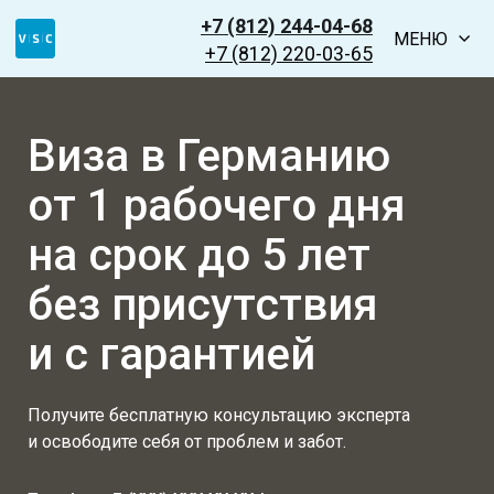
+7 (812) 244-04-68
МЕНЮ
+7 (812) 220-03-65
Виза в Германию
от 1 рабочего дня
на срок до 5 лет
без присутствия
и с гарантией
Получите бесплатную консультацию эксперта
и освободите себя от проблем и забот.