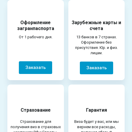
Оформление
Зарубежные карты и
загранпаспорта
счета
От 1 рабочего дня.
13 банков в 7 странах.
Оформление без
присутствия. Юр. и физ.
лицам.
Заказать
Заказать
Страхование
Гарантия
Страхование для
Виза будет у вас, или мы
получения виз в страховых
вернем все расходы,