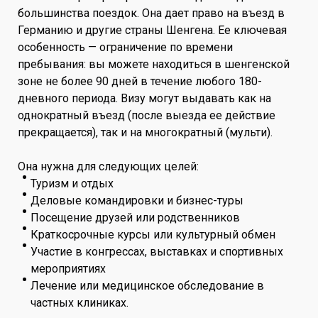
большинства поездок. Она дает право на въезд в
Германию и другие страны Шенгена. Ее ключевая
особенность — ограничение по времени
пребывания: вы можете находиться в шенгенской
зоне не более 90 дней в течение любого 180-
дневного периода. Визу могут выдавать как на
однократный въезд (после выезда ее действие
прекращается), так и на многократный (мульти).
Она нужна для следующих целей:
Туризм и отдых
Деловые командировки и бизнес-туры
Посещение друзей или родственников
Краткосрочные курсы или культурный обмен
Участие в конгрессах, выставках и спортивных
мероприятиях
Лечение или медицинское обследование в
частных клиниках.