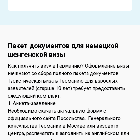
Пакет документов для немецкой
шенгенской визы
Как получить визу в Германию? Оформление визы
начинают со сбора полного пакета документов.
Туристическая виза в Германию для взрослых
заявителей (старше 18 лет) требует предоставить
следующий комплект:
1. Анкета-заявление
Необходимо скачать актуальную форму с
официального сайта Посольства, Генерального
консульства Германии в Москве или визового
центра, распечатать и заполнить на английском или