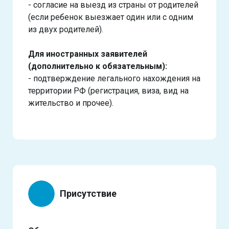
- согласие на выезд из страны от родителей
(если ребенок выезжает один или с одним
из двух родителей).
Для иностранных заявителей
(дополнительно к обязательным):
- подтверждение легального нахождения на
территории РФ (регистрация, виза, вид на
жительство и прочее).
Присутствие