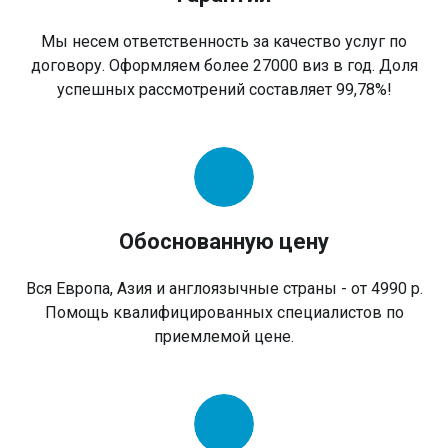
Мы несем ответственность за качество услуг по
договору. Оформляем более 27000 виз в год. Доля
успешных рассмотрений составляет 99,78%!
Обоснованную цену
Вся Европа, Азия и англоязычные страны - от 4990 р.
Помощь квалифицированных специалистов по
приемлемой цене.