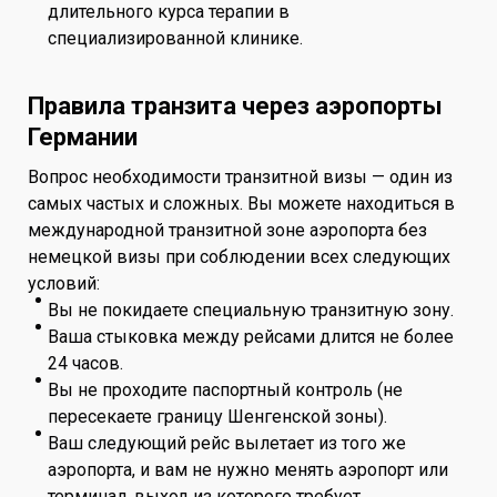
длительного курса терапии в
специализированной клинике.
Правила транзита через аэропорты
Германии
Вопрос необходимости транзитной визы — один из
самых частых и сложных. Вы можете находиться в
международной транзитной зоне аэропорта без
немецкой визы при соблюдении всех следующих
условий:
Вы не покидаете специальную транзитную зону.
Ваша стыковка между рейсами длится не более
24 часов.
Вы не проходите паспортный контроль (не
пересекаете границу Шенгенской зоны).
Ваш следующий рейс вылетает из того же
аэропорта, и вам не нужно менять аэропорт или
терминал, выход из которого требует