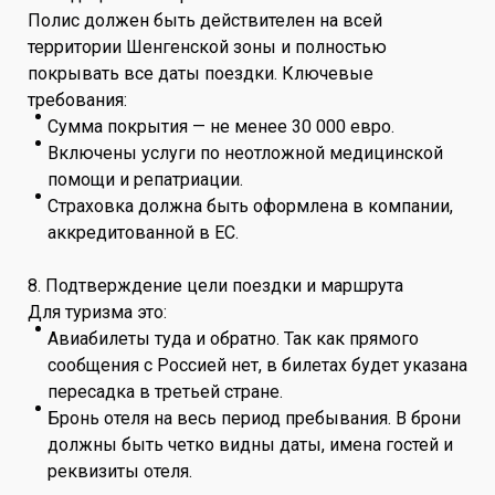
Полис должен быть действителен на всей
территории Шенгенской зоны и полностью
покрывать все даты поездки. Ключевые
требования:
Сумма покрытия — не менее 30 000 евро.
Включены услуги по неотложной медицинской
помощи и репатриации.
Страховка должна быть оформлена в компании,
аккредитованной в ЕС.
8. Подтверждение цели поездки и маршрута
Для туризма это:
Авиабилеты туда и обратно. Так как прямого
сообщения с Россией нет, в билетах будет указана
пересадка в третьей стране.
Бронь отеля на весь период пребывания. В брони
должны быть четко видны даты, имена гостей и
реквизиты отеля.