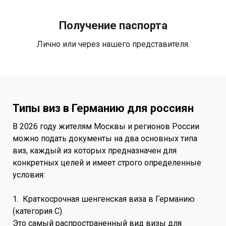
Получение паспорта
Лично или через нашего представителя.
Типы виз в Германию для россиян
В 2026 году жителям Москвы и регионов России
можно подать документы на два основных типа
виз, каждый из которых предназначен для
конкретных целей и имеет строго определенные
условия:
1. Краткосрочная шенгенская виза в Германию
(категория C)
Это самый распространенный вид визы для