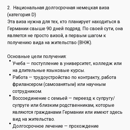
2. Национальная долгосрочная немецкая виза
(категория D)
Эта виза нужна для тех, кто планирует находиться в
Германии свыше 90 дней подряд. По своей сути, она
является не просто визой, а первым шагом к
получению вида на жительство (ВНЖ).
Основные цели получения:
Учеба — поступление в университет, колледж или
на длительные языковые курсы.
Работа — трудоустройство по контракту, работа
фрилансером (самозанятым) или научным
сотрудником.
Воссоединение с семьей — переезд к супругу/
супруге или близким родственникам, которые
являются гражданами Германии или имеют здесь
вид на жительство.
Долгосрочное лечение — прохождение