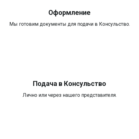
Оформление
Мы готовим документы для подачи в Консульство.
Подача в Консульство
Лично или через нашего представителя.