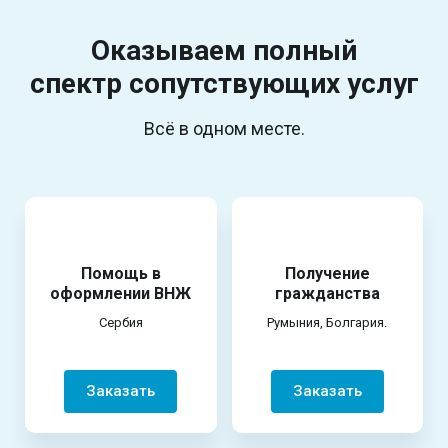
Оказываем полный
спектр
сопутствующих услуг
Всё в одном месте.
Помощь в
Получение
оформлении ВНЖ
гражданства
Сербия
Румыния, Болгария.
Заказать
Заказать