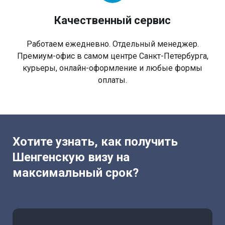
Качественный сервис
Работаем ежедневно. Отдельный менеджер.
Премиум-офис в самом центре Санкт-Петербурга,
курьеры, онлайн-оформление и любые формы
оплаты.
Хотите узнать, как получить
Шенгенскую визу на
максимальный срок?