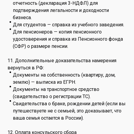
отчетность (декларация 3-НДФЛ) для
подтверждения легальности и доходности
бизнеса.
Для студентов — справка из учебного заведения.
Для пенсионеров — копия пенсионного
удостоверения и справка из Пенсионного фонда
(СФР) о размере пенсии.
11. Дополнительные доказательства намерения
вернуться в РФ:
Документы на собственность (квартиру, дом,
землю) — выписка из ЕГРН.
Документы на транспортное средство
(свидетельство о регистрации ТС).
Свидетельства о браке, рождении детей (если вы
путешествуете не с семьей, это доказывает, что
ваша семья остается в России).
12. Оплата консульского сбора