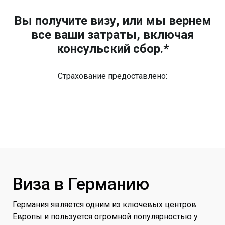
Вы получите визу, или мы вернем
все ваши затраты, включая
консульский сбор.*
Страхование предоставлено:
Виза в Германию
Германия является одним из ключевых центров
Европы и пользуется огромной популярностью у