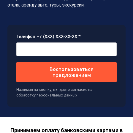
отеля, аренду авто, туры, экскурсии.
Телефон +7 (XXX) XXX-XX-XX *
Воспользоваться
предложением
Нажимая на кнопку, вы даете согласие на
обработку
персональных данных
Принимаем оплату банковскими картами в