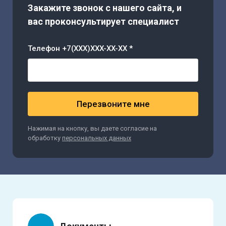
Закажите звонок с нашего сайта, и
вас проконсультирует специалист
Телефон +7(XXX)XXX-XX-XX *
Перезвоните мне
Нажимая на кнопку, вы даете согласие на
обработку
персональных данных