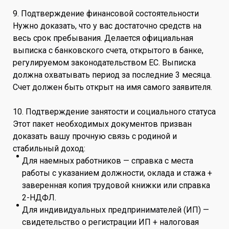
9. Подтверждение финансовой состоятельности
Нужно доказать, что у вас достаточно средств на
весь срок пребывания. Делается официальная
выписка с банковского счета, открытого в банке,
регулируемом законодательством ЕС. Выписка
должна охватывать период за последние 3 месяца.
Счет должен быть открыт на имя самого заявителя.
10. Подтверждение занятости и социального статуса
Этот пакет необходимых документов призван
доказать вашу прочную связь с родиной и
стабильный доход:
Для наемных работников — справка с места
работы с указанием должности, оклада и стажа +
заверенная копия трудовой книжки или справка
2-НДФЛ.
Для индивидуальных предпринимателей (ИП) —
свидетельство о регистрации ИП + налоговая