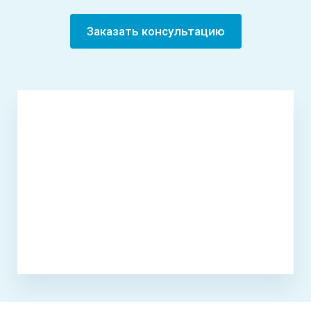
Заказать консультацию