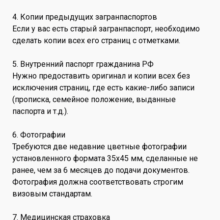
4. Копии предыдущих загранпаспортов
Если у вас есть старый загранпаспорт, необходимо
сделать копии всех его страниц с отметками.
5. Внутренний паспорт гражданина РФ
Нужно предоставить оригинал и копии всех без
исключения страниц, где есть какие-либо записи
(прописка, семейное положение, выданные
паспорта и т.д.).
6. Фотографии
Требуются две недавние цветные фотографии
установленного формата 35x45 мм, сделанные не
ранее, чем за 6 месяцев до подачи документов.
Фотография должна соответствовать строгим
визовым стандартам.
7. Медицинская страховка