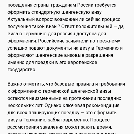
посещения страны гражданам России требуется
оформить стандартную шенгенскую визу.
Актуальный вопрос: возможен ли сейчас процесс
получения такой визы? Ответ положительный — да,
виза в Германию для россиян доступна для
оформления. Российские заявители по-прежнему
успешно подают документы на визу в Германию и
оформляют шенгенские визовые разрешения
именно для поездки в это европейское
государство.
Важно отметить, что базовые правила и требования
к оформлению германской шенгенской визы
остаются неизменными на протяжении последних
нескольких лет. Однако ключевая рекомендация
для всех планирующих поездку — это оформить
визу в Германию заблаговременно. Процесс
рассмотрения заявления может занять время,