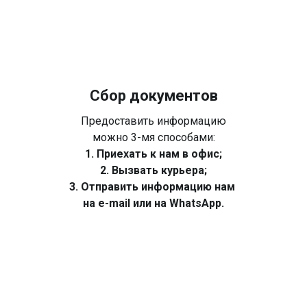
Сбор документов
Предоставить информацию
можно 3-мя способами:
1. Приехать к нам в офис;
2. Вызвать курьера;
3. Отправить информацию нам
на e-mail или на WhatsApp.