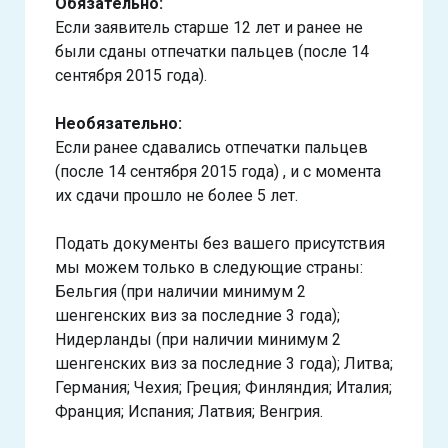
Обязательно:
Если заявитель старше 12 лет и ранее не
были сданы отпечатки пальцев (после 14
сентября 2015 года).
Необязательно:
Если ранее сдавались отпечатки пальцев
(после 14 сентября 2015 года) , и с момента
их сдачи прошло не более 5 лет.
Подать документы без вашего присутствия
мы можем только в следующие страны:
Бельгия (при наличии минимум 2
шенгенских виз за последние 3 года);
Нидерланды (при наличии минимум 2
шенгенских виз за последние 3 года); Литва;
Германия; Чехия; Греция; Финляндия; Италия;
Франция; Испания; Латвия; Венгрия.