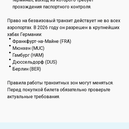
прохождения паспортного контроля.
Право на безвизовый транзит действует не во всех
аэропортах. В 2026 году он разрешен в крупнейших
хабах Германии:
Франкфурт-на-Майне (FRA)
Мюнхен (MUC)
Гамбург (HAM)
Дюссельдорф (DUS)
Берлин (BER)
Правила работы транзитных зон могут меняться.
Перед покупкой билета обязательно проверьте
актуальные требования.