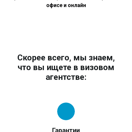
офисе и онлайн
Скорее всего, мы знаем,
что вы ищете в визовом
агентстве:
Гарантии