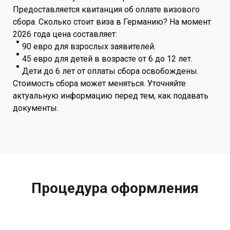
Предоставляется квитанция об оплате визового
сбора. Сколько стоит виза в Германию? На момент
2026 года цена составляет:
90 евро для взрослых заявителей.
45 евро для детей в возрасте от 6 до 12 лет.
Дети до 6 лет от оплаты сбора освобождены.
Стоимость сбора может меняться. Уточняйте
актуальную информацию перед тем, как подавать
документы.
Процедура оформления