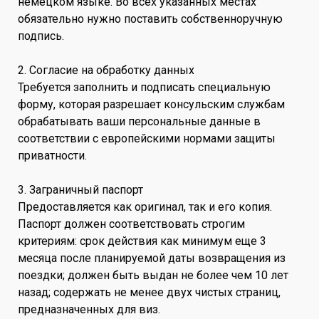
немецком языке. Во всех указанных местах
обязательно нужно поставить собственноручную
подпись.
2. Согласие на обработку данных
Требуется заполнить и подписать специальную
форму, которая разрешает консульским службам
обрабатывать ваши персональные данные в
соответствии с европейскими нормами защиты
приватности.
3. Заграничный паспорт
Предоставляется как оригинал, так и его копия.
Паспорт должен соответствовать строгим
критериям: срок действия как минимум еще 3
месяца после планируемой даты возвращения из
поездки; должен быть выдан не более чем 10 лет
назад; содержать не менее двух чистых страниц,
предназначенных для виз.