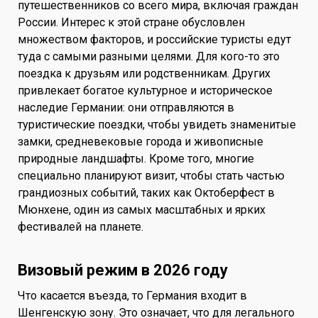
путешественников со всего мира, включая граждан
России. Интерес к этой стране обусловлен
множеством факторов, и российские туристы едут
туда с самыми разными целями. Для кого-то это
поездка к друзьям или родственникам. Других
привлекает богатое культурное и историческое
наследие Германии: они отправляются в
туристические поездки, чтобы увидеть знаменитые
замки, средневековые города и живописные
природные ландшафты. Кроме того, многие
специально планируют визит, чтобы стать частью
грандиозных событий, таких как Октоберфест в
Мюнхене, один из самых масштабных и ярких
фестивалей на планете.
Визовый режим в 2026 году
Что касается въезда, то Германия входит в
Шенгенскую зону. Это означает, что для легального