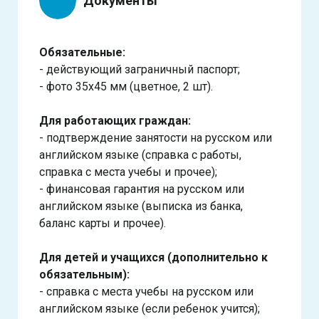
Документы
Обязательные:
- действующий заграничный паспорт;
- фото 35х45 мм (цветное, 2 шт).
Для работающих граждан:
- подтверждение занятости на русском или
английском языке (справка с работы,
справка с места учебы и прочее);
- финансовая гарантия на русском или
английском языке (выписка из банка,
баланс карты и прочее).
Для детей и учащихся (дополнительно к
обязательным):
- справка с места учебы на русском или
английском языке (если ребенок учится);