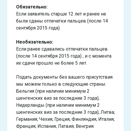
Обязательно:
Если заявитель старше 12 лет и ранее не
были сданы отпечатки пальцев (после 14
сентября 2015 года).
Необязательно:
Если ранее сдавались отпечатки пальцев
(после 14 сентября 2015 года) , и с момента
их сдачи прошло не более 5 лет.
Подать документы без вашего присутствия
мы можем только в следующие страны:
Бельгия (при наличии минимум 2
шенгенских виз за последние 3 года);
Нидерланды (при наличии минимум 2
шенгенских виз за последние 3 года); Литва;
Германия; Чехия; Греция; Финляндия; Италия;
Франция; Испания; Латвия; Венгрия.