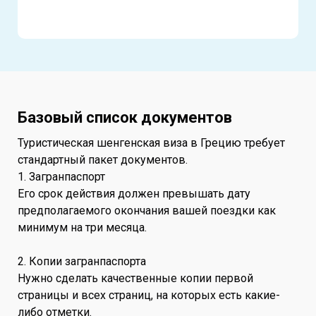
Базовый список документов
Туристическая шенгенская виза в Грецию требует
стандартный пакет документов.
1. Загранпаспорт
Его срок действия должен превышать дату
предполагаемого окончания вашей поездки как
минимум на три месяца.
2. Копии загранпаспорта
Нужно сделать качественные копии первой
страницы и всех страниц, на которых есть какие-
либо отметки.