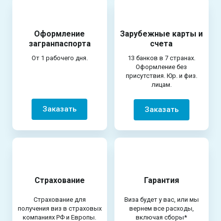
Оформление
Зарубежные карты и
загранпаспорта
счета
От 1 рабочего дня.
13 банков в 7 странах.
Оформление без
присутствия. Юр. и физ.
лицам.
Заказать
Заказать
Страхование
Гарантия
Страхование для
Виза будет у вас, или мы
получения виз в страховых
вернем все расходы,
компаниях РФ и Европы.
включая сборы*