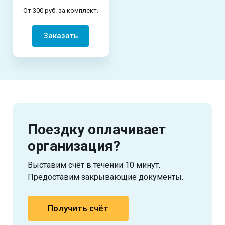
От 300 руб. за комплект.
Заказать
Поездку оплачивает
организация?
Выставим счёт в течении 10 минут.
Предоставим закрывающие документы.
Получить счёт