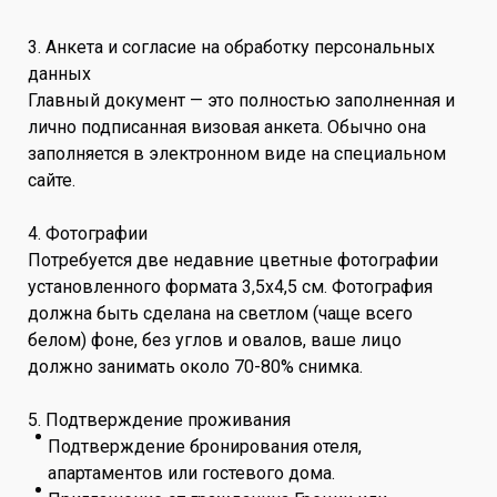
3. Анкета и согласие на обработку персональных
данных
Главный документ — это полностью заполненная и
лично подписанная визовая анкета. Обычно она
заполняется в электронном виде на специальном
сайте.
4. Фотографии
Потребуется две недавние цветные фотографии
установленного формата 3,5х4,5 см. Фотография
должна быть сделана на светлом (чаще всего
белом) фоне, без углов и овалов, ваше лицо
должно занимать около 70-80% снимка.
5. Подтверждение проживания
Подтверждение бронирования отеля,
апартаментов или гостевого дома.