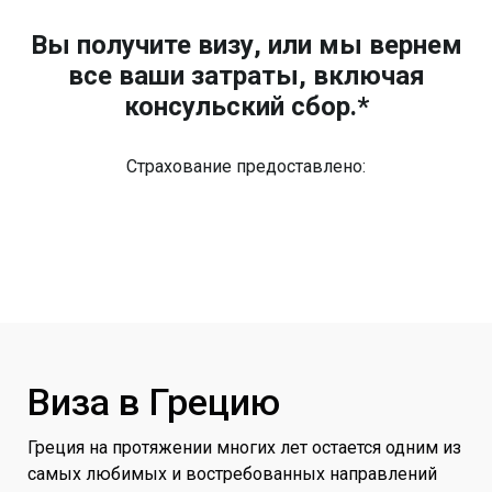
Вы получите визу, или мы вернем
все ваши затраты, включая
консульский сбор.*
Страхование предоставлено:
Виза в Грецию
Греция на протяжении многих лет остается одним из
самых любимых и востребованных направлений