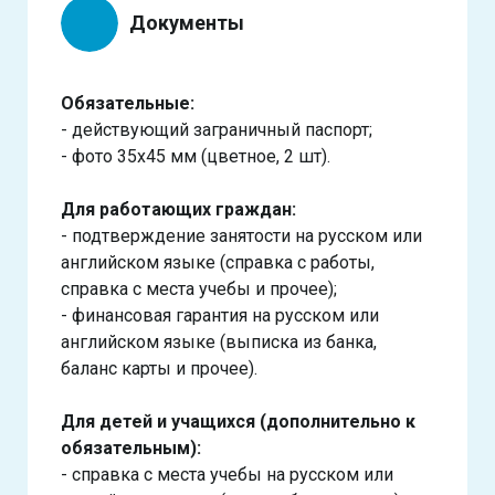
Документы
Обязательные:
- действующий заграничный паспорт;
- фото 35х45 мм (цветное, 2 шт).
Для работающих граждан:
- подтверждение занятости на русском или
английском языке (справка с работы,
справка с места учебы и прочее);
- финансовая гарантия на русском или
английском языке (выписка из банка,
баланс карты и прочее).
Для детей и учащихся (дополнительно к
обязательным):
- справка с места учебы на русском или