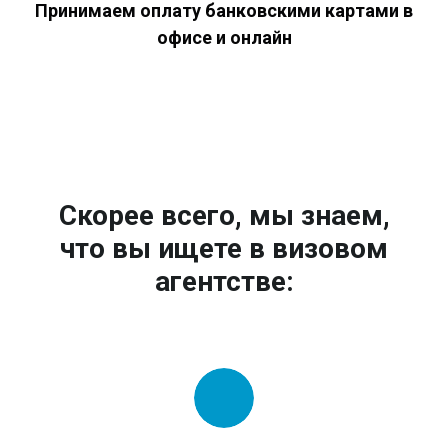
Принимаем оплату банковскими картами в
офисе и онлайн
Скорее всего, мы знаем,
что вы ищете в визовом
агентстве: