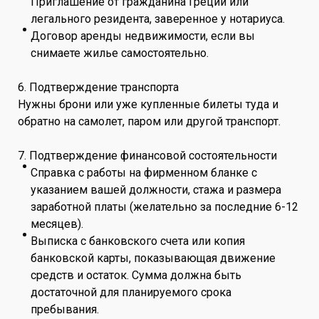
Приглашение от гражданина Греции или
легального резидента, заверенное у нотариуса.
Договор аренды недвижимости, если вы
снимаете жилье самостоятельно.
6. Подтверждение транспорта
Нужны брони или уже купленные билеты туда и
обратно на самолет, паром или другой транспорт.
7. Подтверждение финансовой состоятельности
Справка с работы на фирменном бланке с
указанием вашей должности, стажа и размера
заработной платы (желательно за последние 6-12
месяцев).
Выписка с банковского счета или копия
банковской карты, показывающая движение
средств и остаток. Сумма должна быть
достаточной для планируемого срока
пребывания.