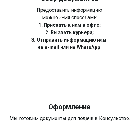
Предоставить информацию
можно 3-мя способами:
1. Приехать к нам в офис;
2. Вызвать курьера;
3. Отправить информацию нам
на e-mail или на WhatsApp.
Оформление
Мы готовим документы для подачи в Консульство.