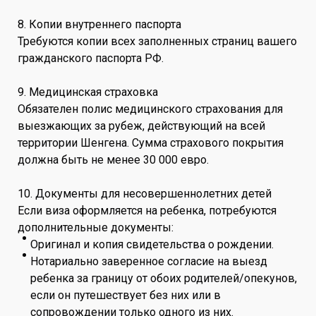
8. Копии внутреннего паспорта
Требуются копии всех заполненных страниц вашего
гражданского паспорта РФ.
9. Медицинская страховка
Обязателен полис медицинского страхования для
выезжающих за рубеж, действующий на всей
территории Шенгена. Сумма страхового покрытия
должна быть не менее 30 000 евро.
10. Документы для несовершеннолетних детей
Если виза оформляется на ребенка, потребуются
дополнительные документы:
Оригинал и копия свидетельства о рождении.
Нотариально заверенное согласие на выезд
ребенка за границу от обоих родителей/опекунов,
если он путешествует без них или в
сопровождении только одного из них.