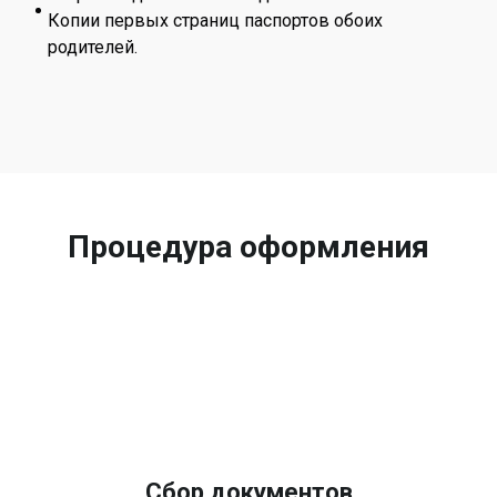
Копии первых страниц паспортов обоих
родителей.
Процедура оформления
Сбор документов