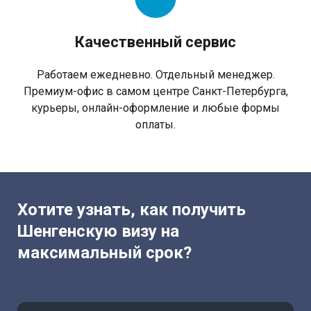
Качественный сервис
Работаем ежедневно. Отдельный менеджер.
Премиум-офис в самом центре Санкт-Петербурга,
курьеры, онлайн-оформление и любые формы
оплаты.
Хотите узнать, как получить
Шенгенскую визу на
максимальный срок?