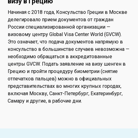
визу в Грецию
Начиная с 2018 года, Консульство Греции в Москве
делегировало прием документов от граждан
России специализированной организации —
визовому центру Global Visa Center World (GVCW).
Это означает, что подача документов напрямую в
консульство в большинстве случаев невозможна —
необходимо обращаться в аккредитованные
центры GVCW. Подать заявление на визу шенген в
Грецию и пройти процедуру биометрии (снятие
отпечатков пальцев) можно в официальных
представительствах во многих крупных городах,
включая Москву, Санкт-Петербург, Екатеринбург,
Самару и другие, в рабочие дни.