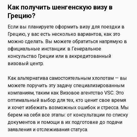
Как получить шенгенскую визу в
Грецию?
Если вы планируете оформить визу для поездки в
Грецию, у вас есть несколько вариантов, как это
можно сделать. Вы можете обратиться напрямую в
официальные инстанции: в Генеральное
консульство Греции или в аккредитованный
визовый центр.
Как альтернатива самостоятельным хлопотам — вы
можете поручить эту задачу специализированным
компаниям, таким как Визовое агентство VSC. Это
оптимальный выбор для тех, кто ценит свое время
и хочет избежать возможных ошибок и стресса. Мы
берем на себя все этапы: от консультации по списку
документов и помощи в их подготовке до подачи
заявления и отслеживания статуса.