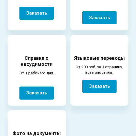
Заказать
Заказать
Справка о
Языковые переводы
несудимости
От 200 руб. за 1 страницу.
Есть апостиль.
От 1 рабочего дня.
Заказать
Заказать
Фото на документы