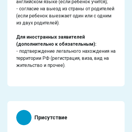
английском языке (если ребенок учится);
- согласие на выезд из страны от родителей
(если ребенок выезжает один или с одним
из двух родителей).
Для иностранных заявителей
(дополнительно к обязательным):
- подтверждение легального нахождения на
территории РФ (регистрация, виза, вид на
жительство и прочее).
Присутствие