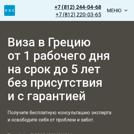
+7 (812) 244-04-68
МЕНЮ
+7 (812) 220-03-65
Виза в Грецию
от 1 рабочего дня
на срок до 5 лет
без присутствия
и с гарантией
Получите бесплатную консультацию эксперта
и освободите себя от проблем и забот.