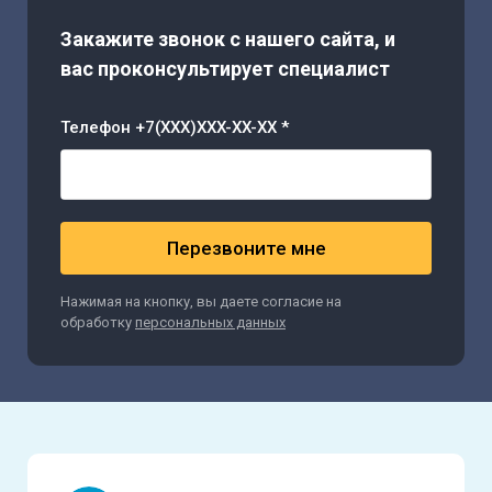
Закажите звонок с нашего сайта, и
вас проконсультирует специалист
Телефон +7(XXX)XXX-XX-XX *
Перезвоните мне
Нажимая на кнопку, вы даете согласие на
обработку
персональных данных