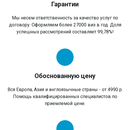
Гарантии
Мы несем ответственность за качество услуг по
договору. Оформляем более 27000 виз в год. Доля
успешных рассмотрений составляет 99,78%!
Обоснованную цену
Вся Европа, Азия и англоязычные страны - от 4990 р.
Помощь квалифицированных специалистов по
приемлемой цене.