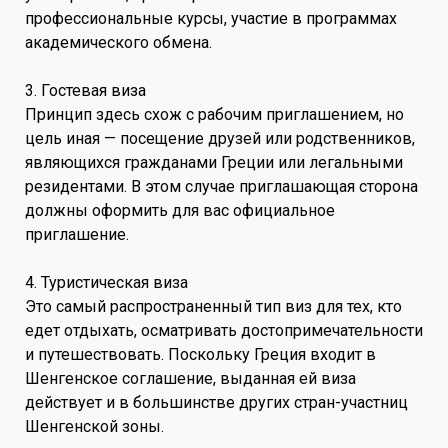
профессиональные курсы, участие в программах
академического обмена.
3. Гостевая виза
Принцип здесь схож с рабочим приглашением, но
цель иная — посещение друзей или родственников,
являющихся гражданами Греции или легальными
резидентами. В этом случае приглашающая сторона
должны оформить для вас официальное
приглашение.
4. Туристическая виза
Это самый распространенный тип виз для тех, кто
едет отдыхать, осматривать достопримечательности
и путешествовать. Поскольку Греция входит в
Шенгенское соглашение, выданная ей виза
действует и в большинстве других стран-участниц
Шенгенской зоны.