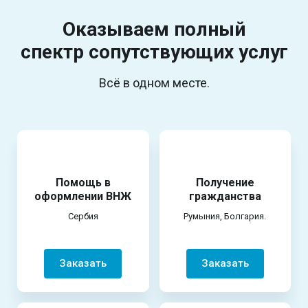
Оказываем полный
спектр
сопутствующих услуг
Всё в одном месте.
Помощь в
Получение
оформлении ВНЖ
гражданства
Сербия
Румыния, Болгария.
Заказать
Заказать