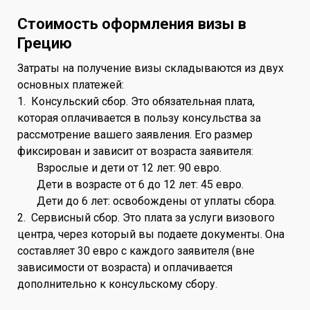
Стоимость оформления визы в
Грецию
Затраты на получение визы складываются из двух
основных платежей:
1. Консульский сбор. Это обязательная плата,
которая оплачивается в пользу консульства за
рассмотрение вашего заявления. Его размер
фиксирован и зависит от возраста заявителя:
Взрослые и дети от 12 лет: 90 евро.
Дети в возрасте от 6 до 12 лет: 45 евро.
Дети до 6 лет: освобождены от уплаты сбора.
2. Сервисный сбор. Это плата за услуги визового
центра, через который вы подаете документы. Она
составляет 30 евро с каждого заявителя (вне
зависимости от возраста) и оплачивается
дополнительно к консульскому сбору.