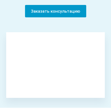
Заказать консультацию