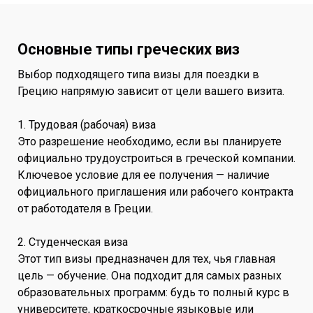
Основные типы греческих виз
Выбор подходящего типа визы для поездки в
Грецию напрямую зависит от цели вашего визита.
1. Трудовая (рабочая) виза
Это разрешение необходимо, если вы планируете
официально трудоустроиться в греческой компании.
Ключевое условие для ее получения — наличие
официального приглашения или рабочего контракта
от работодателя в Греции.
2. Студенческая виза
Этот тип визы предназначен для тех, чья главная
цель — обучение. Она подходит для самых разных
образовательных программ: будь то полный курс в
университете, краткосрочные языковые или