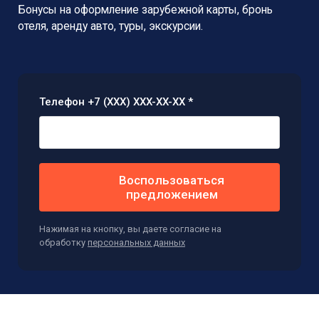
Бонусы на оформление зарубежной карты,
бронь
отеля, аренду авто, туры, экскурсии.
Телефон +7 (XXX) XXX-XX-XX *
Воспользоваться
предложением
Нажимая на кнопку, вы даете согласие на
обработку
персональных данных