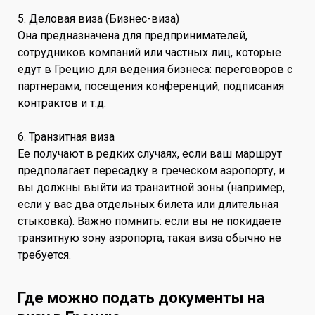
5. Деловая виза (Бизнес-виза)
Она предназначена для предпринимателей,
сотрудников компаний или частных лиц, которые
едут в Грецию для ведения бизнеса: переговоров с
партнерами, посещения конференций, подписания
контрактов и т.д.
6. Транзитная виза
Ее получают в редких случаях, если ваш маршрут
предполагает пересадку в греческом аэропорту, и
вы должны выйти из транзитной зоны (например,
если у вас два отдельных билета или длительная
стыковка). Важно помнить: если вы не покидаете
транзитную зону аэропорта, такая виза обычно не
требуется.
Где можно подать документы на