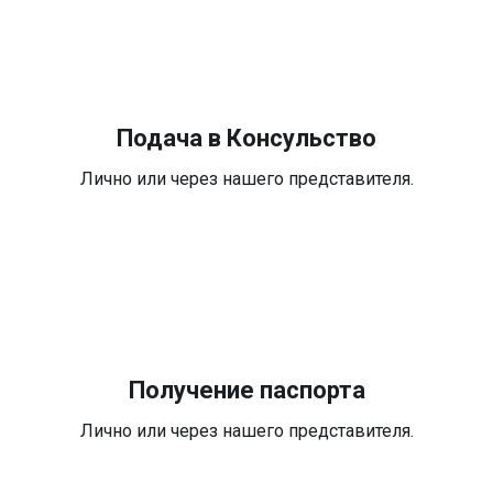
Подача в Консульство
Лично или через нашего представителя.
Получение паспорта
Лично или через нашего представителя.