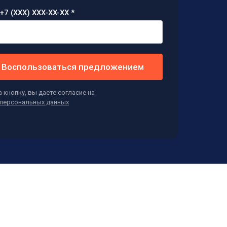
+7 (XXX) XXX-XX-XX *
Воспользоваться предложением
 кнопку, вы даете согласие на
персональных данных