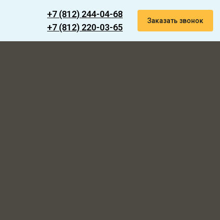
+7 (812) 244-04-68
Заказать звонок
+7 (812) 220-03-65