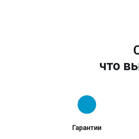
что вы
Гарантии