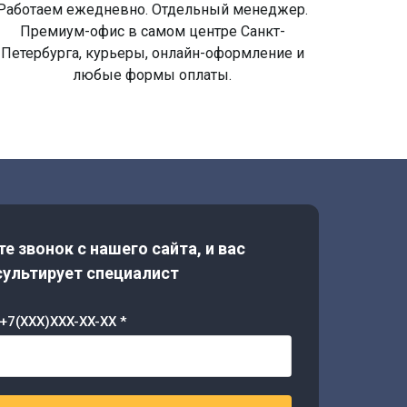
Работаем ежедневно. Отдельный менеджер.
Премиум-офис в самом центре Санкт-
Петербурга, курьеры, онлайн-оформление и
любые формы оплаты.
е звонок с нашего сайта, и вас
ультирует специалист
+7(XXX)XXX-XX-XX *