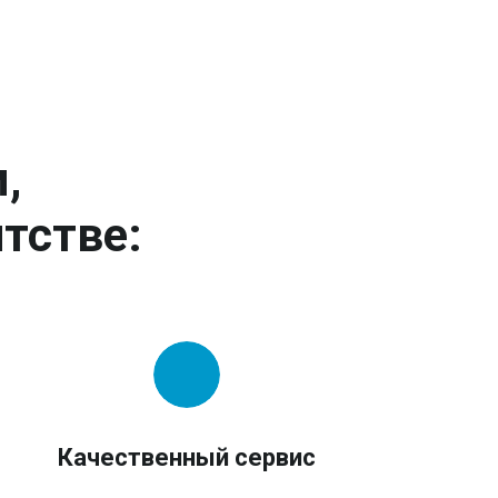
,
тстве:
Качественный сервис