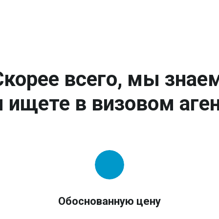
Скорее всего, мы знаем
 ищете в визовом аген
Обоснованную цену