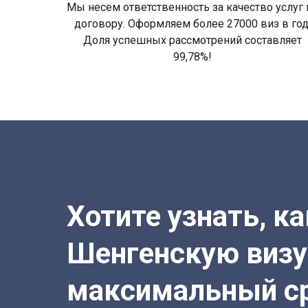
Мы несем ответственность за качество услуг 
договору. Оформляем более 27000 виз в год
Доля успешных рассмотрений составляет
99,78%!
Хотите узнать, к
Шенгенскую визу
максимальный с