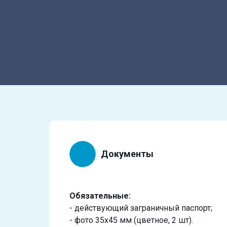
Документы
Обязательные:
- действующий заграничный паспорт;
- фото 35х45 мм (цветное, 2 шт).