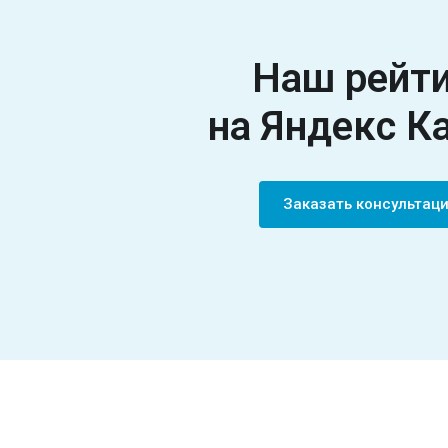
Наш рейт
на Яндекс К
Заказать консультац