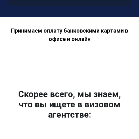
Принимаем оплату банковскими картами в
офисе и онлайн
Скорее всего, мы знаем,
что вы ищете в визовом
агентстве: