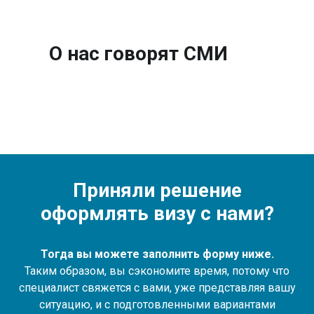
О нас говорят СМИ
Приняли решение
оформлять визу с нами?
Тогда вы можете заполнить форму ниже.
Таким образом, вы сэкономите время, потому что
специалист свяжется с вами, уже представляя вашу
ситуацию, и с подготовленными вариантами