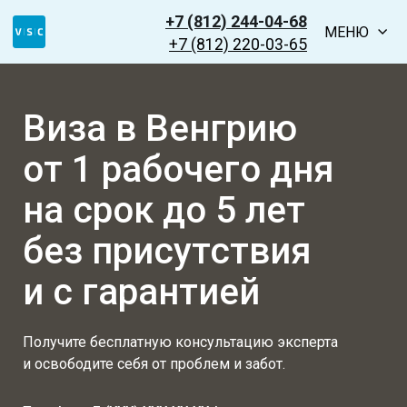
+7 (812) 244-04-68
МЕНЮ
+7 (812) 220-03-65
Виза в Венгрию
от 1 рабочего дня
на срок до 5 лет
без присутствия
и с гарантией
Получите бесплатную консультацию эксперта
и освободите себя от проблем и забот.