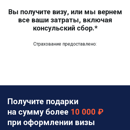
Вы получите визу, или мы вернем
все ваши затраты, включая
консульский сбор.*
Страхование предоставлено:
Получите подарки
на сумму более
10 000 ₽
при оформлении визы