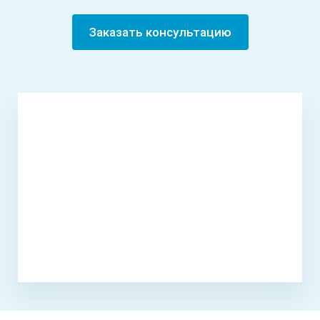
Заказать консультацию