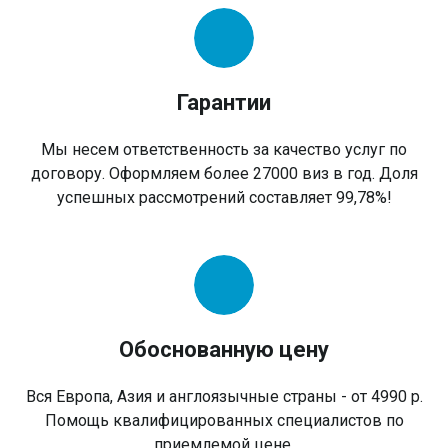
Гарантии
Мы несем ответственность за качество услуг по
договору. Оформляем более 27000 виз в год. Доля
успешных рассмотрений составляет 99,78%!
Обоснованную цену
Вся Европа, Азия и англоязычные страны - от 4990 р.
Помощь квалифицированных специалистов по
приемлемой цене.