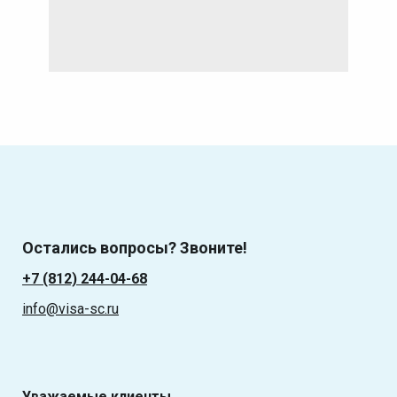
Остались вопросы? Звоните!
+7 (812) 244-04-68
info@visa-sc.ru
Уважаемые клиенты