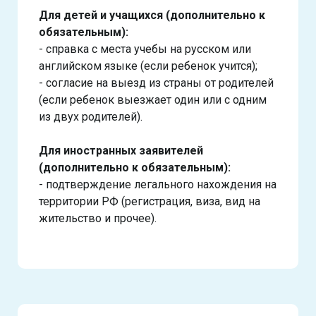
Для детей и учащихся (дополнительно к
обязательным):
- справка с места учебы на русском или
английском языке (если ребенок учится);
- согласие на выезд из страны от родителей
(если ребенок выезжает один или с одним
из двух родителей).
Для иностранных заявителей
(дополнительно к обязательным):
- подтверждение легального нахождения на
территории РФ (регистрация, виза, вид на
жительство и прочее).