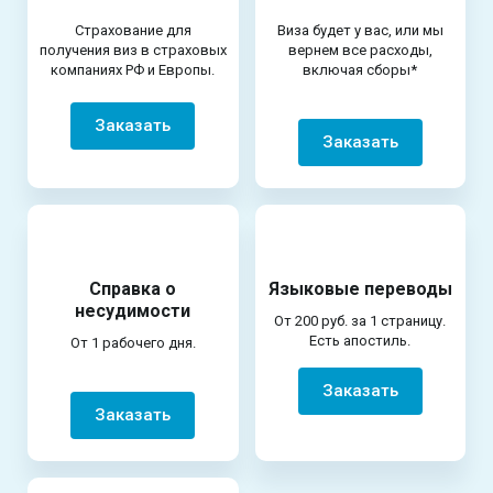
Страхование для
Виза будет у вас, или мы
получения виз в страховых
вернем все расходы,
компаниях РФ и Европы.
включая сборы*
Заказать
Заказать
Справка о
Языковые переводы
несудимости
От 200 руб. за 1 страницу.
Есть апостиль.
От 1 рабочего дня.
Заказать
Заказать