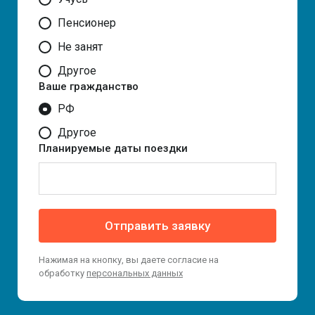
Пенсионер
Не занят
Другое
Ваше гражданство
РФ
Другое
Планируемые даты поездки
Отправить заявку
Нажимая на кнопку, вы даете согласие на
обработку
персональных данных