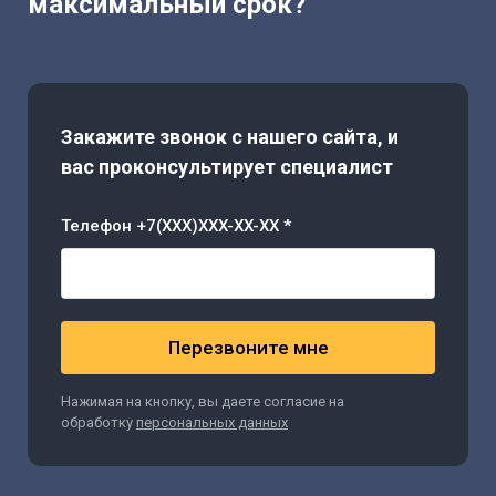
максимальный срок?
Закажите звонок с нашего сайта, и
вас проконсультирует специалист
Телефон +7(XXX)XXX-XX-XX *
Перезвоните мне
Нажимая на кнопку, вы даете согласие на
обработку
персональных данных