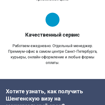
Качественный сервис
Работаем ежедневно. Отдельный менеджер.
Премиум-офис в самом центре Санкт-Петербурга,
курьеры, онлайн-оформление и любые формы
оплаты.
Хотите узнать, как получить
Шенгенскую визу на