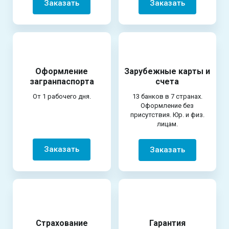
Заказать
Заказать
Оформление
Зарубежные карты и
загранпаспорта
счета
От 1 рабочего дня.
13 банков в 7 странах.
Оформление без
присутствия. Юр. и физ.
лицам.
Заказать
Заказать
Страхование
Гарантия