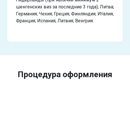
шенгенских виз за последние 3 года); Литва;
Германия; Чехия; Греция; Финляндия; Италия;
Франция; Испания; Латвия; Венгрия.
Процедура оформления