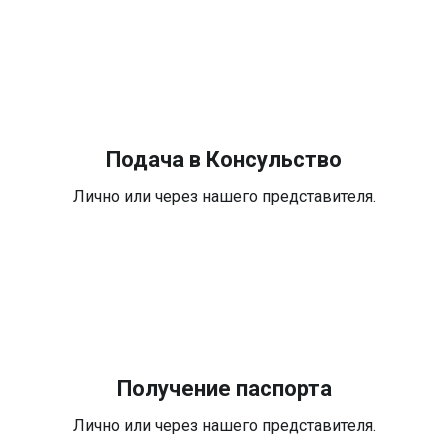
Подача в Консульство
Лично или через нашего представителя.
Получение паспорта
Лично или через нашего представителя.