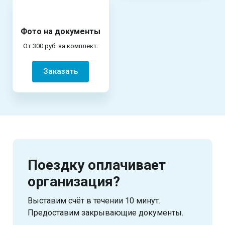
Фото на документы
От 300 руб. за комплект.
Заказать
Поездку оплачивает
организация?
Выставим счёт в течении 10 минут.
Предоставим закрывающие документы.