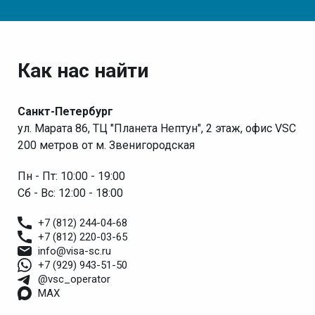
Как нас найти
Санкт-Петербург
ул. Марата 86, ТЦ "Планета Нептун", 2 этаж, офис VSC
200 метров от м. Звенигородская
Пн - Пт: 10:00 - 19:00
Сб - Вс: 12:00 - 18:00
+7 (812) 244-04-68
+7 (812) 220-03-65
info@visa-sc.ru
+7 (929) 943-51-50
@vsc_operator
MAX