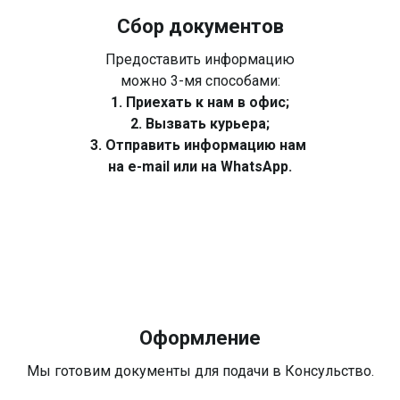
Сбор документов
Предоставить информацию
можно 3-мя способами:
1. Приехать к нам в офис;
2. Вызвать курьера;
3. Отправить информацию нам
на e-mail или на WhatsApp.
Оформление
Мы готовим документы для подачи в Консульство.