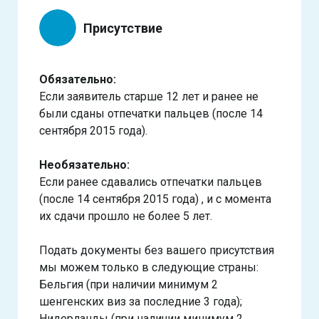
Присутствие
Обязательно:
Если заявитель старше 12 лет и ранее не
были сданы отпечатки пальцев (после 14
сентября 2015 года).
Необязательно:
Если ранее сдавались отпечатки пальцев
(после 14 сентября 2015 года) , и с момента
их сдачи прошло не более 5 лет.
Подать документы без вашего присутствия
мы можем только в следующие страны:
Бельгия (при наличии минимум 2
шенгенских виз за последние 3 года);
Нидерланды (при наличии минимум 2