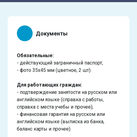
Документы
Обязательные:
- действующий заграничный паспорт;
- фото 35х45 мм (цветное, 2 шт).
Для работающих граждан:
- подтверждение занятости на русском или
английском языке (справка с работы,
справка с места учебы и прочее);
- финансовая гарантия на русском или
английском языке (выписка из банка,
баланс карты и прочее).