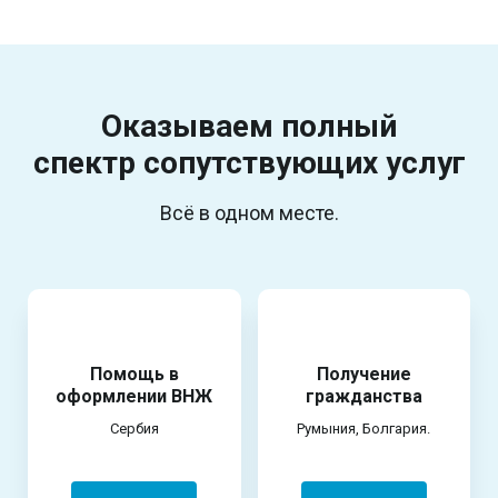
Оказываем полный
спектр
сопутствующих услуг
Всё в одном месте.
Помощь в
Получение
оформлении ВНЖ
гражданства
Сербия
Румыния, Болгария.