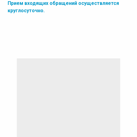
Прием входящих обращений осуществляется
круглосуточно.