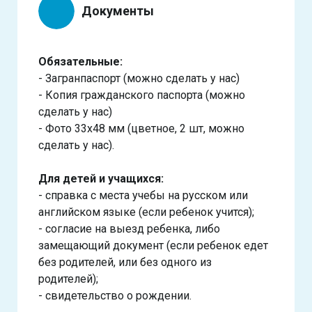
Документы
Обязательные:
- Загранпаспорт (можно сделать у нас)
- Копия гражданского паспорта (можно
сделать у нас)
- Фото 33х48 мм (цветное, 2 шт, можно
сделать у нас).
Для детей и учащихся:
- справка с места учебы на русском или
английском языке (если ребенок учится);
- согласие на выезд ребенка, либо
замещающий документ (если ребенок едет
без родителей, или без одного из
родителей);
- свидетельство о рождении.