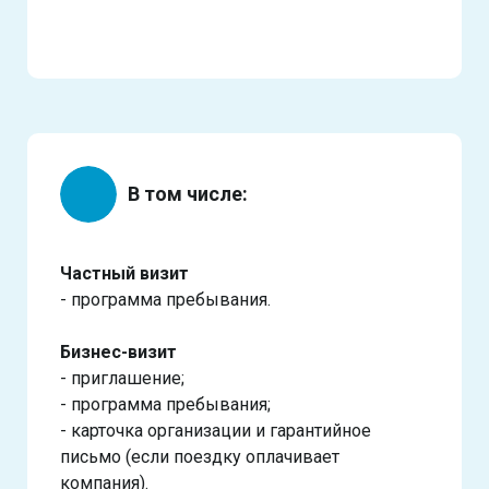
В том числе:
Частный визит
- программа пребывания.
Бизнес-визит
- приглашение;
- программа пребывания;
- карточка организации и гарантийное
письмо (если поездку оплачивает
компания).