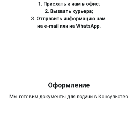
1. Приехать к нам в офис;
2. Вызвать курьера;
3. Отправить информацию нам
на e-mail или на WhatsApp.
Оформление
Мы готовим документы для подачи в Консульство.