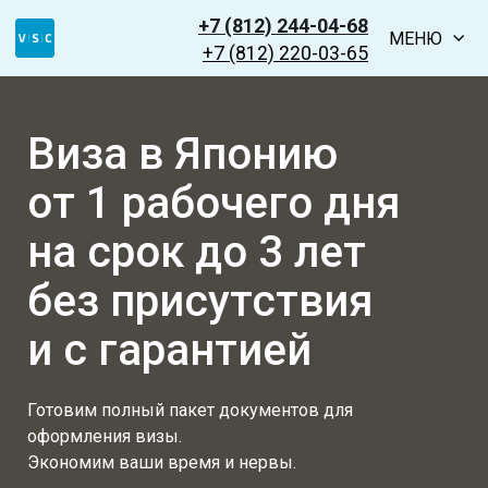
+7 (812) 244-04-68
МЕНЮ
+7 (812) 220-03-65
Виза в Японию
от 1 рабочего дня
на срок до 3 лет
без присутствия
и с гарантией
Готовим полный пакет документов для
оформления визы.
Экономим ваши время и нервы.