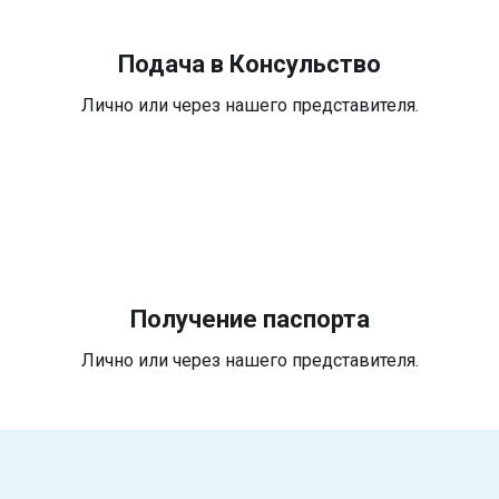
Подача в Консульство
Лично или через нашего представителя.
Получение паспорта
Лично или через нашего представителя.