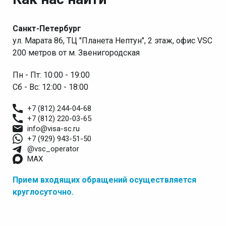
Санкт-Петербург
ул. Марата 86, ТЦ "Планета Нептун", 2 этаж, офис VSC
200 метров от м. Звенигородская
Пн - Пт: 10:00 - 19:00
Сб - Вс: 12:00 - 18:00
+7 (812) 244-04-68
+7 (812) 220-03-65
info@visa-sc.ru
+7 (929) 943-51-50
@vsc_operator
MAX
Прием входящих обращений осуществляется
круглосуточно.