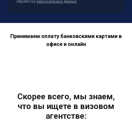
обработку
персональных данных
Принимаем оплату банковскими картами в
офисе и онлайн
Скорее всего, мы знаем,
что вы ищете в визовом
агентстве: