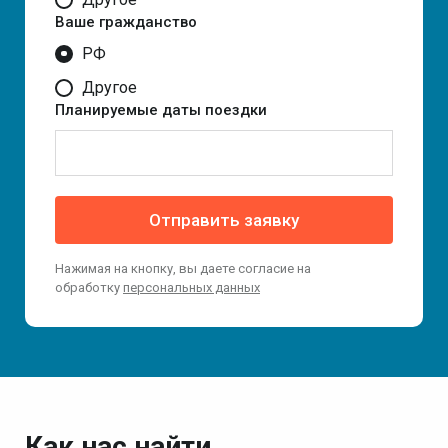
Ваше гражданство
РФ
Другое
Планируемые даты поездки
Отправить заявку
Нажимая на кнопку, вы даете согласие на
обработку
персональных данных
Как нас найти