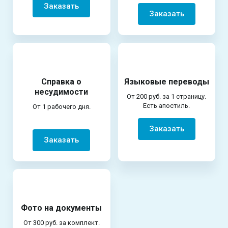
Заказать
Заказать
Справка о
Языковые переводы
несудимости
От 200 руб. за 1 страницу.
Есть апостиль.
От 1 рабочего дня.
Заказать
Заказать
Фото на документы
От 300 руб. за комплект.