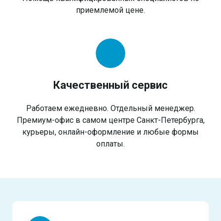
приемлемой цене.
Качественный сервис
Работаем ежедневно. Отдельный менеджер.
Премиум-офис в самом центре Санкт-Петербурга,
курьеры, онлайн-оформление и любые формы
оплаты.