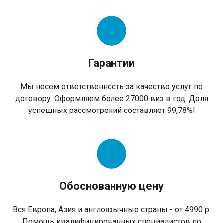
Гарантии
Мы несем ответственность за качество услуг по
договору. Оформляем более 27000 виз в год. Доля
успешных рассмотрений составляет 99,78%!
Обоснованную цену
Вся Европа, Азия и англоязычные страны - от 4990 р.
Помощь квалифицированных специалистов по