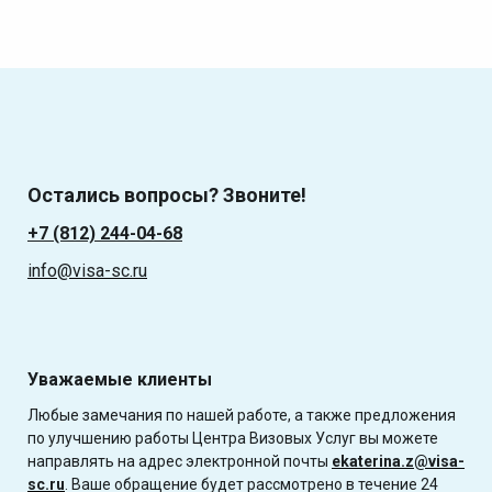
Остались вопросы? Звоните!
+7 (812) 244-04-68
info@visa-sc.ru
Уважаемые клиенты
Любые замечания по нашей работе, а также предложения
по улучшению работы Центра Визовых Услуг вы можете
направлять на адрес электронной почты
ekaterina.z@visa-
sc.ru
. Ваше обращение будет рассмотрено в течение 24