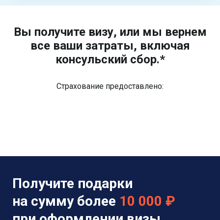
Вы получите визу, или мы вернем
все ваши затраты, включая
консульский сбор.*
Страхование предоставлено:
Получите подарки
на сумму более
10 000 ₽
при оформлении визы