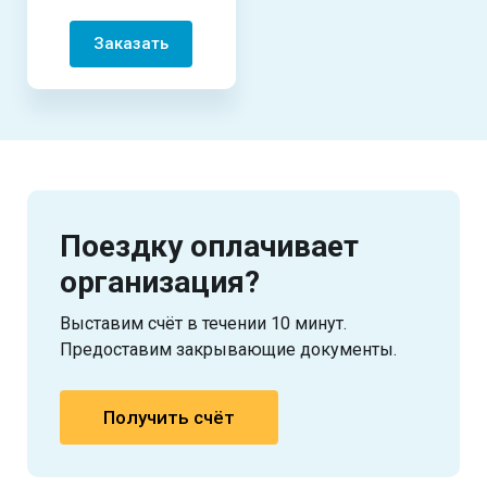
Заказать
Поездку оплачивает
организация?
Выставим счёт в течении 10 минут.
Предоставим закрывающие документы.
Получить счёт