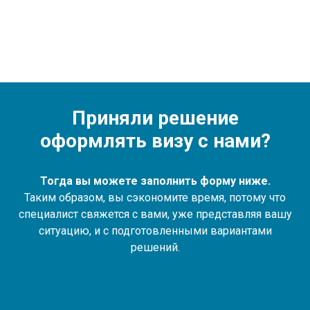
Приняли решение
оформлять визу с нами?
Тогда вы можете заполнить форму ниже.
Таким образом, вы сэкономите время, потому что
специалист свяжется с вами, уже представляя вашу
ситуацию, и с подготовленными вариантами
решений.