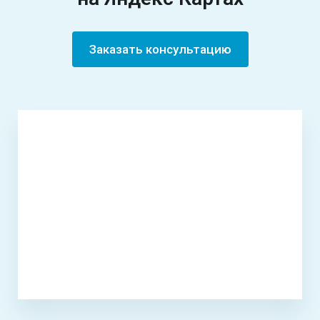
Заказать консультацию