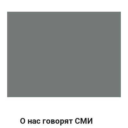
О нас говорят СМИ