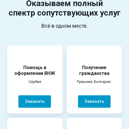
Оказываем полный
спектр
сопутствующих услуг
Всё в одном месте.
Помощь в
Получение
оформлении ВНЖ
гражданства
Сербия
Румыния, Болгария.
Заказать
Заказать