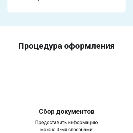
Процедура оформления
Сбор документов
Предоставить информацию
можно 3-мя способами: