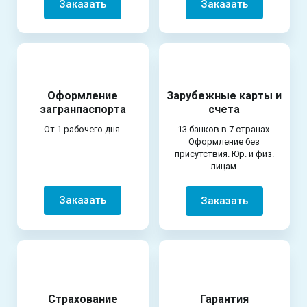
Заказать
Заказать
Оформление
Зарубежные карты и
загранпаспорта
счета
От 1 рабочего дня.
13 банков в 7 странах.
Оформление без
присутствия. Юр. и физ.
лицам.
Заказать
Заказать
Страхование
Гарантия