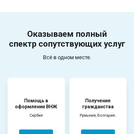
Оказываем полный
спектр
сопутствующих услуг
Всё в одном месте.
Помощь в
Получение
оформлении ВНЖ
гражданства
Сербия
Румыния, Болгария.