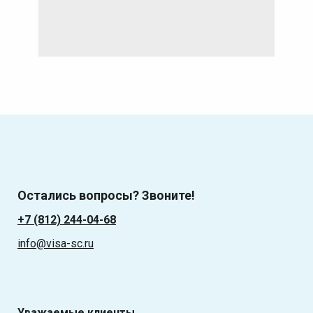
Остались вопросы? Звоните!
+7 (812) 244-04-68
info@visa-sc.ru
Уважаемые клиенты