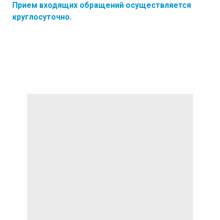
Прием входящих обращений осуществляется
круглосуточно.