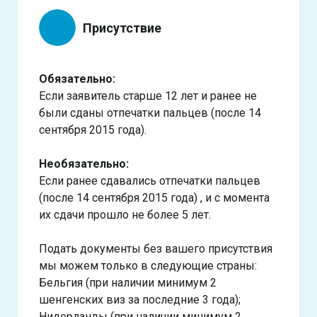
Присутствие
Обязательно:
Если заявитель старше 12 лет и ранее не
были сданы отпечатки пальцев (после 14
сентября 2015 года).
Необязательно:
Если ранее сдавались отпечатки пальцев
(после 14 сентября 2015 года) , и с момента
их сдачи прошло не более 5 лет.
Подать документы без вашего присутствия
мы можем только в следующие страны:
Бельгия (при наличии минимум 2
шенгенских виз за последние 3 года);
Нидерланды (при наличии минимум 2