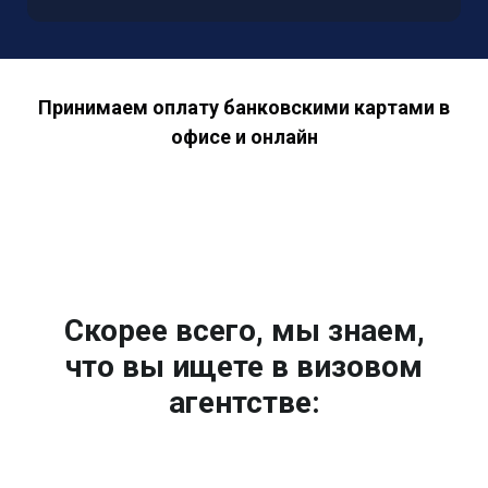
Принимаем оплату банковскими картами в
офисе и онлайн
Скорее всего, мы знаем,
что вы ищете в визовом
агентстве: