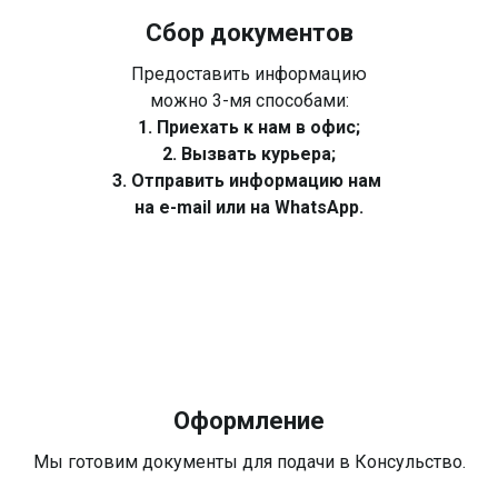
Сбор документов
Предоставить информацию
можно 3-мя способами:
1. Приехать к нам в офис;
2. Вызвать курьера;
3. Отправить информацию нам
на e-mail или на WhatsApp.
Оформление
Мы готовим документы для подачи в Консульство.