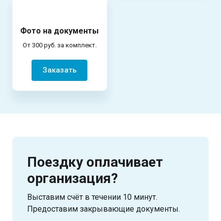
Фото на документы
От 300 руб. за комплект.
Заказать
Поездку оплачивает
организация?
Выставим счёт в течении 10 минут.
Предоставим закрывающие документы.