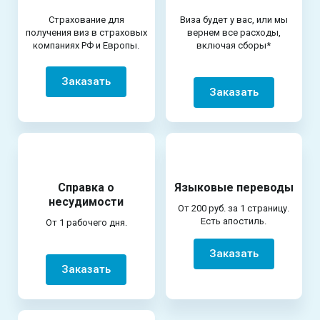
Страхование для
Виза будет у вас, или мы
получения виз в страховых
вернем все расходы,
компаниях РФ и Европы.
включая сборы*
Заказать
Заказать
Справка о
Языковые переводы
несудимости
От 200 руб. за 1 страницу.
Есть апостиль.
От 1 рабочего дня.
Заказать
Заказать