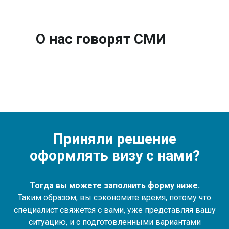
О нас говорят СМИ
Приняли решение
оформлять визу с нами?
Тогда вы можете заполнить форму ниже.
Таким образом, вы сэкономите время, потому что
специалист свяжется с вами, уже представляя вашу
ситуацию, и с подготовленными вариантами