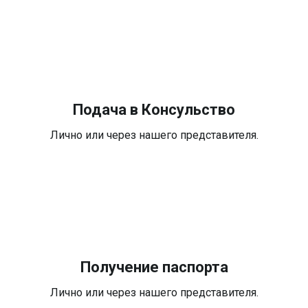
Подача в Консульство
Лично или через нашего представителя.
Получение паспорта
Лично или через нашего представителя.