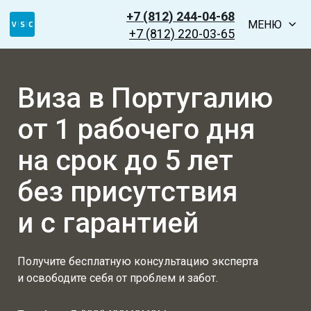
+7 (812) 244-04-68
МЕНЮ
+7 (812) 220-03-65
Виза в Португалию
от 1 рабочего дня
на срок до 5 лет
без присутствия
и с гарантией
Получите бесплатную консультацию эксперта
и освободите себя от проблем и забот.