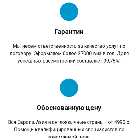
Гарантии
Мы несем ответственность за качество услуг по
договору. Оформляем более 27000 виз в год. Доля
успешных рассмотрений составляет 99,78%!
Обоснованную цену
Вся Европа, Азия и англоязычные страны - от 4990 р.
Помощь квалифицированных специалистов по
приемлемой цене.