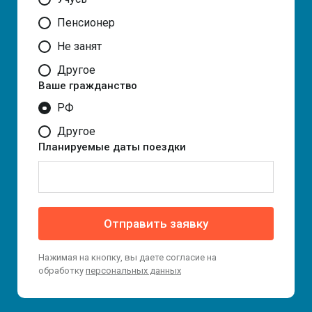
Пенсионер
Не занят
Другое
Ваше гражданство
РФ
Другое
Планируемые даты поездки
Отправить заявку
Нажимая на кнопку, вы даете согласие на
обработку
персональных данных