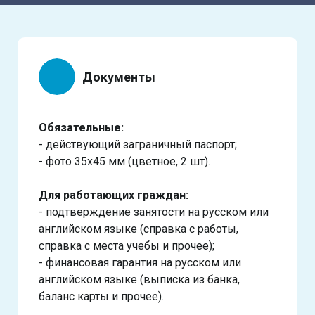
Документы
Обязательные:
- действующий заграничный паспорт;
- фото 35х45 мм (цветное, 2 шт).
Для работающих граждан:
- подтверждение занятости на русском или
английском языке (справка с работы,
справка с места учебы и прочее);
- финансовая гарантия на русском или
английском языке (выписка из банка,
баланс карты и прочее).