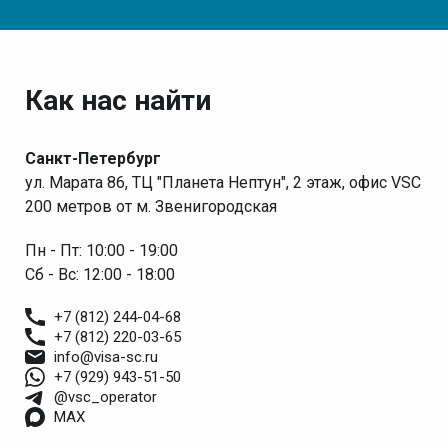
Как нас найти
Санкт-Петербург
ул. Марата 86, ТЦ "Планета Нептун", 2 этаж, офис VSC
200 метров от м. Звенигородская
Пн - Пт: 10:00 - 19:00
Сб - Вс: 12:00 - 18:00
+7 (812) 244-04-68
+7 (812) 220-03-65
info@visa-sc.ru
+7 (929) 943-51-50
@vsc_operator
MAX