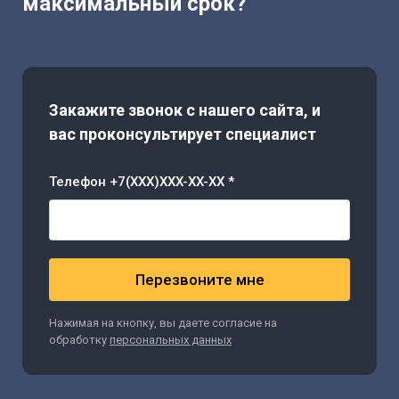
максимальный срок?
Закажите звонок с нашего сайта, и
вас проконсультирует специалист
Телефон +7(XXX)XXX-XX-XX *
Перезвоните мне
Нажимая на кнопку, вы даете согласие на
обработку
персональных данных