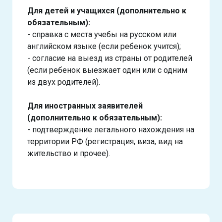
Для детей и учащихся (дополнительно к
обязательным):
- справка с места учебы на русском или
английском языке (если ребенок учится);
- согласие на выезд из страны от родителей
(если ребенок выезжает один или с одним
из двух родителей).
Для иностранных заявителей
(дополнительно к обязательным):
- подтверждение легального нахождения на
территории РФ (регистрация, виза, вид на
жительство и прочее).