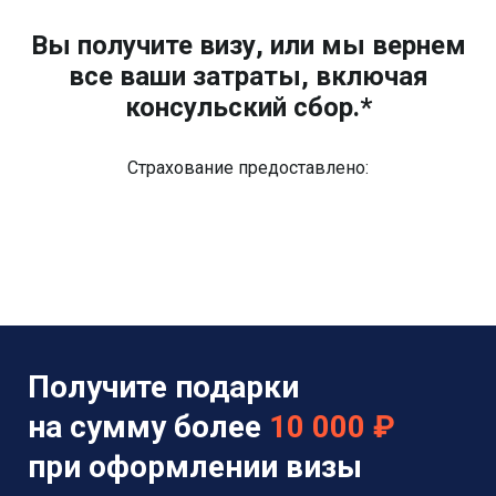
Вы получите визу, или мы вернем
все ваши затраты, включая
консульский сбор.*
Страхование предоставлено:
Получите подарки
на сумму более
10 000 ₽
при оформлении визы