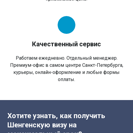
Качественный сервис
Работаем ежедневно. Отдельный менеджер.
Премиум-офис в самом центре Санкт-Петербурга,
курьеры, онлайн-оформление и любые формы
оплаты.
Хотите узнать, как получить
Шенгенскую визу на