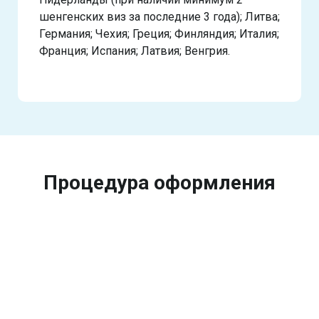
шенгенских виз за последние 3 года); Литва;
Германия; Чехия; Греция; Финляндия; Италия;
Франция; Испания; Латвия; Венгрия.
Процедура оформления