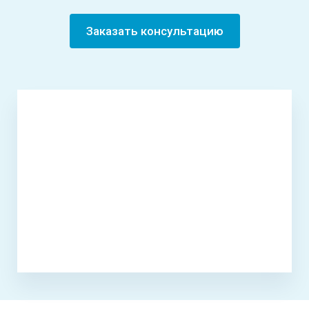
Заказать консультацию