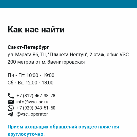
Как нас найти
Санкт-Петербург
ул. Марата 86, ТЦ "Планета Нептун", 2 этаж, офис VSC
200 метров от м. Звенигородская
Пн - Пт: 10:00 - 19:00
Сб - Вс: 12:00 - 18:00
+7 (812) 467-38-78
info@visa-sc.ru
+7 (929) 943-51-50
@vsc_operator
Прием входящих обращений осуществляется
круглосуточно.