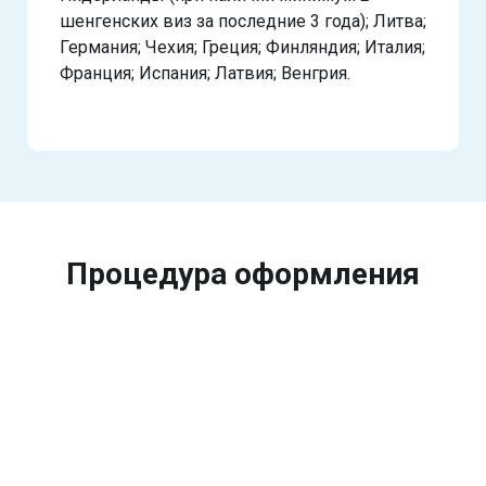
шенгенских виз за последние 3 года); Литва;
Германия; Чехия; Греция; Финляндия; Италия;
Франция; Испания; Латвия; Венгрия.
Процедура оформления