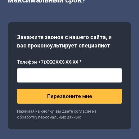
максимальный срок?
Закажите звонок с нашего сайта, и
вас проконсультирует специалист
Телефон +7(XXX)XXX-XX-XX *
Перезвоните мне
Нажимая на кнопку, вы даете согласие на
обработку
персональных данных