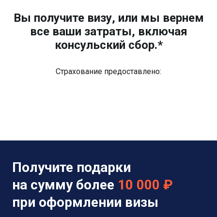
Вы получите визу, или мы вернем
все ваши затраты, включая
консульский сбор.*
Страхование предоставлено:
Получите подарки
на сумму более
10 000 ₽
при оформлении визы