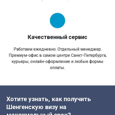
Качественный сервис
Работаем ежедневно. Отдельный менеджер.
Премиум-офис в самом центре Санкт-Петербурга,
курьеры, онлайн-оформление и любые формы
оплаты.
Хотите узнать, как получить
Шенгенскую визу на