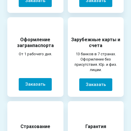
Заказать
Заказать
Оформление
Зарубежные карты и
загранпаспорта
счета
От 1 рабочего дня.
13 банков в 7 странах.
Оформление без
присутствия. Юр. и физ.
лицам.
Заказать
Заказать
Страхование
Гарантия