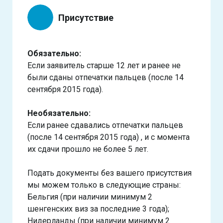
Присутствие
Обязательно:
Если заявитель старше 12 лет и ранее не
были сданы отпечатки пальцев (после 14
сентября 2015 года).
Необязательно:
Если ранее сдавались отпечатки пальцев
(после 14 сентября 2015 года) , и с момента
их сдачи прошло не более 5 лет.
Подать документы без вашего присутствия
мы можем только в следующие страны:
Бельгия (при наличии минимум 2
шенгенских виз за последние 3 года);
Нидерланды (при наличии минимум 2