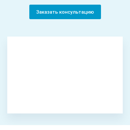
Заказать консультацию