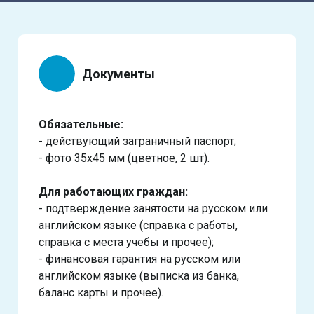
Документы
Обязательные:
- действующий заграничный паспорт;
- фото 35х45 мм (цветное, 2 шт).
Для работающих граждан:
- подтверждение занятости на русском или
английском языке (справка с работы,
справка с места учебы и прочее);
- финансовая гарантия на русском или
английском языке (выписка из банка,
баланс карты и прочее).