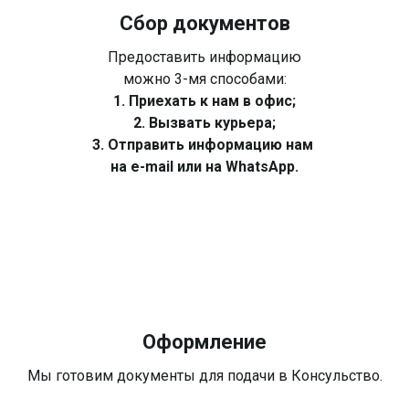
Сбор документов
Предоставить информацию
можно 3-мя способами:
1. Приехать к нам в офис;
2. Вызвать курьера;
3. Отправить информацию нам
на e-mail или на WhatsApp.
Оформление
Мы готовим документы для подачи в Консульство.