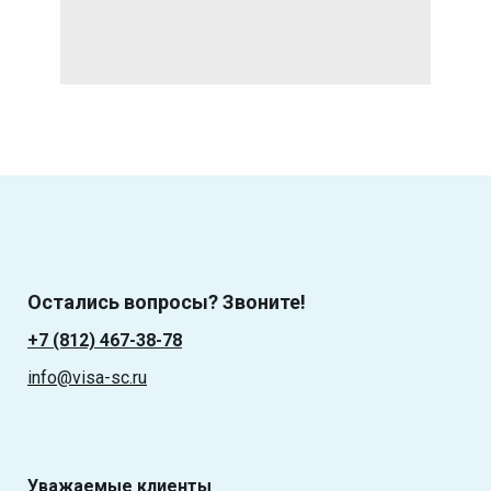
Остались вопросы? Звоните!
+7 (812) 467-38-78
info@visa-sc.ru
Уважаемые клиенты