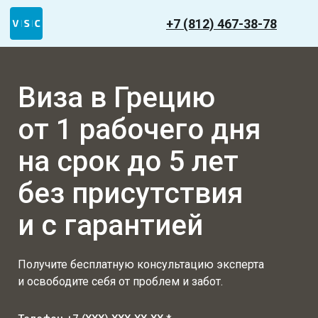
+7 (812) 467-38-78
Виза в Грецию
от 1 рабочего дня
на срок до 5 лет
без присутствия
и с гарантией
Получите бесплатную консультацию эксперта
и освободите себя от проблем и забот.