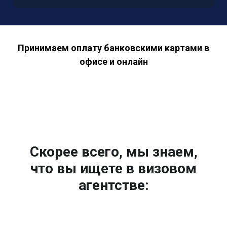
Принимаем оплату банковскими картами в
офисе и онлайн
Скорее всего, мы знаем,
что вы ищете в визовом
агентстве: