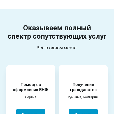
Оказываем полный
спектр
сопутствующих услуг
Всё в одном месте.
Помощь в
Получение
оформлении ВНЖ
гражданства
Сербия
Румыния, Болгария.