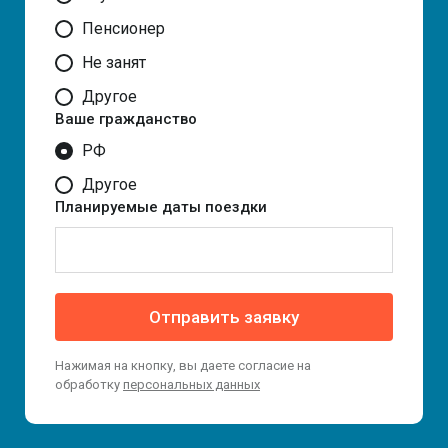
Пенсионер
Не занят
Другое
Ваше гражданство
РФ
Другое
Планируемые даты поездки
Отправить заявку
Нажимая на кнопку, вы даете согласие на
обработку
персональных данных