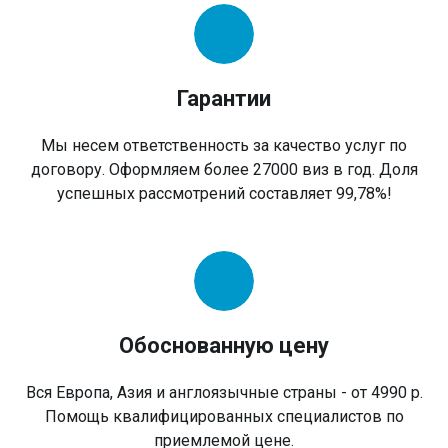
Гарантии
Мы несем ответственность за качество услуг по
договору. Оформляем более 27000 виз в год. Доля
успешных рассмотрений составляет 99,78%!
Обоснованную цену
Вся Европа, Азия и англоязычные страны - от 4990 р.
Помощь квалифицированных специалистов по
приемлемой цене.