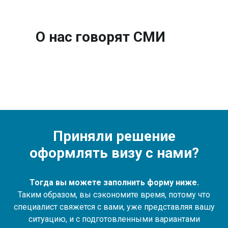
О нас говорят СМИ
Приняли решение
оформлять визу с нами?
Тогда вы можете заполнить форму ниже.
Таким образом, вы сэкономите время, потому что
специалист свяжется с вами, уже представляя вашу
ситуацию, и с подготовленными вариантами