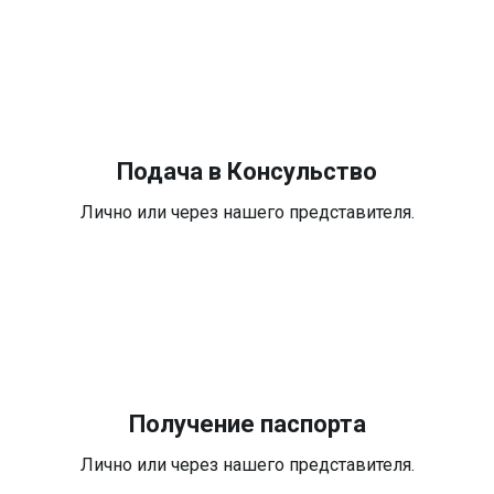
Подача в Консульство
Лично или через нашего представителя.
Получение паспорта
Лично или через нашего представителя.