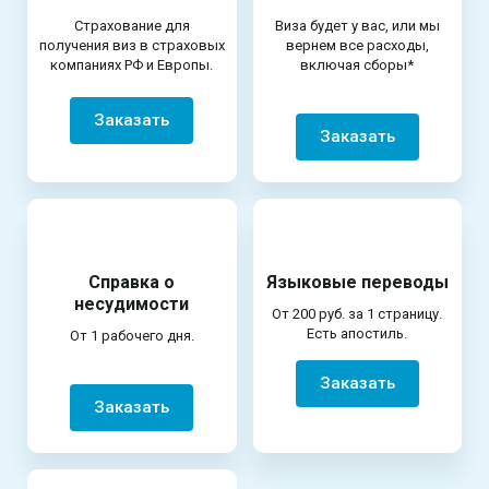
Страхование для
Виза будет у вас, или мы
получения виз в страховых
вернем все расходы,
компаниях РФ и Европы.
включая сборы*
Заказать
Заказать
Справка о
Языковые переводы
несудимости
От 200 руб. за 1 страницу.
Есть апостиль.
От 1 рабочего дня.
Заказать
Заказать