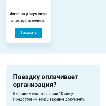
Фото на документы
От 300 руб. за комплект.
Заказать
Поездку оплачивает
организация?
Выставим счёт в течении 10 минут.
Предоставим закрывающие документы.