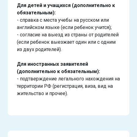
Для детей и учащихся (дополнительно к
обязательным):
- справка с места учебы на русском или
английском языке (если ребенок учится);
- согласие на выезд из страны от родителей
(если ребенок выезжает один или с одним
из двух родителей).
Для иностранных заявителей
(дополнительно к обязательным):
- подтверждение легального нахождения на
территории РФ (регистрация, виза, вид на
жительство и прочее).