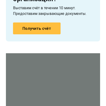
Выставим счёт в течении 10 минут.
Предоставим закрывающие документы.
Получить счёт