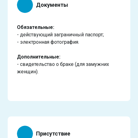
Документы
Обязательные:
- действующий заграничный паспорт;
- электронная фотография.
Дополнительные:
- свидетельство о браке (для замужних
женщин).
Присутствие