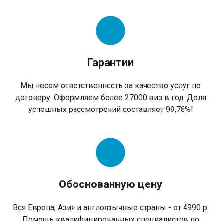
Гарантии
Мы несем ответственность за качество услуг по
договору. Оформляем более 27000 виз в год. Доля
успешных рассмотрений составляет 99,78%!
Обоснованную цену
Вся Европа, Азия и англоязычные страны - от 4990 р.
Помощь квалифицированных специалистов по