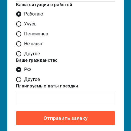
Ваша ситуация с работой
Работаю
Учусь
Пенсионер
Не занят
Другое
Ваше гражданство
РФ
Другое
Планируемые даты поездки
Отправить заявку