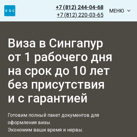
+7 (812) 244-04-68
МЕНЮ
+7 (812) 220-03-65
Виза в Сингапур
от 1 рабочего дня
на срок до 10 лет
без присутствия
и с гарантией
Готовим полный пакет документов для
оформления визы.
Экономим ваши время и нервы.