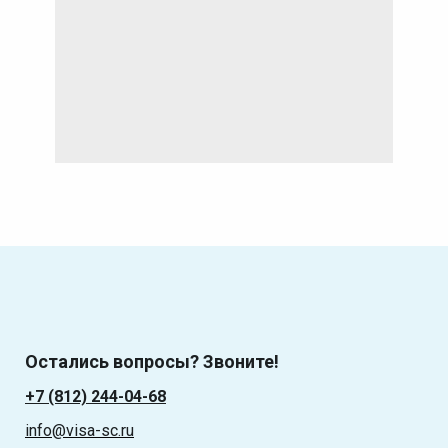
Остались вопросы? Звоните!
+7 (812) 244-04-68
info@visa-sc.ru