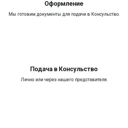
Оформление
Мы готовим документы для подачи в Консульство.
Подача в Консульство
Лично или через нашего представителя.