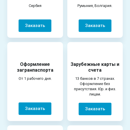
Сербия
Румыния, Болгария.
Заказать
Заказать
Оформление
Зарубежные карты и
загранпаспорта
счета
От 1 рабочего дня.
13 банков в 7 странах.
Оформление без
присутствия. Юр. и физ.
лицам.
Заказать
Заказать