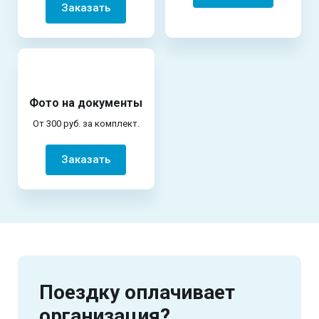
Заказать
Фото на документы
От 300 руб. за комплект.
Заказать
Поездку оплачивает
организация?