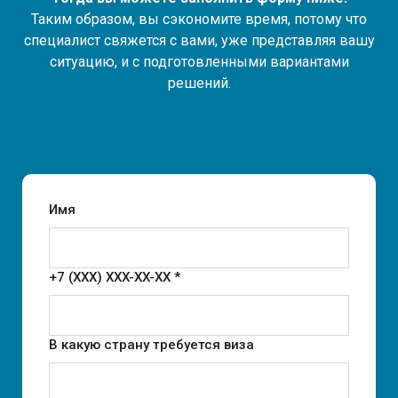
Таким образом, вы сэкономите время, потому что
специалист свяжется с вами, уже представляя вашу
ситуацию, и с подготовленными вариантами
решений.
Имя
+7 (XXX) XXX-XX-XX *
В какую страну требуется виза