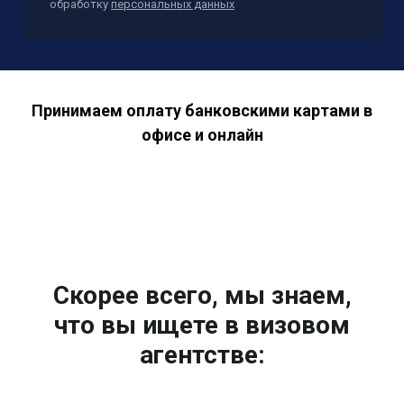
обработку
персональных данных
Принимаем оплату банковскими картами в
офисе и онлайн
Скорее всего, мы знаем,
что вы ищете в визовом
агентстве: