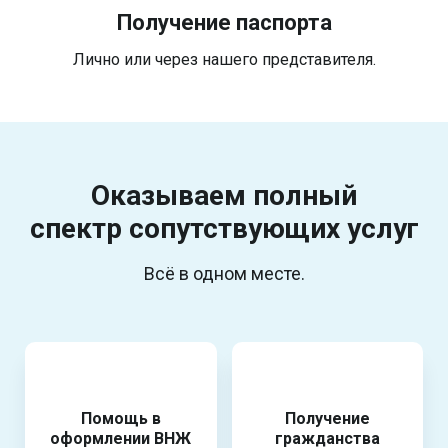
Получение паспорта
Лично или через нашего представителя.
Оказываем полный
спектр
сопутствующих услуг
Всё в одном месте.
Помощь в
Получение
оформлении ВНЖ
гражданства