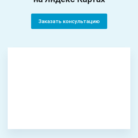
Заказать консультацию