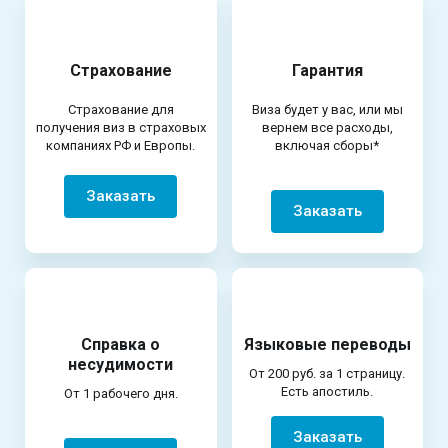
Страхование
Гарантия
Страхование для
Виза будет у вас, или мы
получения виз в страховых
вернем все расходы,
компаниях РФ и Европы.
включая сборы*
Заказать
Заказать
Справка о
Языковые переводы
несудимости
От 200 руб. за 1 страницу.
Есть апостиль.
От 1 рабочего дня.
Заказать