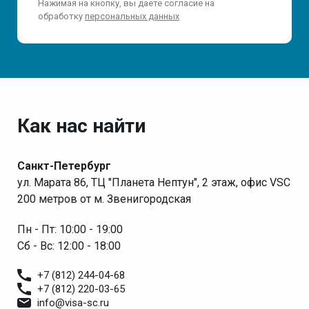
Нажимая на кнопку, вы даете согласие на
обработку
персональных данных
Как нас найти
Санкт-Петербург
ул. Марата 86, ТЦ "Планета Нептун", 2 этаж, офис VSC
200 метров от м. Звенигородская
Пн - Пт: 10:00 - 19:00
Сб - Вс: 12:00 - 18:00
+7 (812) 244-04-68
+7 (812) 220-03-65
info@visa-sc.ru