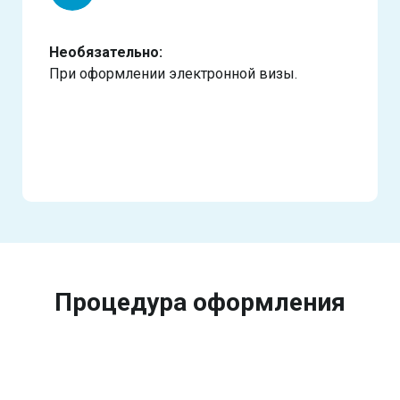
Необязательно:
При оформлении электронной визы.
Процедура оформления