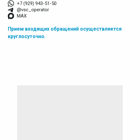
+7 (929) 943-51-50
@vsc_operator
MAX
Прием входящих обращений осуществляется
круглосуточно.