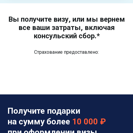
Вы получите визу, или мы вернем
все ваши затраты, включая
консульский сбор.*
Страхование предоставлено:
Получите подарки
на сумму более
10 000 ₽
при оформлении визы