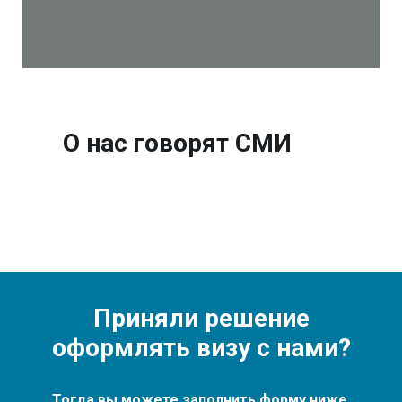
О нас говорят СМИ
Приняли решение
оформлять визу с нами?
Тогда вы можете заполнить форму ниже.