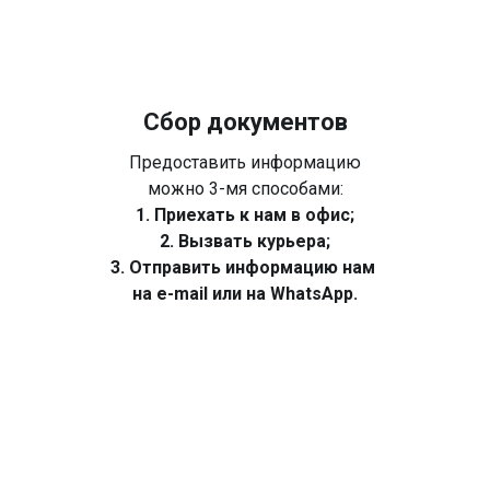
Сбор документов
Предоставить информацию
можно 3-мя способами:
1. Приехать к нам в офис;
2. Вызвать курьера;
3. Отправить информацию нам
на e-mail или на WhatsApp.