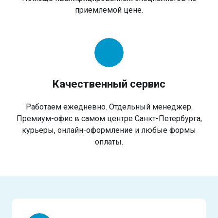
приемлемой цене.
Качественный сервис
Работаем ежедневно. Отдельный менеджер.
Премиум-офис в самом центре Санкт-Петербурга,
курьеры, онлайн-оформление и любые формы
оплаты.