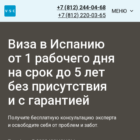
+7 (812) 244-04-68
МЕНЮ
+7 (812) 220-03-65
Виза в Испанию
от 1 рабочего дня
на срок до 5 лет
без присутствия
и с гарантией
Получите бесплатную консультацию эксперта
и освободите себя от проблем и забот.