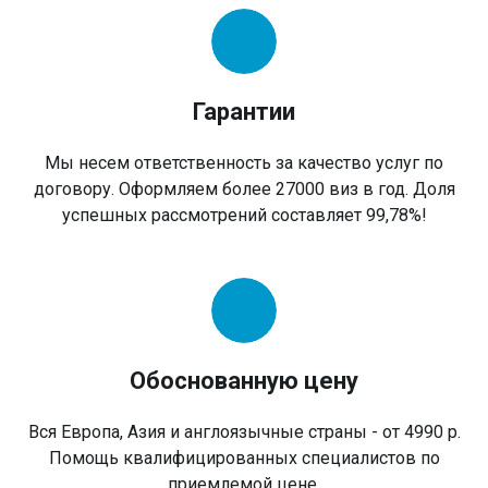
Гарантии
Мы несем ответственность за качество услуг по
договору. Оформляем более 27000 виз в год. Доля
успешных рассмотрений составляет 99,78%!
Обоснованную цену
Вся Европа, Азия и англоязычные страны - от 4990 р.
Помощь квалифицированных специалистов по
приемлемой цене.