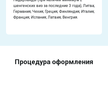
шенгенских виз за последние 3 года); Литва;
Германия; Чехия; Греция; Финляндия; Италия;
Франция; Испания; Латвия; Венгрия.
Процедура оформления