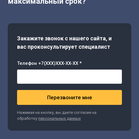
максимальный срок?
Закажите звонок с нашего сайта, и
вас проконсультирует специалист
Телефон +7(XXX)XXX-XX-XX *
Перезвоните мне
Нажимая на кнопку, вы даете согласие на
обработку
персональных данных