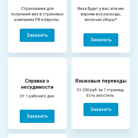
Страхование для
Виза будет у вас, или мы
получения виз в страховых
вернем все расходы,
компаниях РФ и Европы.
включая сборы*
Заказать
Заказать
Справка о
Языковые переводы
несудимости
От 200 руб. за 1 страницу.
Есть апостиль.
От 1 рабочего дня.
Заказать
Заказать