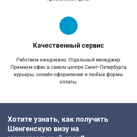
Качественный сервис
Работаем ежедневно. Отдельный менеджер.
Премиум-офис в самом центре Санкт-Петербурга,
курьеры, онлайн-оформление и любые формы
оплаты.
Хотите узнать, как получить
Шенгенскую визу на