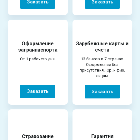
Заказать
Заказать
Оформление
Зарубежные карты и
загранпаспорта
счета
От 1 рабочего дня.
13 банков в 7 странах.
Оформление без
присутствия. Юр. и физ.
лицам.
Заказать
Заказать
Страхование
Гарантия