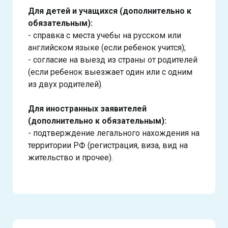
Для детей и учащихся (дополнительно к
обязательным):
- справка с места учебы на русском или
английском языке (если ребенок учится);
- согласие на выезд из страны от родителей
(если ребенок выезжает один или с одним
из двух родителей).
Для иностранных заявителей
(дополнительно к обязательным):
- подтверждение легального нахождения на
территории РФ (регистрация, виза, вид на
жительство и прочее).