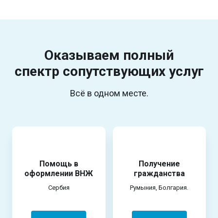
Оказываем полный
спектр
сопутствующих услуг
Всё в одном месте.
Помощь в
Получение
оформлении ВНЖ
гражданства
Сербия
Румыния, Болгария.