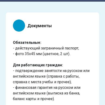
Документы
Обязательные:
- действующий заграничный паспорт;
- фото 35х45 мм (цветное, 2 шт).
Для работающих граждан:
- подтверждение занятости на русском или
английском языке (справка с работы,
справка с места учебы и прочее);
- финансовая гарантия на русском или
английском языке (выписка из банка,
баланс карты и прочее).