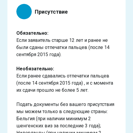
Присутствие
Обязательно:
Если заявитель старше 12 лет и ранее не
были сданы отпечатки пальцев (после 14
сентября 2015 года).
Необязательно:
Если ранее сдавались отпечатки пальцев
(после 14 сентября 2015 года) , и с момента
их сдачи прошло не более 5 лет.
Подать документы без вашего присутствия
мы можем только в следующие страны:
Бельгия (при наличии минимум 2
шенгенских виз за последние 3 года);
Нидерланды (при наличии минимум 2