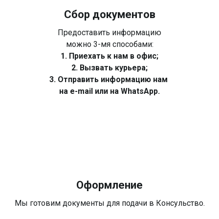
Сбор документов
Предоставить информацию
можно 3-мя способами:
1. Приехать к нам в офис;
2. Вызвать курьера;
3. Отправить информацию нам
на e-mail или на WhatsApp.
Оформление
Мы готовим документы для подачи в Консульство.