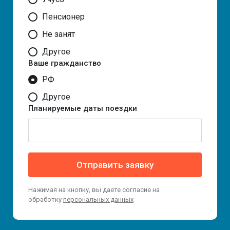
Пенсионер
Не занят
Другое
Ваше гражданство
РФ
Другое
Планируемые даты поездки
Отправить заявку
Нажимая на кнопку, вы даете согласие на
обработку
персональных данных