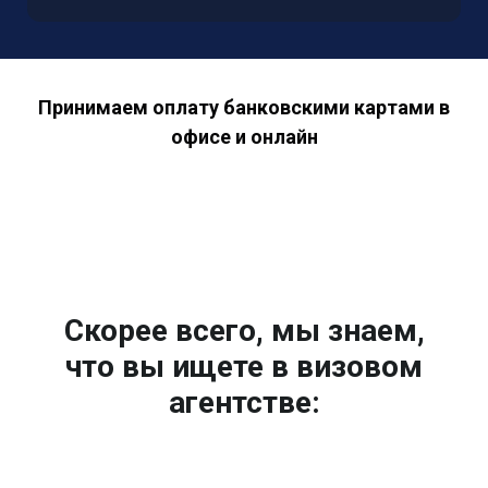
Принимаем оплату банковскими картами в
офисе и онлайн
Скорее всего, мы знаем,
что вы ищете в визовом
агентстве: