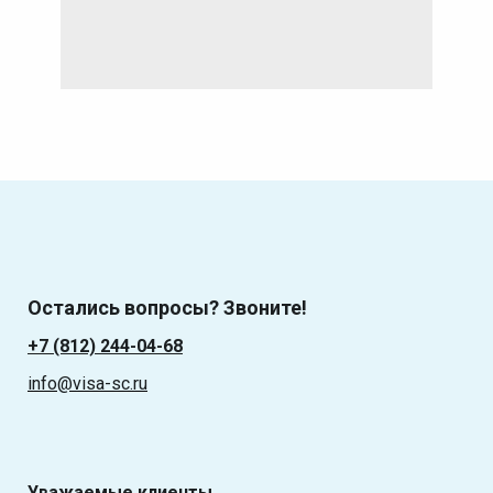
Остались вопросы? Звоните!
+7 (812) 244-04-68
info@visa-sc.ru
Уважаемые клиенты