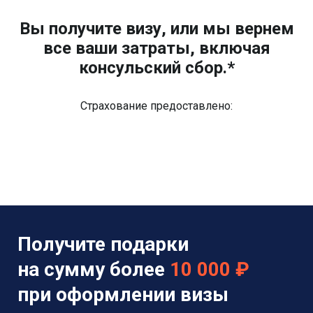
Вы получите визу, или мы вернем
все ваши затраты, включая
консульский сбор.*
Страхование предоставлено:
Получите подарки
на сумму более
10 000 ₽
при оформлении визы