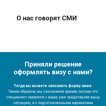
О нас говорят СМИ
Приняли решение
оформлять визу с нами?
Тогда вы можете заполнить форму ниже.
Таким образом, вы сэкономите время, потому что
специалист свяжется с вами, уже представляя вашу
ситуацию, и с подготовленными вариантами