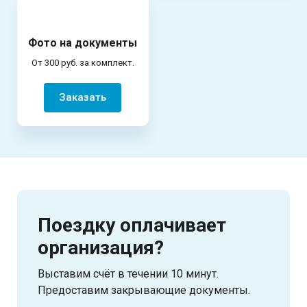
Фото на документы
От 300 руб. за комплект.
Заказать
Поездку оплачивает
организация?
Выставим счёт в течении 10 минут.
Предоставим закрывающие документы.