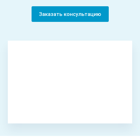
Заказать консультацию