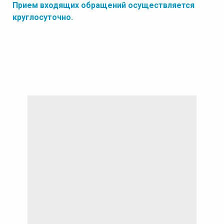
Прием входящих обращений осуществляется
круглосуточно.