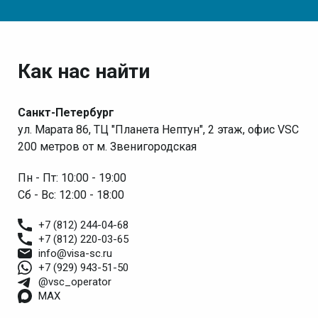
Как нас найти
Санкт-Петербург
ул. Марата 86, ТЦ "Планета Нептун", 2 этаж, офис VSC
200 метров от м. Звенигородская
Пн - Пт: 10:00 - 19:00
Сб - Вс: 12:00 - 18:00
+7 (812) 244-04-68
+7 (812) 220-03-65
info@visa-sc.ru
+7 (929) 943-51-50
@vsc_operator
MAX