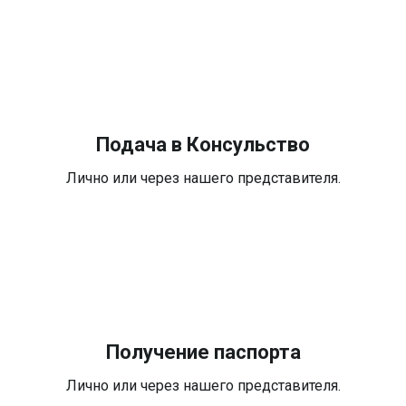
Подача в Консульство
Лично или через нашего представителя.
Получение паспорта
Лично или через нашего представителя.