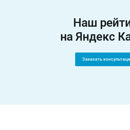
Наш рейт
на Яндекс К
Заказать консультац