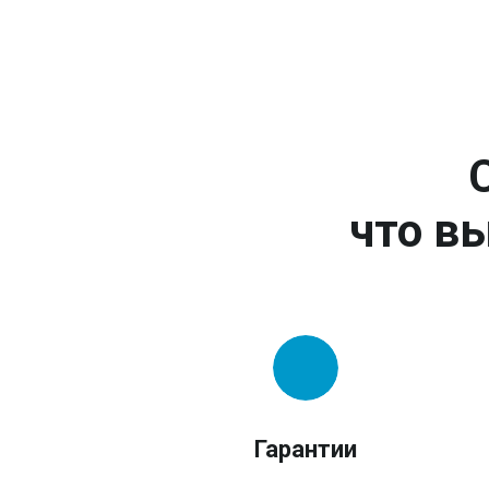
что вы
Гарантии