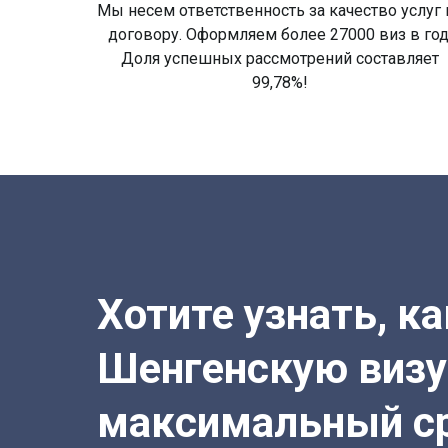
Мы несем ответственность за качество услуг 
договору. Оформляем более 27000 виз в год
Доля успешных рассмотрений составляет
99,78%!
Хотите узнать, к
Шенгенскую визу
максимальный с