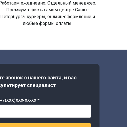
Работаем ежедневно. Отдельный менеджер.
Премиум-офис в самом центре Санкт-
Петербурга, курьеры, онлайн-оформление и
любые формы оплаты.
е звонок с нашего сайта, и вас
ультирует специалист
+7(XXX)XXX-XX-XX *