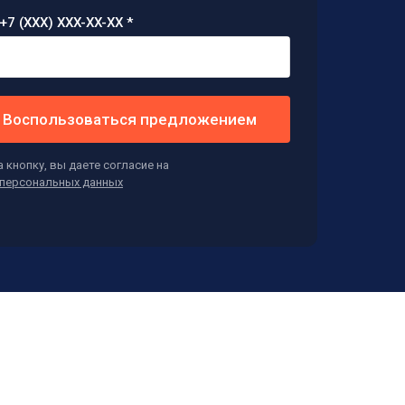
+7 (XXX) XXX-XX-XX *
Воспользоваться предложением
 кнопку, вы даете согласие на
персональных данных