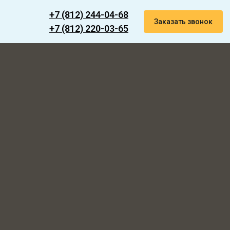
+7 (812) 244-04-68
Заказать звонок
+7 (812) 220-03-65