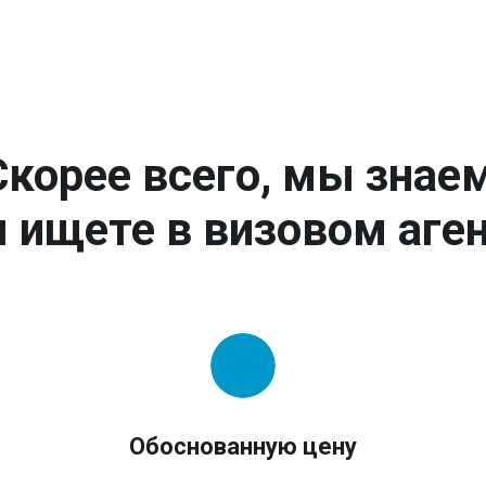
Скорее всего, мы знаем
 ищете в визовом аген
Обоснованную цену