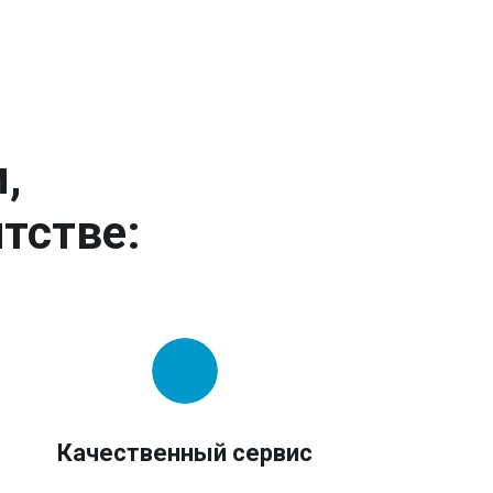
,
тстве:
Качественный сервис