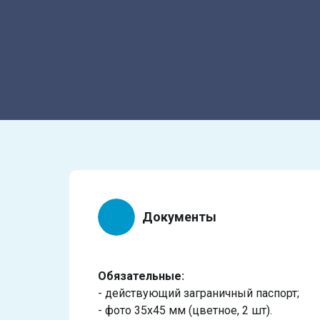
Документы
Обязательные:
- действующий заграничный паспорт;
- фото 35х45 мм (цветное, 2 шт).