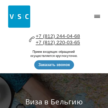
+7 (812) 244-04-68
+7 (812) 220-03-65
Прием входящих обращений
осуществляется круглосуточно.
Заказать звонок
Виза в Бельгию