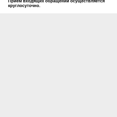
Прием входящих обращений осуществляется
круглосуточно.