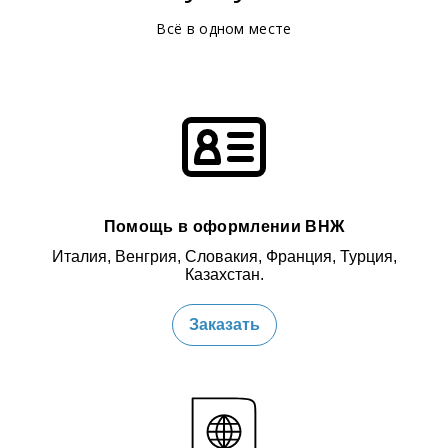
Всё в одном месте
Помощь в оформлении ВНЖ
Италия, Венгрия, Словакия, Франция, Турция,
Казахстан.
Заказать