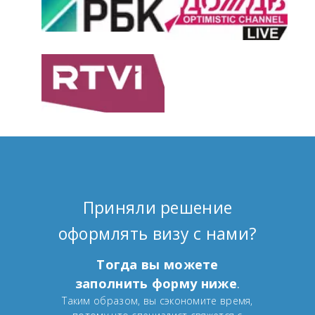
Приняли решение
оформлять визу с нами?
Тогда вы можете
заполнить форму ниже
.
Таким образом, вы сэкономите время,