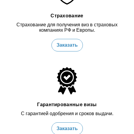
Страхование
Страхование для получения виз в страховых
компаниях РФ и Европы.
Заказать
Гарантированные визы
С гарантией одобрения и сроков выдачи.
Заказать