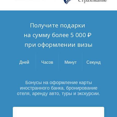
Получите подарки
на сумму более 5 000 ₽
при оформлении визы
Дней
Часов
Минут
Секунд
Бонусы на оформление карты
иностранного банка,
бронирование
отеля, аренду авто, туры и экскурсии.