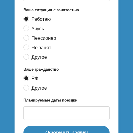
Ваша ситуация с занятостью
Работаю
Учусь
Пенсионер
Не занят
Другое
Ваше гражданство
РФ
Другое
Планируемые даты поездки
Оформить заявку