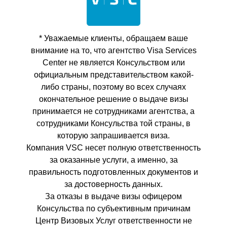
* Уважаемые клиенты, обращаем ваше
внимание на то, что агентство Visa Services
Center не является Консульством или
официальным представительством какой-
либо страны, поэтому во всех случаях
окончательное решение о выдаче визы
принимается не сотрудниками агентства, а
сотрудниками Консульства той страны, в
которую запрашивается виза.
Компания VSC несет полную ответственность
за оказанные услуги, а именно, за
правильность подготовленных документов и
за достоверность данных.
За отказы в выдаче визы офицером
Консульства по субъективным причинам
Центр Визовых Услуг ответственности не