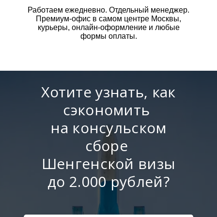
Работаем ежедневно. Отдельный менеджер.
Премиум-офис в самом центре Москвы,
курьеры, онлайн-оформление и любые
формы оплаты.
Хотите узнать, как
сэкономить
на консульском
сборе
Шенгенской визы
до 2.000 рублей?