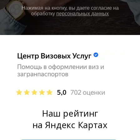
Нажимая на кнопку, вы даете согласие на
обработку
персональных данных
Наш рейтинг
на Яндекс Картах