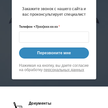
Закажите звонок с нашего сайта и
вас проконсультирует специалист
Телефон +7(xxx)xxx-xx-xx
*
Перезвоните мне
Нажимая на кнопку, вы даете согласие
на обработку
персональных данных
Документы