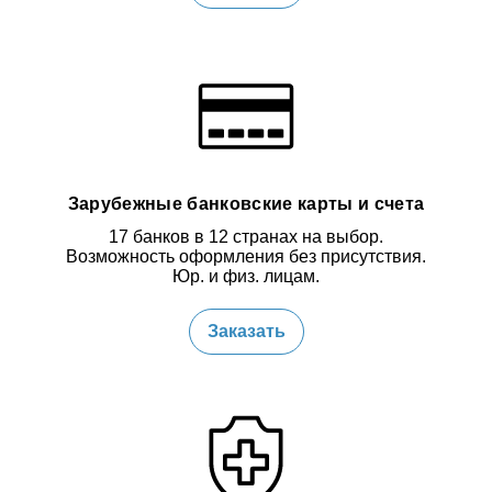
Зарубежные банковские карты и счета
17 банков в 12 странах на выбор.
Возможность оформления без присутствия.
Юр. и физ. лицам.
Заказать