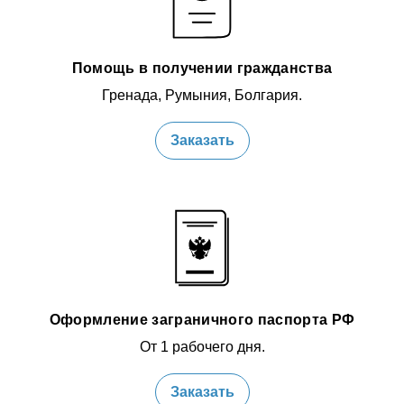
Помощь в получении гражданства
Гренада, Румыния, Болгария.
Заказать
Оформление заграничного паспорта РФ
От 1 рабочего дня.
Заказать