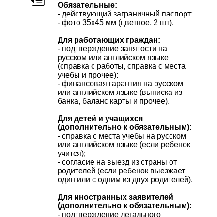
Обязательные:
- действующий заграничный паспорт;
- фото 35х45 мм (цветное, 2 шт).
Для работающих граждан:
- подтверждение занятости на
русском или английском языке
(справка с работы, справка с места
учебы и прочее);
- финансовая гарантия на русском
или английском языке (выписка из
банка, баланс карты и прочее).
Для детей и учащихся
(дополнительно к обязательным):
- справка с места учебы на русском
или английском языке (если ребенок
учится);
- согласие на выезд из страны от
родителей (если ребенок выезжает
один или с одним из двух родителей).
Для иностранных заявителей
(дополнительно к обязательным):
- подтверждение легального