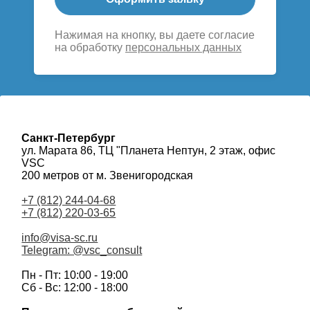
Нажимая на кнопку, вы даете согласие
на обработку
персональных данных
Санкт-Петербург
ул. Марата 86, ТЦ "Планета Нептун, 2 этаж, офис
VSC
200 метров от м. Звенигородская
+7 (812) 244-04-68
+7 (812) 220-03-65
info@visa-sc.ru
Telegram: @vsc_consult
Пн - Пт: 10:00 - 19:00
Сб - Вс: 12:00 - 18:00