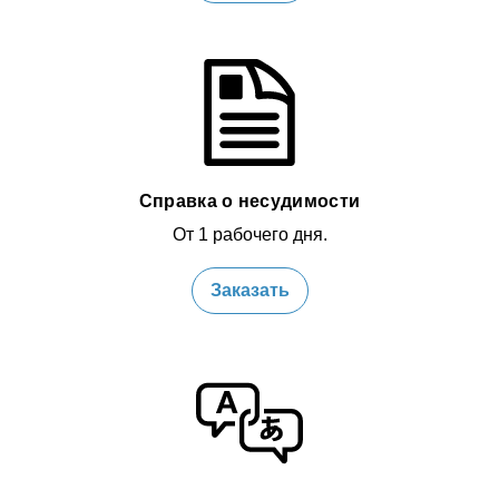
Справка о несудимости
От 1 рабочего дня.
Заказать