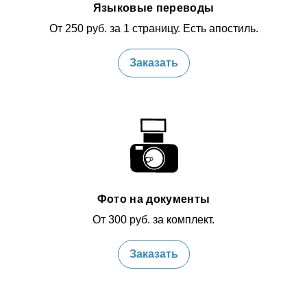
Языковые переводы
От 250 руб. за 1 страницу. Есть апостиль.
Заказать
Фото на документы
От 300 руб. за комплект.
Заказать