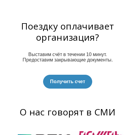
Поездку оплачивает
организация?
Выставим счёт в течении 10 минут.
Предоставим закрывающие документы.
Получить счет
О нас говорят в СМИ