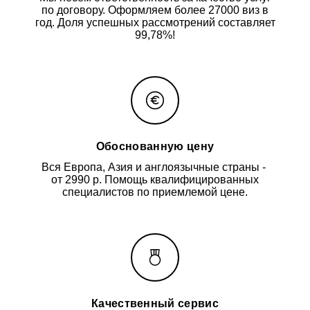
по договору. Оформляем более 27000 виз в
год. Доля успешных рассмотрений составляет
99,78%!
Обоснованную цену
Вся Европа, Азия и англоязычные страны -
от 2990 р. Помощь квалифицированных
специалистов по приемлемой цене.
Качественный сервис