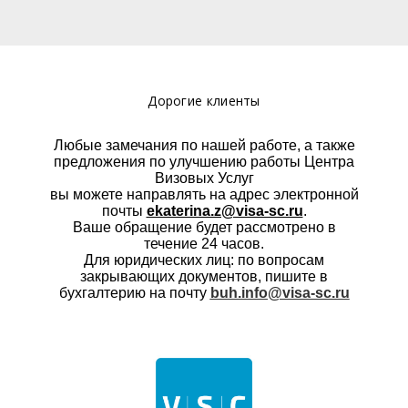
Дорогие клиенты
Любые замечания по нашей работе, а также
предложения по улучшению работы Центра
Визовых Услуг
вы можете направлять на адрес электронной
почты
ekaterina.z@visa-sc.ru
.
Ваше обращение будет рассмотрено в
течение 24 часов.
Для юридических лиц: по вопросам
закрывающих документов, пишите в
бухгалтерию на почту
buh.info@visa-sc.ru