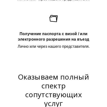
Получение паспорта с визой / или
электронного разрешения на въезд
Лично или через нашего представителя.
Оказываем полный
спектр
сопутствующих
услуг