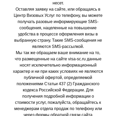
несет.
Оставляя заявку на сайте, или обращаясь в
Центр Визовых Услуг по телефону, вы можете
получать разовые информирующие SMS-
сообщения, нацеленные на повышение
удобства в процессе оформления визы в
выбранную страну. Такие SMS-сообщения не
являются SMS-рассылкой.
Мы так же обращаем ваше внимание на то,
что размещенные на сайте visa-sc.ru данные
носят исключительно информационный
характер и ни при каких условиях не являются
публичной офертой, определяемой
положениями Статьи 437 (2) Гражданского
кодекса Российской Федерации. Для
получения подробной информации о
стоимости услуг, пожалуйста, обращайтесь к
менеджерам отдела продаж по телефону или
через формы обратной связи сайта