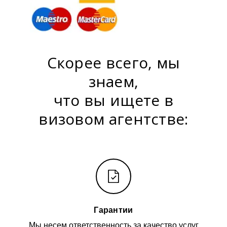
Скорее всего, мы
знаем,
что вы ищете в
визовом агентстве:
Гарантии
Мы несем ответственность за качество услуг