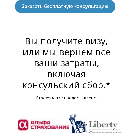
Заказать бесплатную консультацию
Вы получите визу,
или мы вернем все
ваши затраты,
включая
консульский сбор.*
Страхование предоставлено: