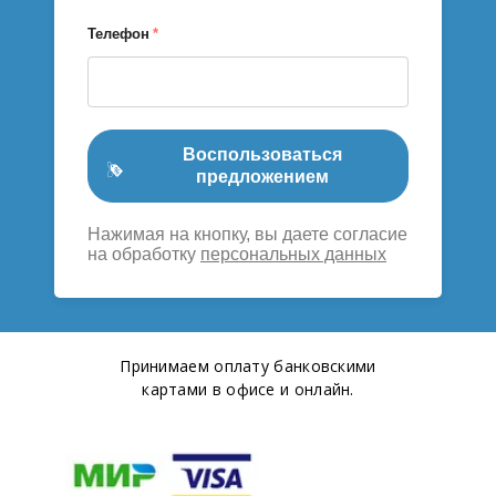
Телефон
*
Воспользоваться
предложением
Нажимая на кнопку, вы даете согласие
на обработку
персональных данных
Принимаем оплату банковскими
картами в офисе и онлайн.