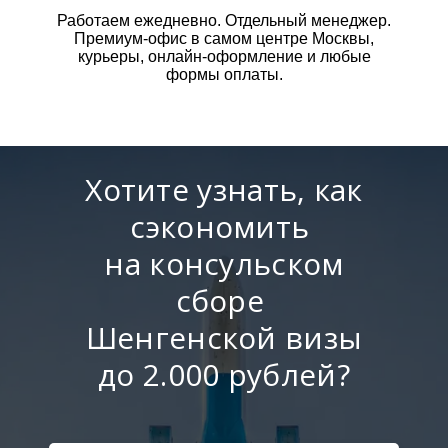
Работаем ежедневно. Отдельный менеджер.
Премиум-офис в самом центре Москвы,
курьеры, онлайн-оформление и любые
формы оплаты.
Хотите узнать, как
сэкономить
на консульском
сборе
Шенгенской визы
до 2.000 рублей?