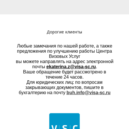
Дорогие клиенты
Любые замечания по нашей работе, а также
предложения по улучшению работы Центра
Визовых Услуг
вы можете направлять на адрес электронной
почты
ekaterina.z@visa-sc.ru
.
Ваше обращение будет рассмотрено в
течение 24 часов.
Для юридических лиц: по вопросам
закрывающих документов, пишите в
бухгалтерию на почту
buh.info@visa-sc.ru