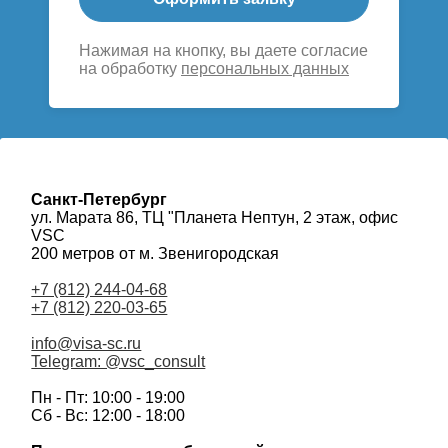
Нажимая на кнопку, вы даете согласие
на обработку
персональных данных
Санкт-Петербург
ул. Марата 86, ТЦ "Планета Нептун, 2 этаж, офис
VSC
200 метров от м. Звенигородская
+7 (812) 244-04-68
+7 (812) 220-03-65
info@visa-sc.ru
Telegram: @vsc_consult
Пн - Пт: 10:00 - 19:00
Сб - Вс: 12:00 - 18:00