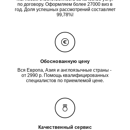
по договору. Оформляем более 27000 виз в
год. Доля успешных рассмотрений составляет
99,78%!
Обоснованную цену
Вся Европа, Азия и англоязычные страны -
от 2990 р. Помощь квалифицированных
специалистов по приемлемой цене.
Качественный сервис