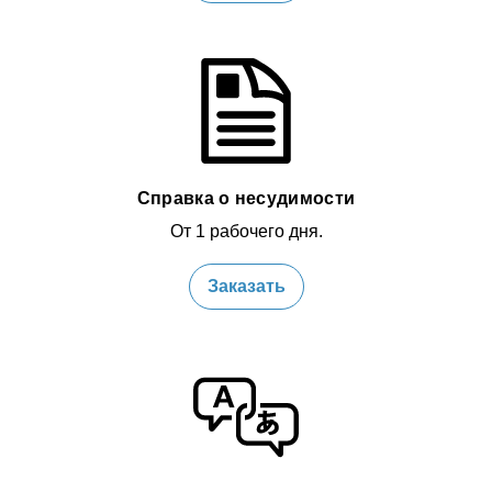
Справка о несудимости
От 1 рабочего дня.
Заказать