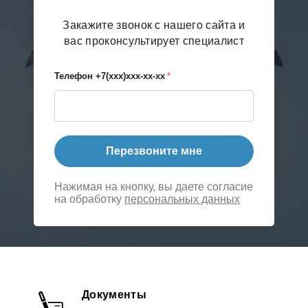
Закажите звонок с нашего сайта и
вас проконсультирует специалист
Телефон +7(xxx)xxx-xx-xx
*
Перезвоните мне
Нажимая на кнопку, вы даете согласие
на обработку
персональных данных
Документы