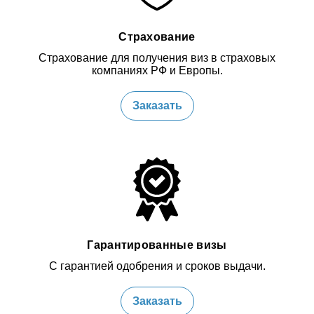
Страхование
Страхование для получения виз в страховых
компаниях РФ и Европы.
Заказать
Гарантированные визы
С гарантией одобрения и сроков выдачи.
Заказать