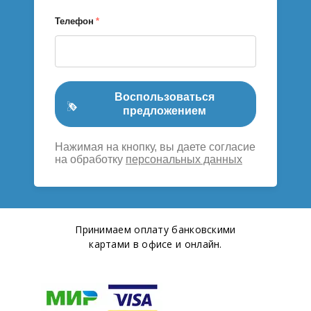
Телефон
*
Воспользоваться
предложением
Нажимая на кнопку, вы даете согласие
на обработку
персональных данных
Принимаем оплату банковскими
картами в офисе и онлайн.