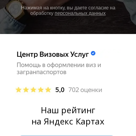
Нажимая на кнопку, вы даете согласие на
обработку
персональных данных
Наш рейтинг
на Яндекс Картах