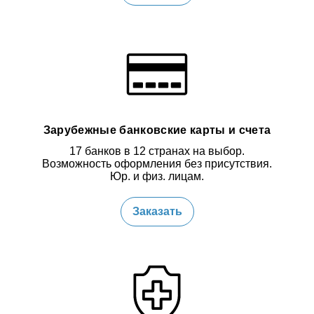
Зарубежные банковские карты и счета
17 банков в 12 странах на выбор.
Возможность оформления без присутствия.
Юр. и физ. лицам.
Заказать