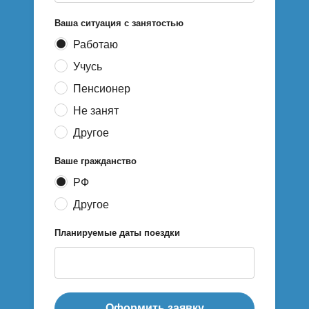
Ваша ситуация с занятостью
Работаю
Учусь
Пенсионер
Не занят
Другое
Ваше гражданство
РФ
Другое
Планируемые даты поездки
Оформить заявку