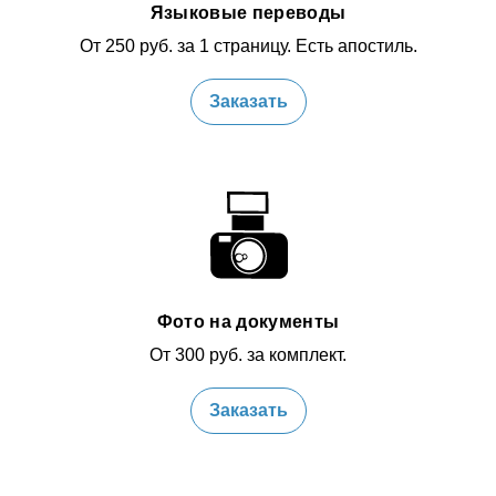
Языковые переводы
От 250 руб. за 1 страницу. Есть апостиль.
Заказать
Фото на документы
От 300 руб. за комплект.
Заказать