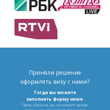
Приняли решение
оформлять визу с нами?
Тогда вы можете
заполнить форму ниже
.
Таким образом, вы сэкономите время,