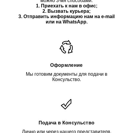
можно 3-мя способами:
1. Приехать к нам в офис;
2. Вызвать курьера;
3. Отправить информацию нам
на e-mail
или на WhatsApp.
Оформление
Мы готовим документы для подачи в
Консульство.
Подача в Консульство
Лично или через нашего представителя.