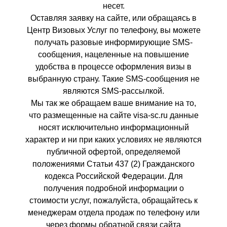
несет.
Оставляя заявку на сайте, или обращаясь в
Центр Визовых Услуг по телефону, вы можете
получать разовые информирующие SMS-
сообщения, нацеленные на повышение
удобства в процессе оформления визы в
выбранную страну. Такие SMS-сообщения не
являются SMS-рассылкой.
Мы так же обращаем ваше внимание на то,
что размещенные на сайте visa-sc.ru данные
носят исключительно информационный
характер и ни при каких условиях не являются
публичной офертой, определяемой
положениями Статьи 437 (2) Гражданского
кодекса Российской Федерации. Для
получения подробной информации о
стоимости услуг, пожалуйста, обращайтесь к
менеджерам отдела продаж по телефону или
через формы обратной связи сайта