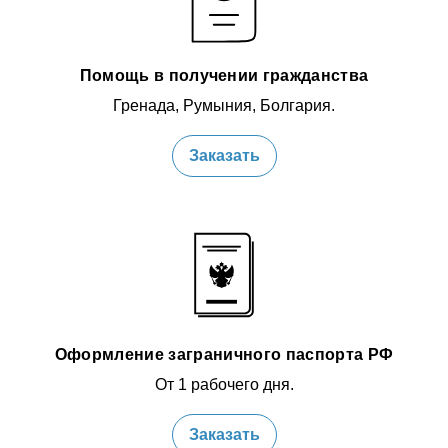
Помощь в получении гражданства
Гренада, Румыния, Болгария.
Заказать
Оформление заграничного паспорта РФ
От 1 рабочего дня.
Заказать