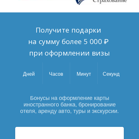
Получите подарки
на сумму более 5 000 ₽
при оформлении визы
Дней
Часов
Минут
Секунд
Бонусы на оформление карты
иностранного банка,
бронирование
отеля, аренду авто, туры и экскурсии.