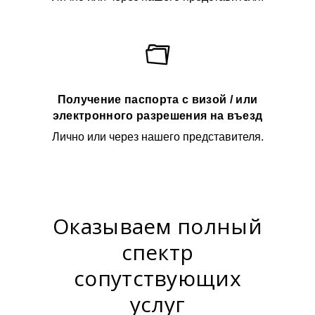
Получение паспорта с визой / или
электронного разрешения на въезд
Лично или через нашего представителя.
Оказываем полный
спектр
сопутствующих
услуг