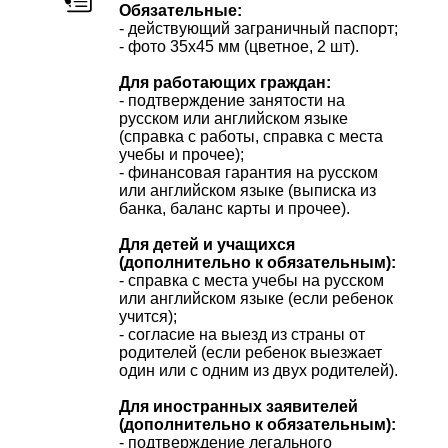
Обязательные:
- действующий заграничный паспорт;
- фото 35х45 мм (цветное, 2 шт).
Для работающих граждан:
- подтверждение занятости на
русском или английском языке
(справка с работы, справка с места
учебы и прочее);
- финансовая гарантия на русском
или английском языке (выписка из
банка, баланс карты и прочее).
Для детей и учащихся
(дополнительно к обязательным):
- справка с места учебы на русском
или английском языке (если ребенок
учится);
- согласие на выезд из страны от
родителей (если ребенок выезжает
один или с одним из двух родителей).
Для иностранных заявителей
(дополнительно к обязательным):
- подтверждение легального