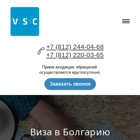
+7 (812) 244-04-68
+7 (812) 220-03-65
Прием входящих обращений
осуществляется круглосуточно.
Заказать звонок
Виза в Болгарию