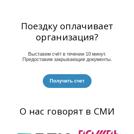
Поездку оплачивает
организация?
Выставим счёт в течении 10 минут.
Предоставим закрывающие документы.
Получить счет
О нас говорят в СМИ