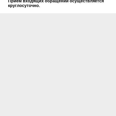
Прием входящих обращений осуществляется
круглосуточно.