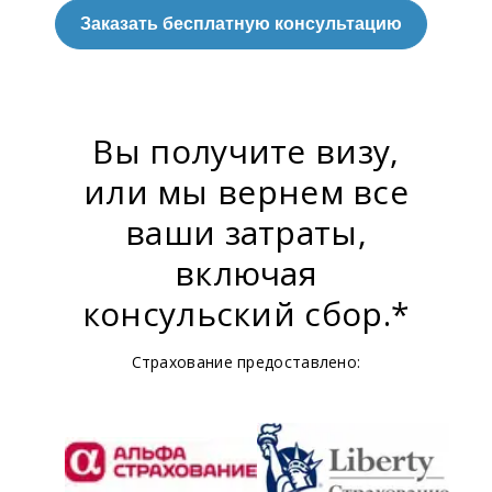
Заказать бесплатную консультацию
Вы получите визу,
или мы вернем все
ваши затраты,
включая
консульский сбор.*
Страхование предоставлено: