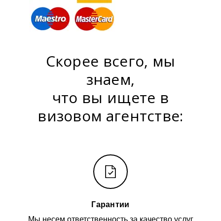
Скорее всего, мы
знаем,
что вы ищете в
визовом агентстве:
Гарантии
Мы несем ответственность за качество услуг