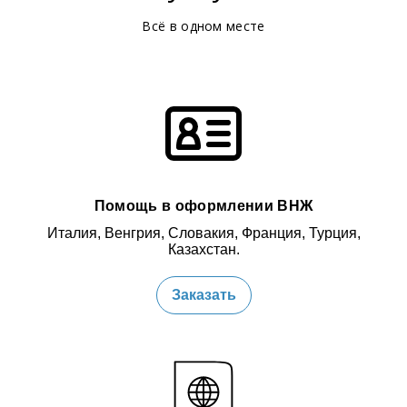
Всё в одном месте
Помощь в оформлении ВНЖ
Италия, Венгрия, Словакия, Франция, Турция,
Казахстан.
Заказать