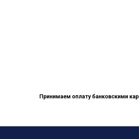
Принимаем оплату банковскими кар