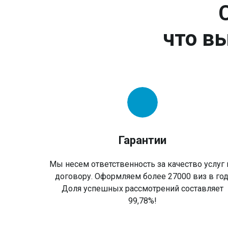
что вы
Гарантии
Мы несем ответственность за качество услуг 
договору. Оформляем более 27000 виз в год
Доля успешных рассмотрений составляет
99,78%!