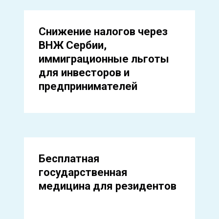
Снижение налогов через
ВНЖ Сербии,
иммиграционные льготы
для инвесторов и
предпринимателей
Бесплатная
государственная
медицина для резидентов