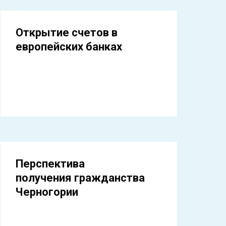
Открытие счетов в
европейских банках
Перспектива
получения гражданства
Черногории