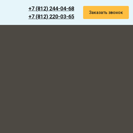
+7 (812) 244-04-68
Заказать звонок
+7 (812) 220-03-65