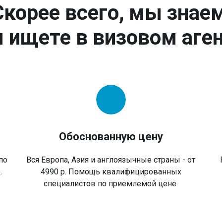
Скорее всего, мы знаем
 ищете в визовом аген
Обоснованную цену
по
Вся Европа, Азия и англоязычные страны - от
.
4990 р. Помощь квалифицированных
специалистов по приемлемой цене.