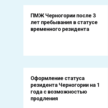
ПМЖ Черногории после 3
лет пребывания в статусе
временного резидента
Оформление статуса
резидента Черногории на 1
года с возможностью
продления