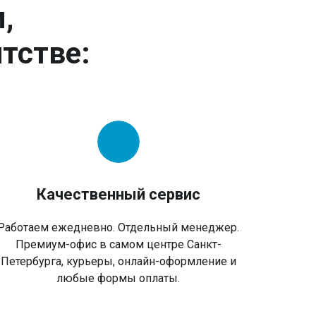
,
тстве:
Качественный сервис
Работаем ежедневно. Отдельный менеджер.
Премиум-офис в самом центре Санкт-
Петербурга, курьеры, онлайн-оформление и
любые формы оплаты.