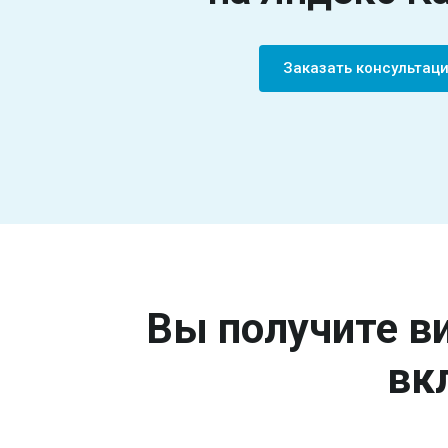
Заказать консультац
Вы получите ви
вк