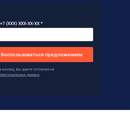
+7 (XXX) XXX-XX-XX *
Воспользоваться предложением
 кнопку, вы даете согласие на
персональных данных