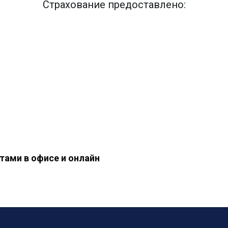
Страхование предоставлено:
тами в офисе и онлайн