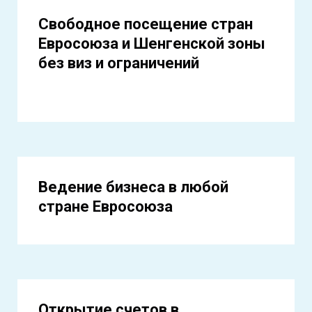
Свободное посещение стран
Евросоюза и Шенгенской зоны
без виз и ограничений
Ведение бизнеса в любой
стране Евросоюза
Открытие счетов в