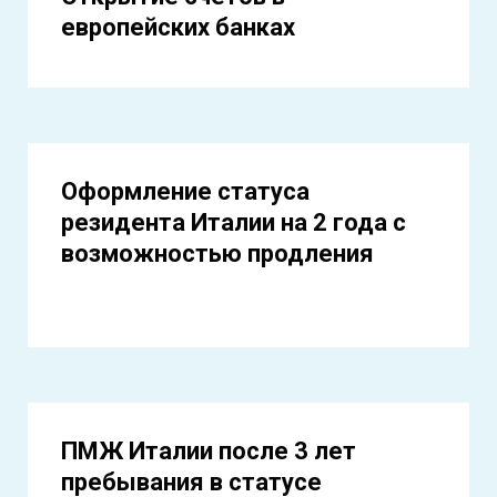
европейских банках
Оформление статуса
резидента Италии на 2 года с
возможностью продления
ПМЖ Италии после 3 лет
пребывания в статусе