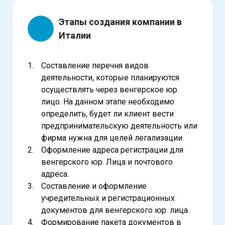
Этапы создания компании в
Италии
Составление перечня видов
деятельности, которые планируются
осуществлять через венгерское юр.
лицо. На данном этапе необходимо
определить, будет ли клиент вести
предпринимательскую деятельность или
фирма нужна для целей легализации.
Оформление адреса регистрации для
венгерского юр. Лица и почтового
адреса.
Составление и оформление
учредительных и регистрационных
документов для венгерского юр. лица.
Формирование пакета документов в