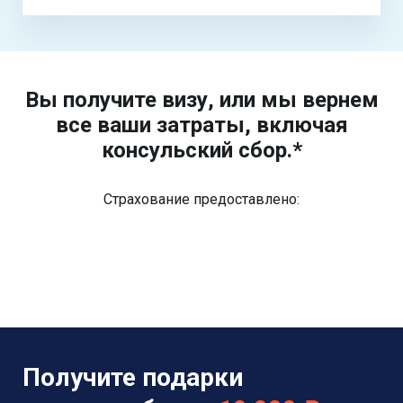
Вы получите визу, или мы вернем
все ваши затраты, включая
консульский сбор.*
Страхование предоставлено:
Получите подарки