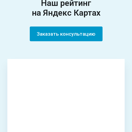
Наш рейтинг
на Яндекс Картах
Заказать консультацию