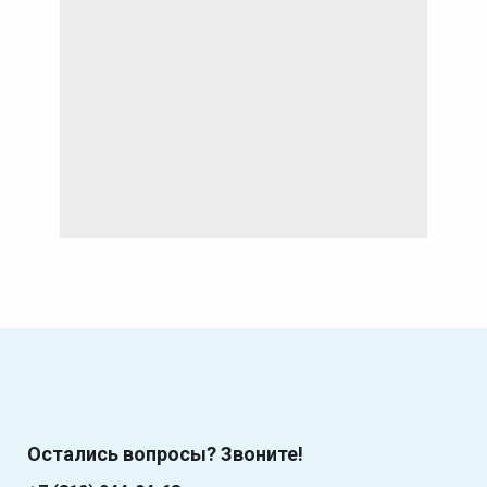
Остались вопросы? Звоните!