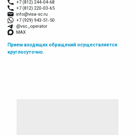
+7 (812) 244-04-68
+7 (812) 220-03-65
info@visa-sc.ru
+7 (929) 943-51-50
@vsc_operator
MAX
Прием входящих обращений осуществляется
круглосуточно.