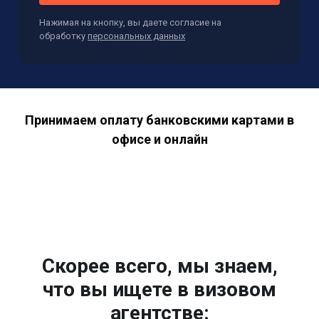
Нажимая на кнопку, вы даете согласие на
обработку
персональных данных
Принимаем оплату банковскими картами в
офисе и онлайн
Скорее всего, мы знаем,
что вы ищете в визовом
агентстве: