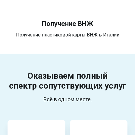
Получение ВНЖ
Получение пластиковой карты ВНЖ в Италии
Оказываем полный
спектр
сопутствующих услуг
Всё в одном месте.