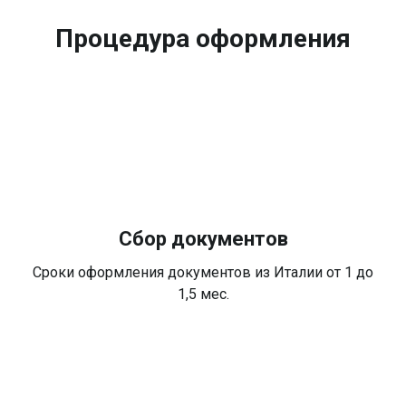
Процедура оформления
Сбор документов
Сроки оформления документов из Италии от 1 до
1,5 мес.