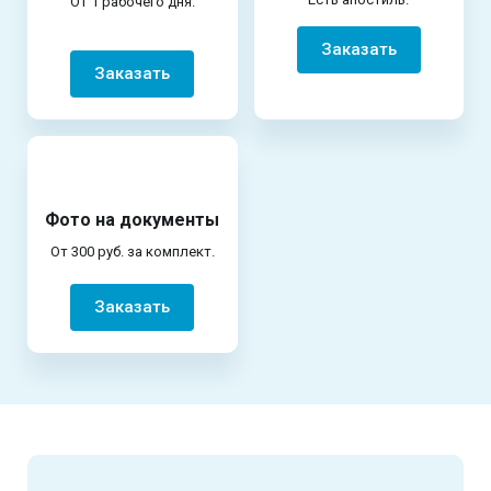
От 1 рабочего дня.
Заказать
Заказать
Фото на документы
От 300 руб. за комплект.
Заказать