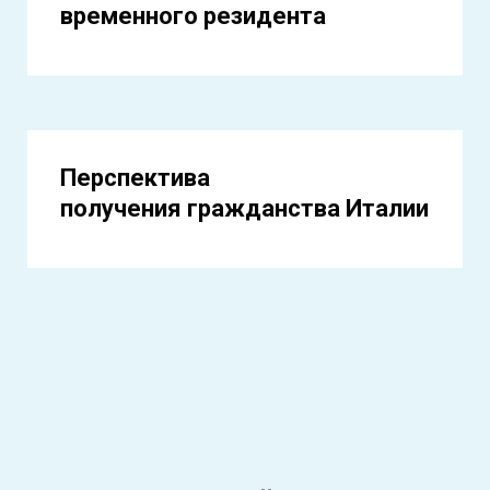
временного резидента
Перспектива
получения гражданства Италии