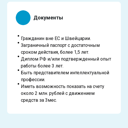
Документы
Гражданин вне ЕС и Швейцарии.
Заграничный паспорт с достаточным
сроком действия, более 1,5 лет.
Диплом РФ и/или подтвержденный опыт
работы более 3 лет.
Быть представителем интеллектуальной
профессии.
Иметь возможность показать на счету
около 2 млн. рублей с движением
средств за 3мес.