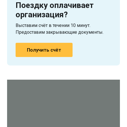
Поездку оплачивает
организация?
Выставим счёт в течении 10 минут.
Предоставим закрывающие документы.
Получить счёт