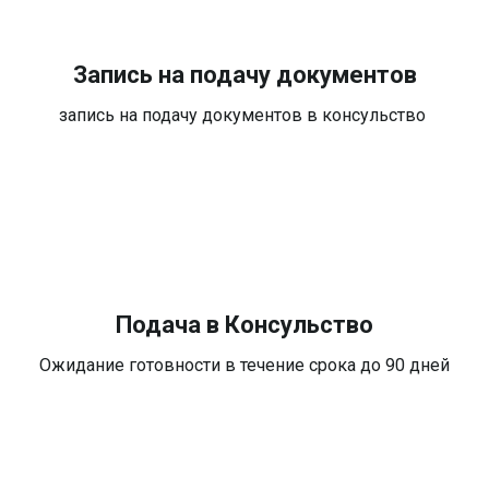
Запись на подачу документов
запись на подачу документов в консульство
Подача в Консульство
Ожидание готовности в течение срока до 90 дней