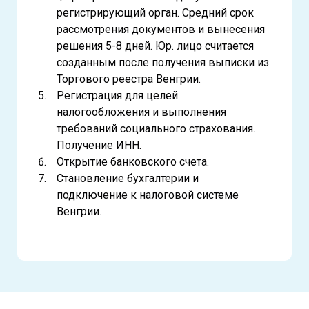
регистрирующий орган. Средний срок
рассмотрения документов и вынесения
решения 5-8 дней. Юр. лицо считается
созданным после получения выписки из
Торгового реестра Венгрии.
Регистрация для целей
налогообложения и выполнения
требований социального страхования.
Получение ИНН.
Открытие банковского счета.
Становление бухгалтерии и
подключение к налоговой системе
Венгрии.