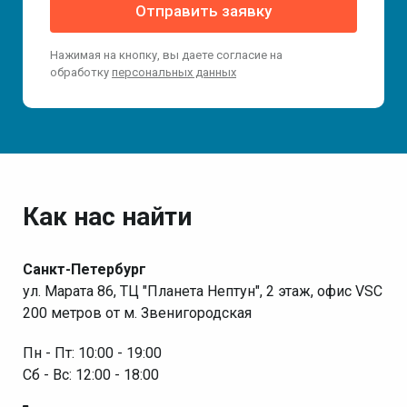
Отправить заявку
Нажимая на кнопку, вы даете согласие на
обработку
персональных данных
Как нас найти
Санкт-Петербург
ул. Марата 86, ТЦ "Планета Нептун", 2 этаж, офис VSC
200 метров от м. Звенигородская
Пн - Пт: 10:00 - 19:00
Сб - Вс: 12:00 - 18:00