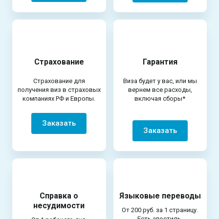
Страхование
Гарантия
Страхование для
Виза будет у вас, или мы
получения виз в страховых
вернем все расходы,
компаниях РФ и Европы.
включая сборы*
Заказать
Заказать
Справка о
Языковые переводы
несудимости
От 200 руб. за 1 страницу.
Есть апостиль.