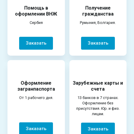
Помощь в
Получение
оформлении ВНЖ
гражданства
Сербия
Румыния, Болгария.
Заказать
Заказать
Оформление
Зарубежные карты и
загранпаспорта
счета
От 1 рабочего дня.
13 банков в 7 странах.
Оформление без
присутствия. Юр. и физ.
лицам.
Заказать
Заказать