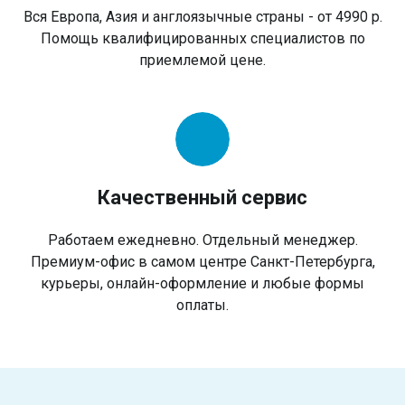
Вся Европа, Азия и англоязычные страны - от 4990 р.
Помощь квалифицированных специалистов по
приемлемой цене.
Качественный сервис
Работаем ежедневно. Отдельный менеджер.
Премиум-офис в самом центре Санкт-Петербурга,
курьеры, онлайн-оформление и любые формы
оплаты.