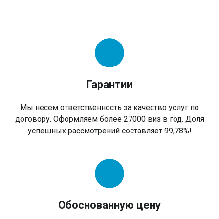
Гарантии
Мы несем ответственность за качество услуг по
договору. Оформляем более 27000 виз в год. Доля
успешных рассмотрений составляет 99,78%!
Обоснованную цену