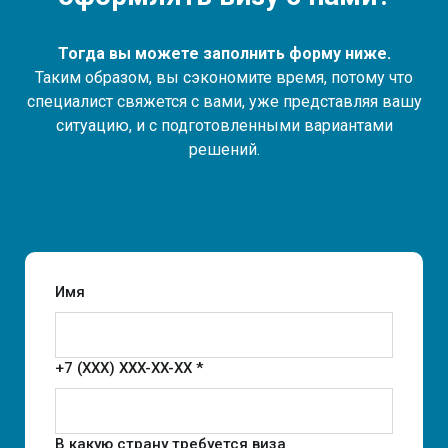
Тогда вы можете заполнить форму ниже.
Таким образом, вы сэкономите время, потому что
специалист свяжется с вами, уже представляя вашу
ситуацию, и с подготовленными вариантами
решений.
Имя
+7 (XXX) XXX-XX-XX *
В какую страну требуется виза