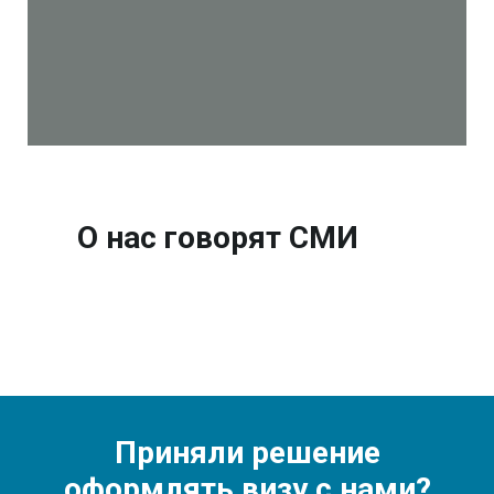
О нас говорят СМИ
Приняли решение
оформлять визу с нами?