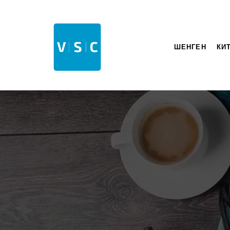
ШЕНГЕН
КИ