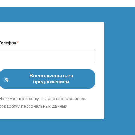
Телефон
*
Воспользоваться
предложением
Нажимая на кнопку, вы даете согласие на
обработку
персональных данных