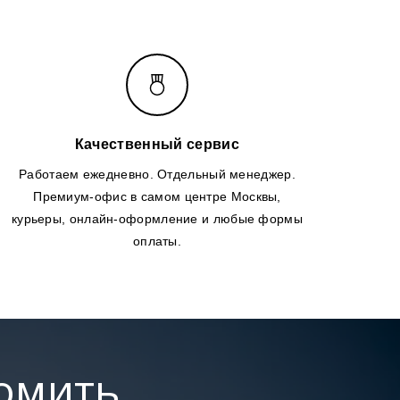
Качественный сервис
Работаем ежедневно. Отдельный менеджер.
Премиум-офис в самом центре Москвы,
курьеры, онлайн-оформление и любые формы
оплаты.
номить