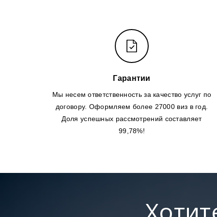
Гарантии
Мы несем ответственность за качество услуг по
договору. Оформляем более 27000 виз в год.
Доля успешных рассмотрений составляет
99,78%!
Хотит