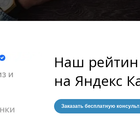
Наш рейтин
на Яндекс К
Заказать бесплатную консуль