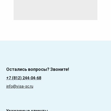
Остались вопросы? Звоните!
+7 (812) 244-04-68
info@visa-sc.ru
Уважаемые клиенты