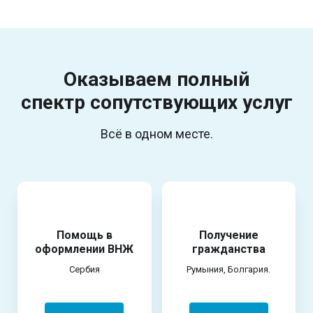
Оказываем полный
спектр
сопутствующих услуг
Всё в одном месте.
Помощь в
Получение
оформлении ВНЖ
гражданства
Сербия
Румыния, Болгария.