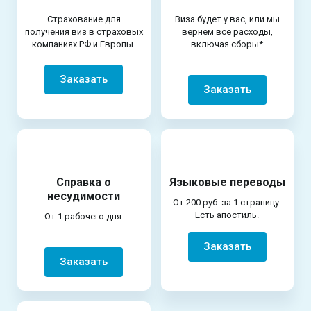
Страхование для
Виза будет у вас, или мы
получения виз в страховых
вернем все расходы,
компаниях РФ и Европы.
включая сборы*
Заказать
Заказать
Справка о
Языковые переводы
несудимости
От 200 руб. за 1 страницу.
Есть апостиль.
От 1 рабочего дня.
Заказать
Заказать