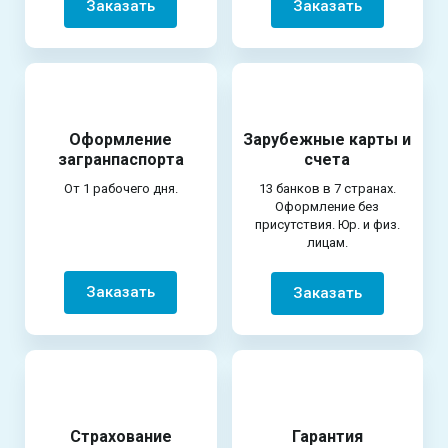
Заказать
Заказать
Оформление
Зарубежные карты и
загранпаспорта
счета
От 1 рабочего дня.
13 банков в 7 странах.
Оформление без
присутствия. Юр. и физ.
лицам.
Заказать
Заказать
Страхование
Гарантия