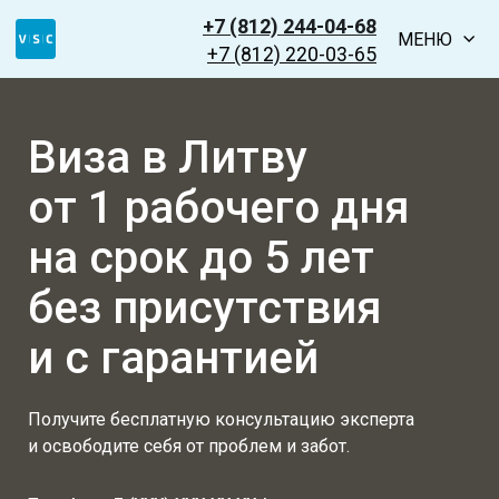
+7 (812) 244-04-68
МЕНЮ
+7 (812) 220-03-65
Виза в Литву
от 1 рабочего дня
на срок до 5 лет
без присутствия
и с гарантией
Получите бесплатную консультацию эксперта
и освободите себя от проблем и забот.