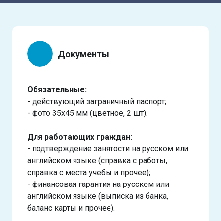
Документы
Обязательные:
- действующий заграничный паспорт;
- фото 35х45 мм (цветное, 2 шт).
Для работающих граждан:
- подтверждение занятости на русском или
английском языке (справка с работы,
справка с места учебы и прочее);
- финансовая гарантия на русском или
английском языке (выписка из банка,
баланс карты и прочее).