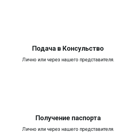
Подача в Консульство
Лично или через нашего представителя.
Получение паспорта
Лично или через нашего представителя.