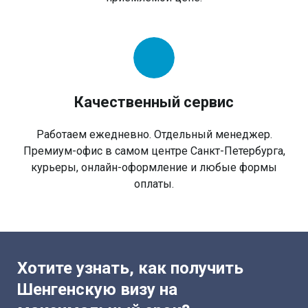
Качественный сервис
Работаем ежедневно. Отдельный менеджер.
Премиум-офис в самом центре Санкт-Петербурга,
курьеры, онлайн-оформление и любые формы
оплаты.
Хотите узнать, как получить
Шенгенскую визу на