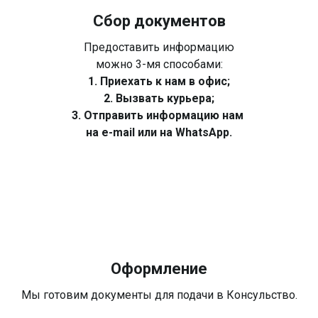
Сбор документов
Предоставить информацию
можно 3-мя способами:
1. Приехать к нам в офис;
2. Вызвать курьера;
3. Отправить информацию нам
на e-mail или на WhatsApp.
Оформление
Мы готовим документы для подачи в Консульство.