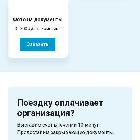
Фото на документы
От 300 руб. за комплект.
Заказать
Поездку оплачивает
организация?
Выставим счёт в течении 10 минут.
Предоставим закрывающие документы.