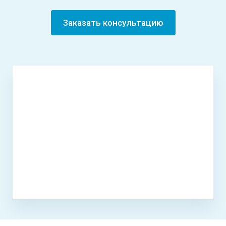
Заказать консультацию