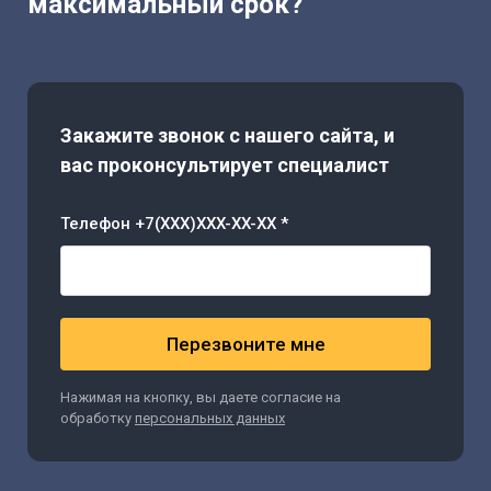
максимальный срок?
Закажите звонок с нашего сайта, и
вас проконсультирует специалист
Телефон +7(XXX)XXX-XX-XX *
Перезвоните мне
Нажимая на кнопку, вы даете согласие на
обработку
персональных данных