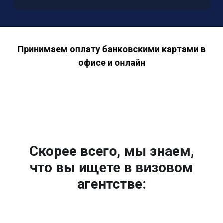
Принимаем оплату банковскими картами в
офисе и онлайн
Скорее всего, мы знаем,
что вы ищете в визовом
агентстве: