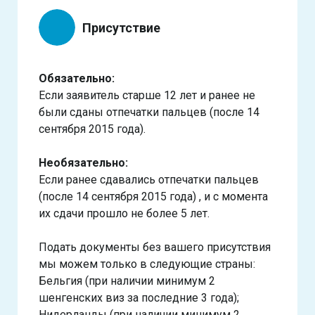
Присутствие
Обязательно:
Если заявитель старше 12 лет и ранее не
были сданы отпечатки пальцев (после 14
сентября 2015 года).
Необязательно:
Если ранее сдавались отпечатки пальцев
(после 14 сентября 2015 года) , и с момента
их сдачи прошло не более 5 лет.
Подать документы без вашего присутствия
мы можем только в следующие страны:
Бельгия (при наличии минимум 2
шенгенских виз за последние 3 года);
Нидерланды (при наличии минимум 2