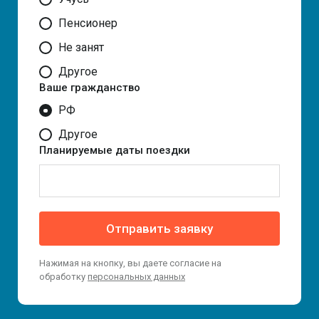
Пенсионер
Не занят
Другое
Ваше гражданство
РФ
Другое
Планируемые даты поездки
Отправить заявку
Нажимая на кнопку, вы даете согласие на
обработку
персональных данных