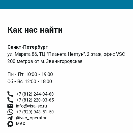
Как нас найти
Санкт-Петербург
ул. Марата 86, ТЦ "Планета Нептун", 2 этаж, офис VSC
200 метров от м. Звенигородская
Пн - Пт: 10:00 - 19:00
Сб - Вс: 12:00 - 18:00
+7 (812) 244-04-68
+7 (812) 220-03-65
info@visa-sc.ru
+7 (929) 943-51-50
@vsc_operator
MAX