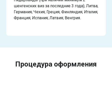
шенгенских виз за последние 3 года); Литва;
Германия; Чехия; Греция; Финляндия; Италия;
Франция; Испания; Латвия; Венгрия.
Процедура оформления