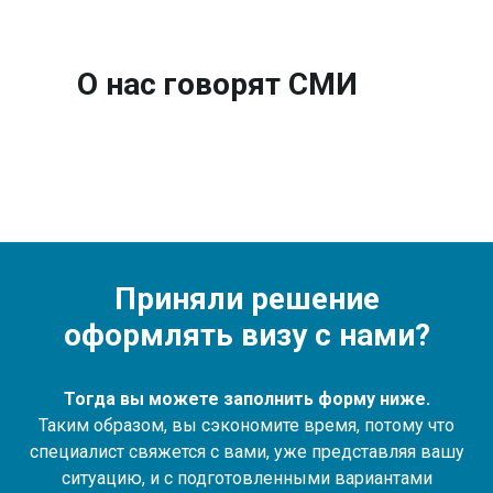
О нас говорят СМИ
Приняли решение
оформлять визу с нами?
Тогда вы можете заполнить форму ниже.
Таким образом, вы сэкономите время, потому что
специалист свяжется с вами, уже представляя вашу
ситуацию, и с подготовленными вариантами