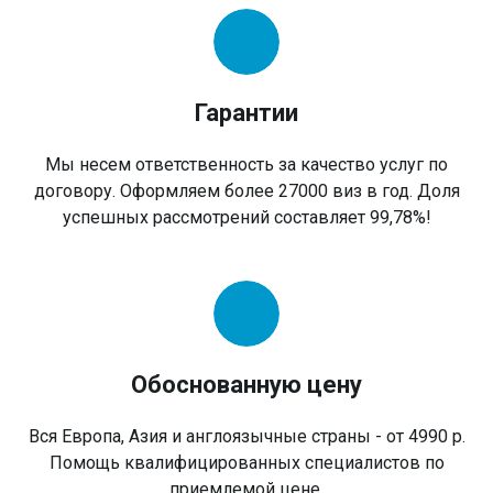
Гарантии
Мы несем ответственность за качество услуг по
договору. Оформляем более 27000 виз в год. Доля
успешных рассмотрений составляет 99,78%!
Обоснованную цену
Вся Европа, Азия и англоязычные страны - от 4990 р.
Помощь квалифицированных специалистов по
приемлемой цене.