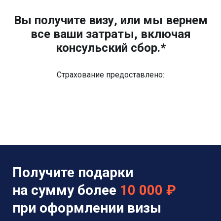
Вы получите визу, или мы вернем
все ваши затраты, включая
консульский сбор.*
Страхование предоставлено:
Получите подарки
на сумму более
10 000 ₽
при оформлении визы