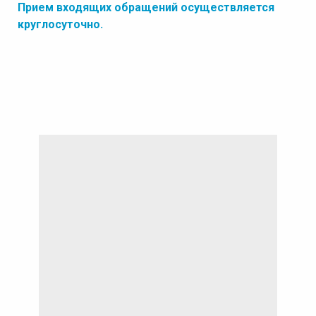
Прием входящих обращений осуществляется
круглосуточно.