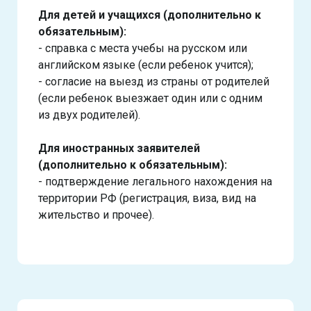
Для детей и учащихся (дополнительно к
обязательным):
- справка с места учебы на русском или
английском языке (если ребенок учится);
- согласие на выезд из страны от родителей
(если ребенок выезжает один или с одним
из двух родителей).
Для иностранных заявителей
(дополнительно к обязательным):
- подтверждение легального нахождения на
территории РФ (регистрация, виза, вид на
жительство и прочее).