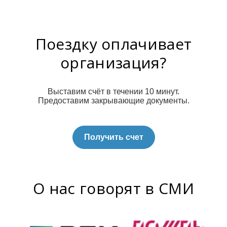
Поездку оплачивает
организация?
Выставим счёт в течении 10 минут.
Предоставим закрывающие документы.
Получить счет
О нас говорят в СМИ