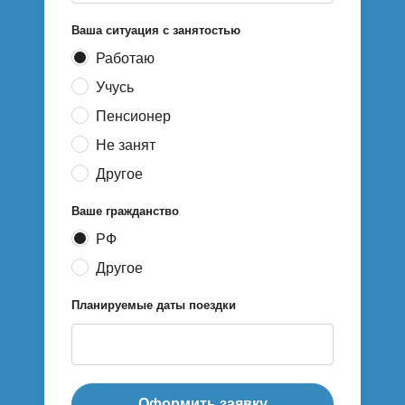
Ваша ситуация с занятостью
Работаю
Учусь
Пенсионер
Не занят
Другое
Ваше гражданство
РФ
Другое
Планируемые даты поездки
Оформить заявку