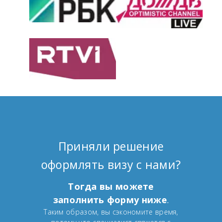
Приняли решение
оформлять визу с нами?
Тогда вы можете
заполнить форму ниже
.
Таким образом, вы сэкономите время,