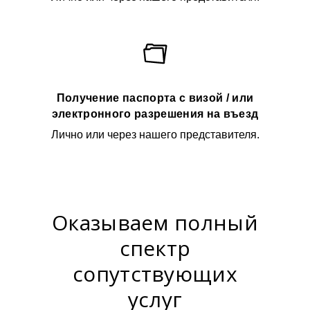
Получение паспорта с визой / или
электронного разрешения на въезд
Лично или через нашего представителя.
Оказываем полный
спектр
сопутствующих
услуг