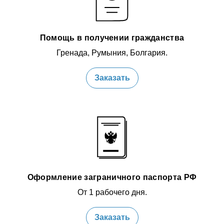
Помощь в получении гражданства
Гренада, Румыния, Болгария.
Заказать
Оформление заграничного паспорта РФ
От 1 рабочего дня.
Заказать