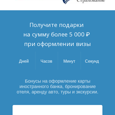
Получите подарки
на сумму более 5 000 ₽
при оформлении визы
Дней
Часов
Минут
Секунд
Бонусы на оформление карты
иностранного банка,
бронирование
отеля, аренду авто, туры и экскурсии.