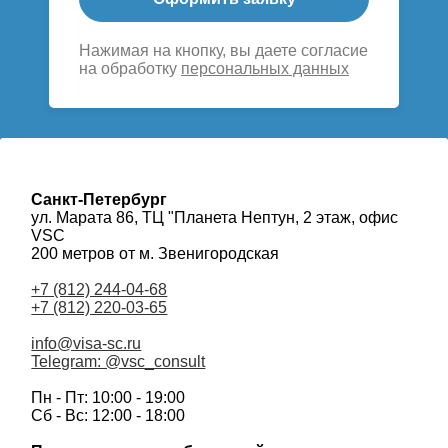
Нажимая на кнопку, вы даете согласие
на обработку
персональных данных
Санкт-Петербург
ул. Марата 86, ТЦ "Планета Нептун, 2 этаж, офис
VSC
200 метров от м. Звенигородская
+7 (812) 244-04-68
+7 (812) 220-03-65
info@visa-sc.ru
Telegram: @vsc_consult
Пн - Пт: 10:00 - 19:00
Сб - Вс: 12:00 - 18:00