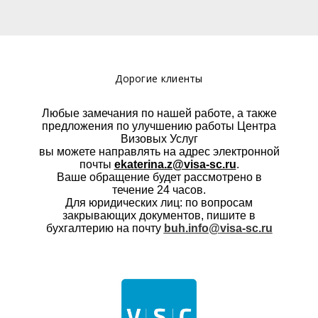
Дорогие клиенты
Любые замечания по нашей работе, а также
предложения по улучшению работы Центра
Визовых Услуг
вы можете направлять на адрес электронной
почты
ekaterina.z@visa-sc.ru
.
Ваше обращение будет рассмотрено в
течение 24 часов.
Для юридических лиц: по вопросам
закрывающих документов, пишите в
бухгалтерию на почту
buh.info@visa-sc.ru