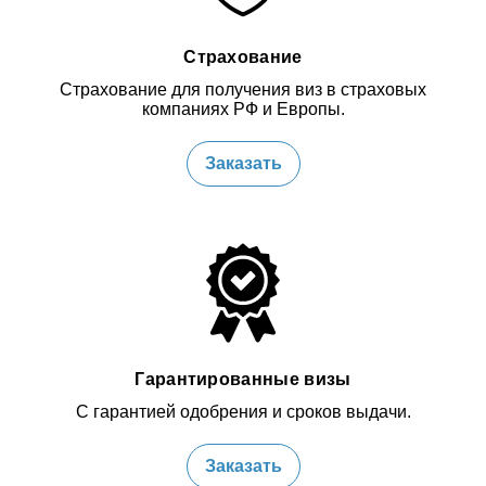
Страхование
Страхование для получения виз в страховых
компаниях РФ и Европы.
Заказать
Гарантированные визы
С гарантией одобрения и сроков выдачи.
Заказать