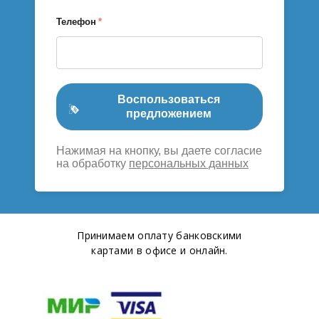
Телефон
*
Воспользоваться
предложением
Нажимая на кнопку, вы даете согласие
на обработку
персональных данных
Принимаем оплату банковскими
картами в офисе и онлайн.