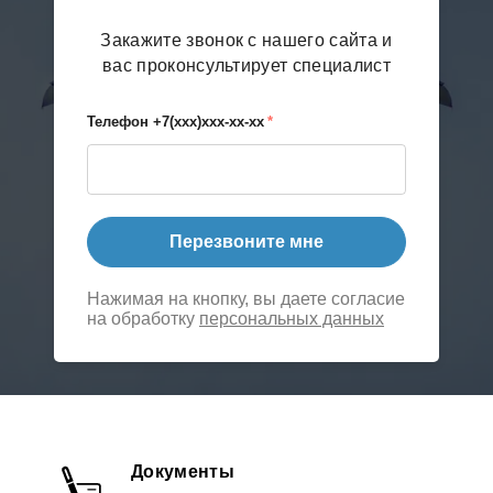
Закажите звонок с нашего сайта и
вас проконсультирует специалист
Телефон +7(xxx)xxx-xx-xx
*
Перезвоните мне
Нажимая на кнопку, вы даете согласие
на обработку
персональных данных
Документы