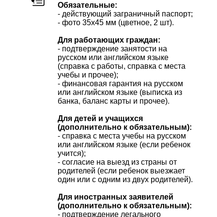
Обязательные:
- действующий заграничный паспорт;
- фото 35х45 мм (цветное, 2 шт).
Для работающих граждан:
- подтверждение занятости на
русском или английском языке
(справка с работы, справка с места
учебы и прочее);
- финансовая гарантия на русском
или английском языке (выписка из
банка, баланс карты и прочее).
Для детей и учащихся
(дополнительно к обязательным):
- справка с места учебы на русском
или английском языке (если ребенок
учится);
- согласие на выезд из страны от
родителей (если ребенок выезжает
один или с одним из двух родителей).
Для иностранных заявителей
(дополнительно к обязательным):
- подтверждение легального