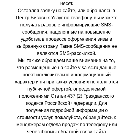
несет.
Оставляя заявку на сайте, или обращаясь в
Центр Визовых Услуг по телефону, вы можете
получать разовые информирующие SMS-
сообщения, нацеленные на повышение
удобства в процессе оформления визы в
выбранную страну. Такие SMS-сообщения не
являются SMS-рассылкой.
Мы так же обращаем ваше внимание на то,
что размещенные на сайте visa-sc.ru данные
носят исключительно информационный
характер и ни при каких условиях не являются
публичной офертой, определяемой
положениями Статьи 437 (2) Гражданского
кодекса Российской Федерации. Для
получения подробной информации о
стоимости услуг, пожалуйста, обращайтесь к
менеджерам отдела продаж по телефону или
через формы обратной связи сайта