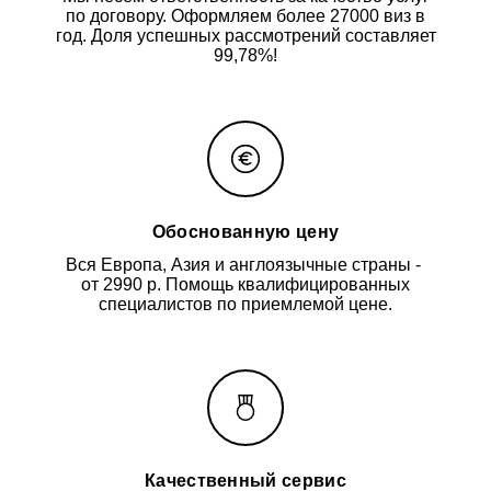
по договору. Оформляем более 27000 виз в
год. Доля успешных рассмотрений составляет
99,78%!
Обоснованную цену
Вся Европа, Азия и англоязычные страны -
от 2990 р. Помощь квалифицированных
специалистов по приемлемой цене.
Качественный сервис