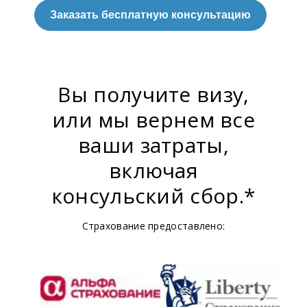
Заказать бесплатную консультацию
Вы получите визу,
или мы вернем все
ваши затраты,
включая
консульский сбор.*
Страхование предоставлено: