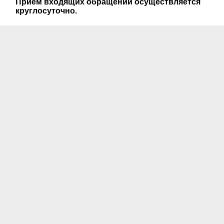
Прием входящих обращений осуществляется
круглосуточно.