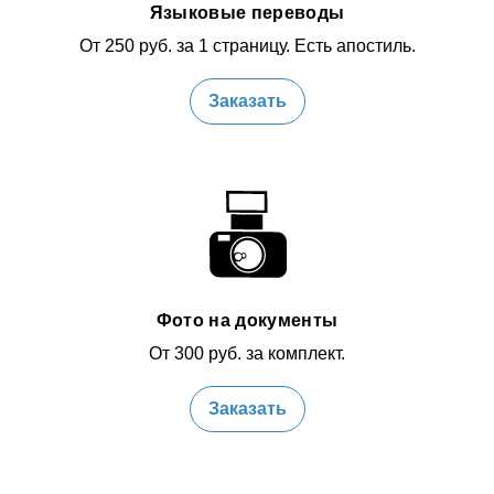
Языковые переводы
От 250 руб. за 1 страницу. Есть апостиль.
Заказать
Фото на документы
От 300 руб. за комплект.
Заказать