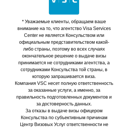
* Уважаемые клиенты, обращаем ваше
внимание на то, что агентство Visa Services
Center не является Консульством или
официальным представительством какой-
либо страны, поэтому во всех случаях
окончательное решение о выдаче визы
принимается не сотрудниками агентства, а
сотрудниками Консульства той страны, в
которую запрашивается виза.
Компания VSC несет полную ответственность
за оказанные услуги, а именно, за
правильность подготовленных документов и
за достоверность данных.
За отказы в выдаче визы офицером
Консульства по субъективным причинам
Центр Визовых Услуг ответственности не