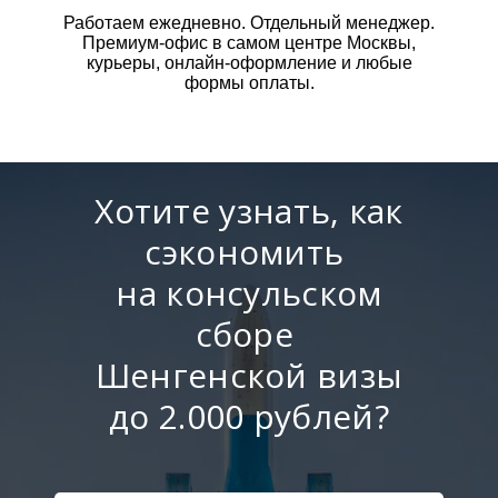
Работаем ежедневно. Отдельный менеджер.
Премиум-офис в самом центре Москвы,
курьеры, онлайн-оформление и любые
формы оплаты.
Хотите узнать, как
сэкономить
на консульском
сборе
Шенгенской визы
до 2.000 рублей?