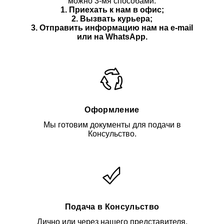
можно 3-мя способами:
1. Приехать к нам в офис;
2. Вызвать курьера;
3. Отправить информацию нам
на e-mail
или на WhatsApp.
Оформление
Мы готовим документы для подачи в
Консульство.
Подача в Консульство
Лично или через нашего представителя.