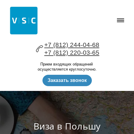
+7 (812) 244-04-68
+7 (812) 220-03-65
Прием входящих обращений
осуществляется круглосуточно.
Заказать звонок
Виза в Польшу