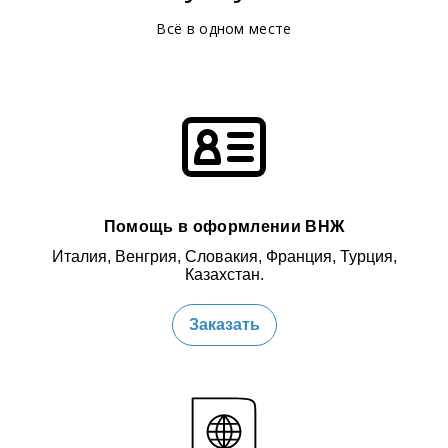
Всё в одном месте
Помощь в оформлении ВНЖ
Италия, Венгрия, Словакия, Франция, Турция,
Казахстан.
Заказать