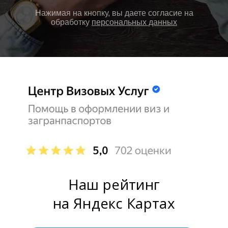
Нажимая на кнопку, вы даете согласие на
обработку
персональных данных
Наш рейтинг
на Яндекс Картах