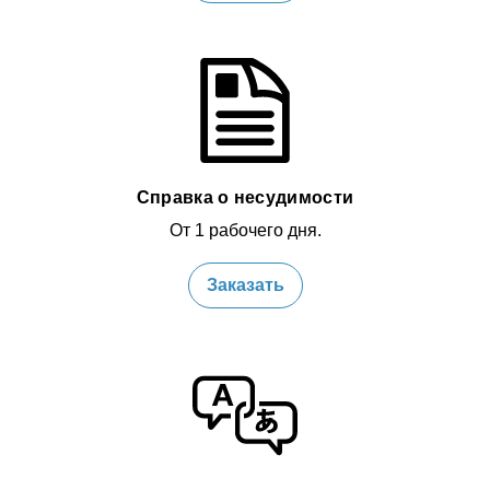
Справка о несудимости
От 1 рабочего дня.
Заказать