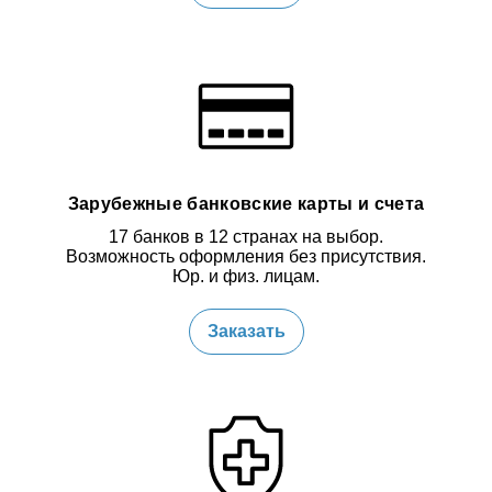
Зарубежные банковские карты и счета
17 банков в 12 странах на выбор.
Возможность оформления без присутствия.
Юр. и физ. лицам.
Заказать