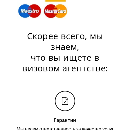
Скорее всего, мы
знаем,
что вы ищете в
визовом агентстве:
Гарантии
Мы несем ответственность за качество услуг