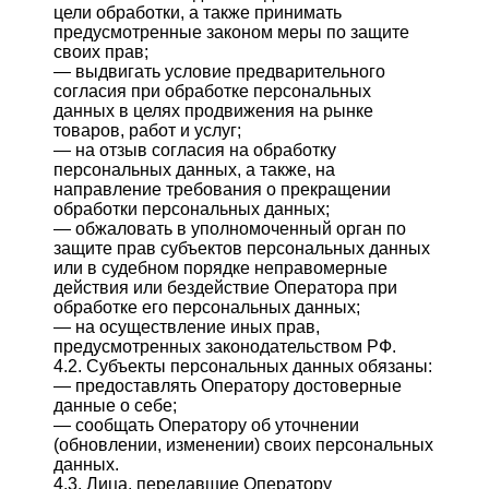
цели обработки, а также принимать
предусмотренные законом меры по защите
своих прав;
— выдвигать условие предварительного
согласия при обработке персональных
данных в целях продвижения на рынке
товаров, работ и услуг;
— на отзыв согласия на обработку
персональных данных, а также, на
направление требования о прекращении
обработки персональных данных;
— обжаловать в уполномоченный орган по
защите прав субъектов персональных данных
или в судебном порядке неправомерные
действия или бездействие Оператора при
обработке его персональных данных;
— на осуществление иных прав,
предусмотренных законодательством РФ.
4.2. Субъекты персональных данных обязаны:
— предоставлять Оператору достоверные
данные о себе;
— сообщать Оператору об уточнении
(обновлении, изменении) своих персональных
данных.
4.3. Лица, передавшие Оператору