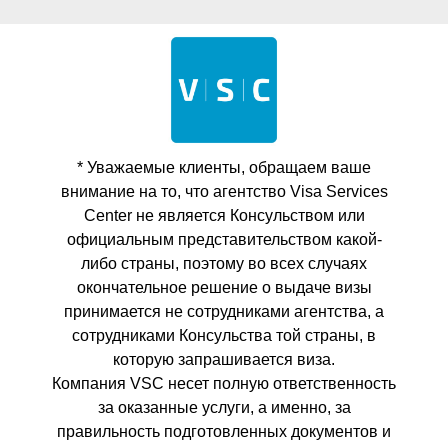
* Уважаемые клиенты, обращаем ваше
внимание на то, что агентство Visa Services
Center не является Консульством или
официальным представительством какой-
либо страны, поэтому во всех случаях
окончательное решение о выдаче визы
принимается не сотрудниками агентства, а
сотрудниками Консульства той страны, в
которую запрашивается виза.
Компания VSC несет полную ответственность
за оказанные услуги, а именно, за
правильность подготовленных документов и