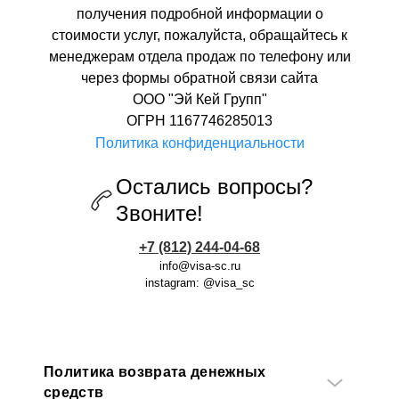
получения подробной информации о
стоимости услуг, пожалуйста, обращайтесь к
менеджерам отдела продаж по телефону или
через формы обратной связи сайта
ООО "Эй Кей Групп"
ОГРН 1167746285013
Политика конфиденциальности
Остались вопросы?
Звоните!
+7 (812) 244-04-68
info@visa-sc.ru
instagram: @visa_sc
Политика возврата денежных
средств