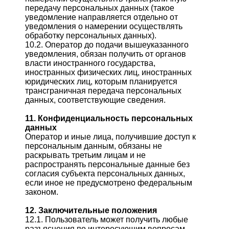
передачу персональных данных (такое
уведомление направляется отдельно от
уведомления о намерении осуществлять
обработку персональных данных).
10.2. Оператор до подачи вышеуказанного
уведомления, обязан получить от органов
власти иностранного государства,
иностранных физических лиц, иностранных
юридических лиц, которым планируется
трансграничная передача персональных
данных, соответствующие сведения.
11. Конфиденциальность персональных
данных
Оператор и иные лица, получившие доступ к
персональным данным, обязаны не
раскрывать третьим лицам и не
распространять персональные данные без
согласия субъекта персональных данных,
если иное не предусмотрено федеральным
законом.
12. Заключительные положения
12.1. Пользователь может получить любые
разъяснения по интересующим вопросам,