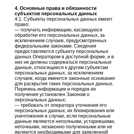
4. Основные права и обязанности
субъектов персональных данных
4.1. Субъекты персональных данных имеют
право:
— получать информацию, касающуюся
обработки его персональных данных, за
исключением случаев, предусмотренных
федеральными законами. Сведения
предоставляются субъекту персональных
данных Оператором в доступной форме, и в
них не должны содержаться персональные
данные, относящиеся к другим субъектам
персональных данных, за исключением
случаев, когда имеются законные основания
для раскрытия таких персональных данных.
Перечень информации и порядок ее
получения установлен Законом о
персональных данных;
— требовать от оператора уточнения его
персональных данных, их блокирования или
уничтожения в случае, если персональные
данные являются неполными, устаревшими,
неточными, незаконно полученными или не
являются необходимыми для заявленной