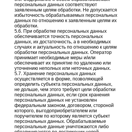
персональных данных соответствуют
заявленным целям обработки. Не допускается
избыточность обрабатываемых персональных
данных по отношению к заявленным целям их
обработки.
5.6. При обработке персональных данных
обеспечивается точность персональных
данных, их достаточность, а в необходимых
случаях и актуальность по отношению к целям
обработки персональных данных. Оператор
принимает необходимые меры и/или
обеспечивает их принятие по удалению или
уточнению неполных или неточных данных.
5.7. Хранение персональных данных
осуществляется в форме, позволяющей
определить субъекта персональных данных,
не дольше, чем этого требуют цели обработки
персональных данных, если срок хранения
персональных данных не установлен
федеральным законом, договором, стороной
которого, выгодоприобретателем или
поручителем по которому является субъект
персональных данных. Обрабатываемые
персональные данные уничтожаются либо
обезличиваются по достижении целей