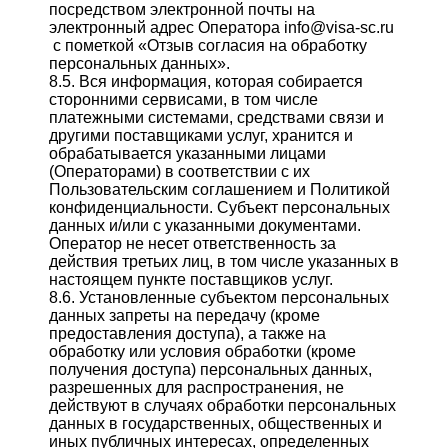
посредством электронной почты на
электронный адрес Оператора info@visa-sc.ru
с пометкой «Отзыв согласия на обработку
персональных данных».
8.5. Вся информация, которая собирается
сторонними сервисами, в том числе
платежными системами, средствами связи и
другими поставщиками услуг, хранится и
обрабатывается указанными лицами
(Операторами) в соответствии с их
Пользовательским соглашением и Политикой
конфиденциальности. Субъект персональных
данных и/или с указанными документами.
Оператор не несет ответственность за
действия третьих лиц, в том числе указанных в
настоящем пункте поставщиков услуг.
8.6. Установленные субъектом персональных
данных запреты на передачу (кроме
предоставления доступа), а также на
обработку или условия обработки (кроме
получения доступа) персональных данных,
разрешенных для распространения, не
действуют в случаях обработки персональных
данных в государственных, общественных и
иных публичных интересах, определенных