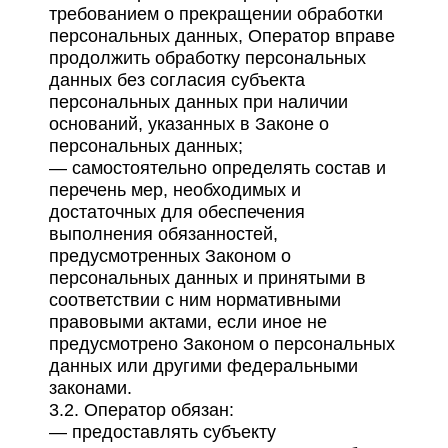
требованием о прекращении обработки
персональных данных, Оператор вправе
продолжить обработку персональных
данных без согласия субъекта
персональных данных при наличии
оснований, указанных в Законе о
персональных данных;
— самостоятельно определять состав и
перечень мер, необходимых и
достаточных для обеспечения
выполнения обязанностей,
предусмотренных Законом о
персональных данных и принятыми в
соответствии с ним нормативными
правовыми актами, если иное не
предусмотрено Законом о персональных
данных или другими федеральными
законами.
3.2. Оператор обязан:
— предоставлять субъекту