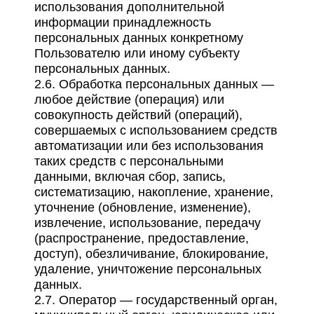
использования дополнительной
информации принадлежность
персональных данных конкретному
Пользователю или иному субъекту
персональных данных.
2.6. Обработка персональных данных —
любое действие (операция) или
совокупность действий (операций),
совершаемых с использованием средств
автоматизации или без использования
таких средств с персональными
данными, включая сбор, запись,
систематизацию, накопление, хранение,
уточнение (обновление, изменение),
извлечение, использование, передачу
(распространение, предоставление,
доступ), обезличивание, блокирование,
удаление, уничтожение персональных
данных.
2.7. Оператор — государственный орган,