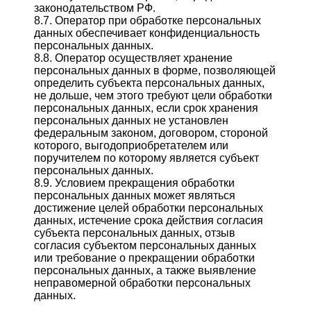
законодательством РФ.
8.7. Оператор при обработке персональных
данных обеспечивает конфиденциальность
персональных данных.
8.8. Оператор осуществляет хранение
персональных данных в форме, позволяющей
определить субъекта персональных данных,
не дольше, чем этого требуют цели обработки
персональных данных, если срок хранения
персональных данных не установлен
федеральным законом, договором, стороной
которого, выгодоприобретателем или
поручителем по которому является субъект
персональных данных.
8.9. Условием прекращения обработки
персональных данных может являться
достижение целей обработки персональных
данных, истечение срока действия согласия
субъекта персональных данных, отзыв
согласия субъектом персональных данных
или требование о прекращении обработки
персональных данных, а также выявление
неправомерной обработки персональных
данных.