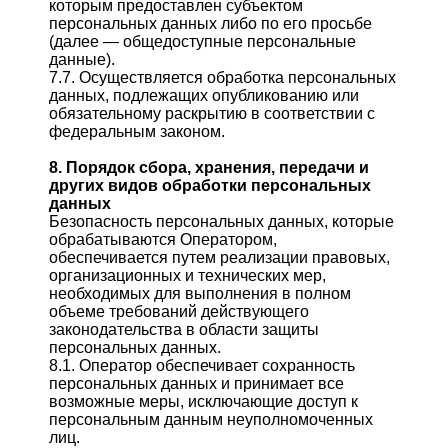
которым предоставлен субъектом
персональных данных либо по его просьбе
(далее — общедоступные персональные
данные).
7.7. Осуществляется обработка персональных
данных, подлежащих опубликованию или
обязательному раскрытию в соответствии с
федеральным законом.
8. Порядок сбора, хранения, передачи и
других видов обработки персональных
данных
Безопасность персональных данных, которые
обрабатываются Оператором,
обеспечивается путем реализации правовых,
организационных и технических мер,
необходимых для выполнения в полном
объеме требований действующего
законодательства в области защиты
персональных данных.
8.1. Оператор обеспечивает сохранность
персональных данных и принимает все
возможные меры, исключающие доступ к
персональным данным неуполномоченных
лиц.