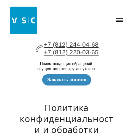
+7 (812) 244-04-68
+7 (812) 220-03-65
Прием входящих обращений
осуществляется круглосуточно.
Заказать звонок
Политика
конфиденциальност
и и обработки