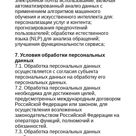
электронной почты использование, включая
автоматизированный анализ данных с
применением алгоритмов машинного
обучения и искусственного интеллекта для:
персонализации услуг и контента;
прогнозирования предпочтений
пользователей; обработки естественного
языка (NLP) для анализа обращений;
улучшения функциональности сервиса;
7. Условия обработки персональных
данных
7.1. Обработка персональных данных
осуществляется с согласия субъекта
персональных данных на обработку его
персональных данных.
7.2. Обработка персональных данных
необходима для достижения целей,
предусмотренных международным договором
Российской Федерации или законом, для
осуществления возложенных
законодательством Российской Федерации на
оператора функций, полномочий и
обязанностей.
7.3. Обработка персональных данных