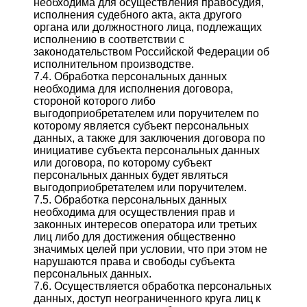
необходима для осуществления правосудия,
исполнения судебного акта, акта другого
органа или должностного лица, подлежащих
исполнению в соответствии с
законодательством Российской Федерации об
исполнительном производстве.
7.4. Обработка персональных данных
необходима для исполнения договора,
стороной которого либо
выгодоприобретателем или поручителем по
которому является субъект персональных
данных, а также для заключения договора по
инициативе субъекта персональных данных
или договора, по которому субъект
персональных данных будет являться
выгодоприобретателем или поручителем.
7.5. Обработка персональных данных
необходима для осуществления прав и
законных интересов оператора или третьих
лиц либо для достижения общественно
значимых целей при условии, что при этом не
нарушаются права и свободы субъекта
персональных данных.
7.6. Осуществляется обработка персональных
данных, доступ неограниченного круга лиц к