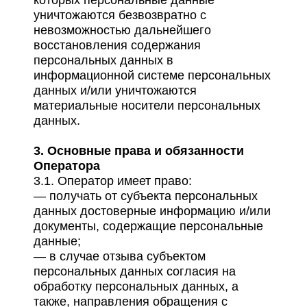
уничтожаются безвозвратно с
невозможностью дальнейшего
восстановления содержания
персональных данных в
информационной системе персональных
данных и/или уничтожаются
материальные носители персональных
данных.
3. Основные права и обязанности
Оператора
3.1. Оператор имеет право:
— получать от субъекта персональных
данных достоверные информацию и/или
документы, содержащие персональные
данные;
— в случае отзыва субъектом
персональных данных согласия на
обработку персональных данных, а
также, направления обращения с