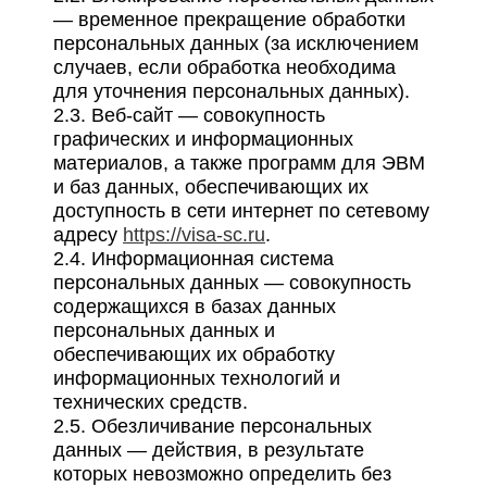
— временное прекращение обработки
персональных данных (за исключением
случаев, если обработка необходима
для уточнения персональных данных).
2.3. Веб-сайт — совокупность
графических и информационных
материалов, а также программ для ЭВМ
и баз данных, обеспечивающих их
доступность в сети интернет по сетевому
адресу
https://visa-sc.ru
.
2.4. Информационная система
персональных данных — совокупность
содержащихся в базах данных
персональных данных и
обеспечивающих их обработку
информационных технологий и
технических средств.
2.5. Обезличивание персональных
данных — действия, в результате
которых невозможно определить без