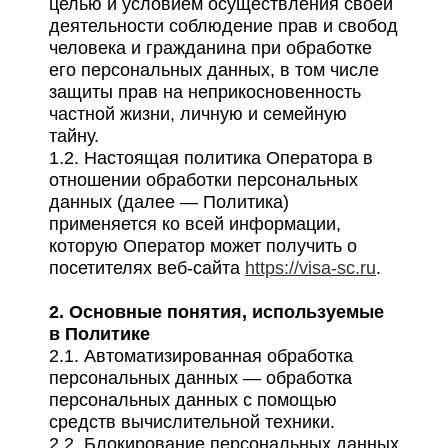
целью и условием осуществления своей
деятельности соблюдение прав и свобод
человека и гражданина при обработке
его персональных данных, в том числе
защиты прав на неприкосновенность
частной жизни, личную и семейную
тайну.
1.2. Настоящая политика Оператора в
отношении обработки персональных
данных (далее — Политика)
применяется ко всей информации,
которую Оператор может получить о
посетителях веб-сайта
https://visa-sc.ru
.
2. Основные понятия, используемые
в Политике
2.1. Автоматизированная обработка
персональных данных — обработка
персональных данных с помощью
средств вычислительной техники.
2.2. Блокирование персональных данных