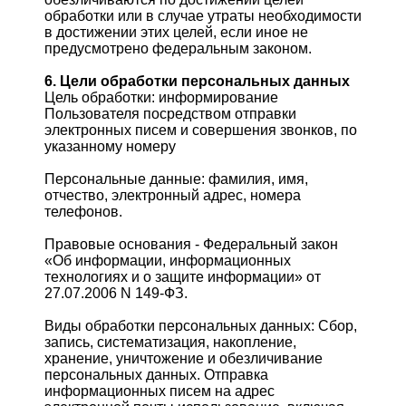
обработки или в случае утраты необходимости
в достижении этих целей, если иное не
предусмотрено федеральным законом.
6. Цели обработки персональных данных
Цель обработки: информирование
Пользователя посредством отправки
электронных писем и совершения звонков, по
указанному номеру
Персональные данные: фамилия, имя,
отчество, электронный адрес, номера
телефонов.
Правовые основания - Федеральный закон
«Об информации, информационных
технологиях и о защите информации» от
27.07.2006 N 149-ФЗ.
Виды обработки персональных данных: Сбор,
запись, систематизация, накопление,
хранение, уничтожение и обезличивание
персональных данных. Отправка
информационных писем на адрес