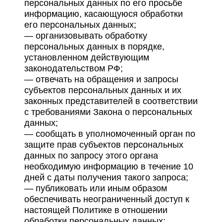
персональных данных по его просьбе
информацию, касающуюся обработки
его персональных данных;
— организовывать обработку
персональных данных в порядке,
установленном действующим
законодательством РФ;
— отвечать на обращения и запросы
субъектов персональных данных и их
законных представителей в соответствии
с требованиями Закона о персональных
данных;
— сообщать в уполномоченный орган по
защите прав субъектов персональных
данных по запросу этого органа
необходимую информацию в течение 10
дней с даты получения такого запроса;
— публиковать или иным образом
обеспечивать неограниченный доступ к
настоящей Политике в отношении
обработки персональных данных;