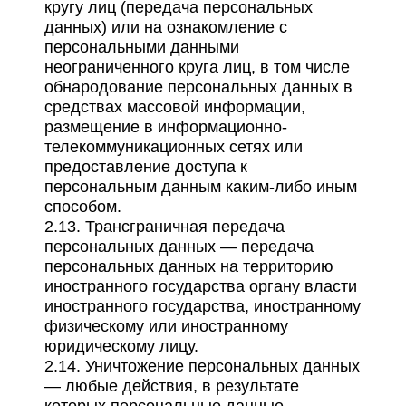
кругу лиц (передача персональных
данных) или на ознакомление с
персональными данными
неограниченного круга лиц, в том числе
обнародование персональных данных в
средствах массовой информации,
размещение в информационно-
телекоммуникационных сетях или
предоставление доступа к
персональным данным каким-либо иным
способом.
2.13. Трансграничная передача
персональных данных — передача
персональных данных на территорию
иностранного государства органу власти
иностранного государства, иностранному
физическому или иностранному
юридическому лицу.
2.14. Уничтожение персональных данных
— любые действия, в результате
которых персональные данные