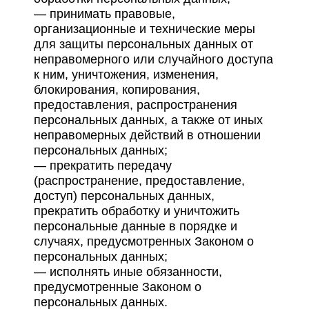
— принимать правовые,
организационные и технические меры
для защиты персональных данных от
неправомерного или случайного доступа
к ним, уничтожения, изменения,
блокирования, копирования,
предоставления, распространения
персональных данных, а также от иных
неправомерных действий в отношении
персональных данных;
— прекратить передачу
(распространение, предоставление,
доступ) персональных данных,
прекратить обработку и уничтожить
персональные данные в порядке и
случаях, предусмотренных Законом о
персональных данных;
— исполнять иные обязанности,
предусмотренные Законом о
персональных данных.