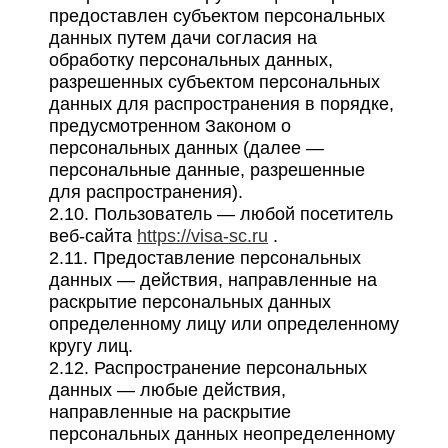
предоставлен субъектом персональных
данных путем дачи согласия на
обработку персональных данных,
разрешенных субъектом персональных
данных для распространения в порядке,
предусмотренном Законом о
персональных данных (далее —
персональные данные, разрешенные
для распространения).
2.10. Пользователь — любой посетитель
веб-сайта
https://visa-sc.ru
.
2.11. Предоставление персональных
данных — действия, направленные на
раскрытие персональных данных
определенному лицу или определенному
кругу лиц.
2.12. Распространение персональных
данных — любые действия,
направленные на раскрытие
персональных данных неопределенному