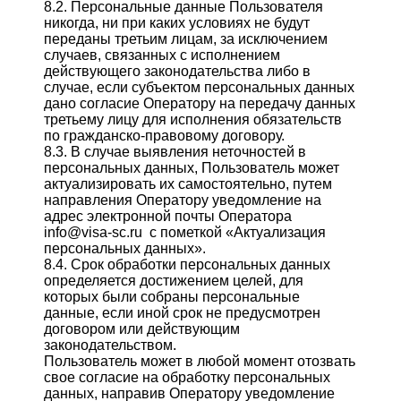
8.2. Персональные данные Пользователя
никогда, ни при каких условиях не будут
переданы третьим лицам, за исключением
случаев, связанных с исполнением
действующего законодательства либо в
случае, если субъектом персональных данных
дано согласие Оператору на передачу данных
третьему лицу для исполнения обязательств
по гражданско-правовому договору.
8.3. В случае выявления неточностей в
персональных данных, Пользователь может
актуализировать их самостоятельно, путем
направления Оператору уведомление на
адрес электронной почты Оператора
info@visa-sc.ru с пометкой «Актуализация
персональных данных».
8.4. Срок обработки персональных данных
определяется достижением целей, для
которых были собраны персональные
данные, если иной срок не предусмотрен
договором или действующим
законодательством.
Пользователь может в любой момент отозвать
свое согласие на обработку персональных
данных, направив Оператору уведомление