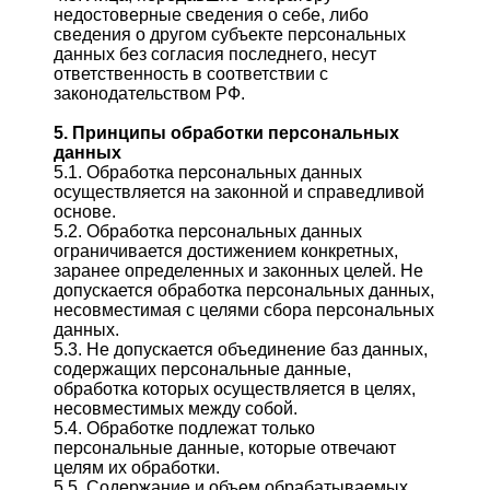
недостоверные сведения о себе, либо
сведения о другом субъекте персональных
данных без согласия последнего, несут
ответственность в соответствии с
законодательством РФ.
5. Принципы обработки персональных
данных
5.1. Обработка персональных данных
осуществляется на законной и справедливой
основе.
5.2. Обработка персональных данных
ограничивается достижением конкретных,
заранее определенных и законных целей. Не
допускается обработка персональных данных,
несовместимая с целями сбора персональных
данных.
5.3. Не допускается объединение баз данных,
содержащих персональные данные,
обработка которых осуществляется в целях,
несовместимых между собой.
5.4. Обработке подлежат только
персональные данные, которые отвечают
целям их обработки.
5.5. Содержание и объем обрабатываемых