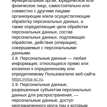
муниципальный орган, юридическое или
физическое лицо, самостоятельно или
совместно с другими лицами
организующие и/или осуществляющие
обработку персональных данных, а
также определяющие цели обработки
персональных данных, состав
персональных данных, подлежащих
обработке, действия (операции),
совершаемые с персональными
данными.
2.8. Персональные данные — любая
информация, относящаяся прямо или
косвенно к определенному или
определяемому Пользователю веб-сайта
https://visa-sc.ru
.
2.9. Персональные данные,
разрешенные субъектом персональных
данных для распространения, —
персональные данные, доступ
неограниченного круга лиц к которым