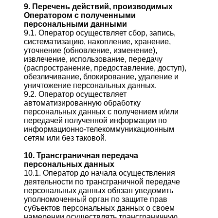
9. Перечень действий, производимых
Оператором с полученными
персональными данными
9.1. Оператор осуществляет сбор, запись,
систематизацию, накопление, хранение,
уточнение (обновление, изменение),
извлечение, использование, передачу
(распространение, предоставление, доступ),
обезличивание, блокирование, удаление и
уничтожение персональных данных.
9.2. Оператор осуществляет
автоматизированную обработку
персональных данных с получением и/или
передачей полученной информации по
информационно-телекоммуникационным
сетям или без таковой.
10. Трансграничная передача
персональных данных
10.1. Оператор до начала осуществления
деятельности по трансграничной передаче
персональных данных обязан уведомить
уполномоченный орган по защите прав
субъектов персональных данных о своем
намерении осуществлять трансграничную