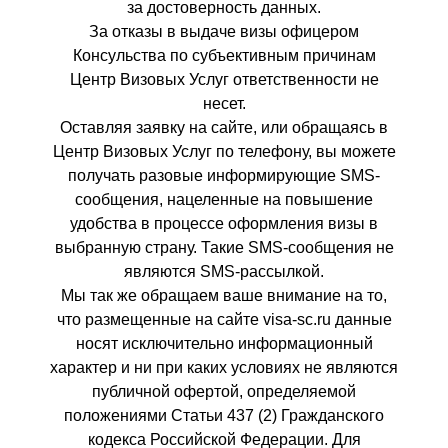
за достоверность данных.
За отказы в выдаче визы офицером
Консульства по субъективным причинам
Центр Визовых Услуг ответственности не
несет.
Оставляя заявку на сайте, или обращаясь в
Центр Визовых Услуг по телефону, вы можете
получать разовые информирующие SMS-
сообщения, нацеленные на повышение
удобства в процессе оформления визы в
выбранную страну. Такие SMS-сообщения не
являются SMS-рассылкой.
Мы так же обращаем ваше внимание на то,
что размещенные на сайте visa-sc.ru данные
носят исключительно информационный
характер и ни при каких условиях не являются
публичной офертой, определяемой
положениями Статьи 437 (2) Гражданского
кодекса Российской Федерации. Для