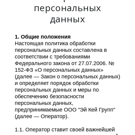
персональных
данных
1. Общие положения
Настоящая политика обработки
персональных данных составлена в
соответствии с требованиями
Федерального закона от 27.07.2006. №
152-ФЗ «О персональных данных»
(далее — Закон о персональных данных)
и определяет порядок обработки
персональных данных и меры по
обеспечению безопасности
персональных данных,
предпринимаемые ООО "Эй Кей Групп"
(далее — Оператор).
1.1. Оператор ставит своей важнейшей