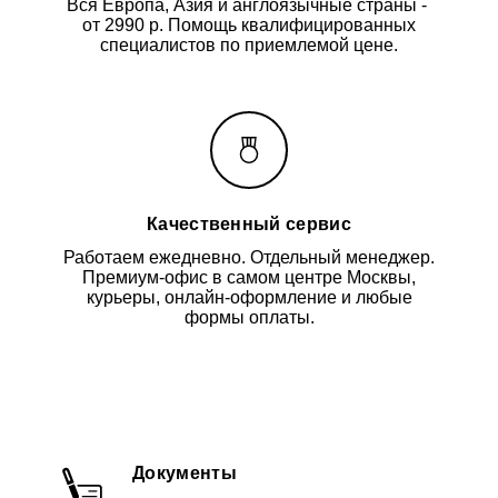
Вся Европа, Азия и англоязычные страны -
от 2990 р. Помощь квалифицированных
специалистов по приемлемой цене.
Качественный сервис
Работаем ежедневно. Отдельный менеджер.
Премиум-офис в самом центре Москвы,
курьеры, онлайн-оформление и любые
формы оплаты.
Документы