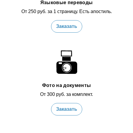
Языковые переводы
От 250 руб. за 1 страницу. Есть апостиль.
Заказать
Фото на документы
От 300 руб. за комплект.
Заказать