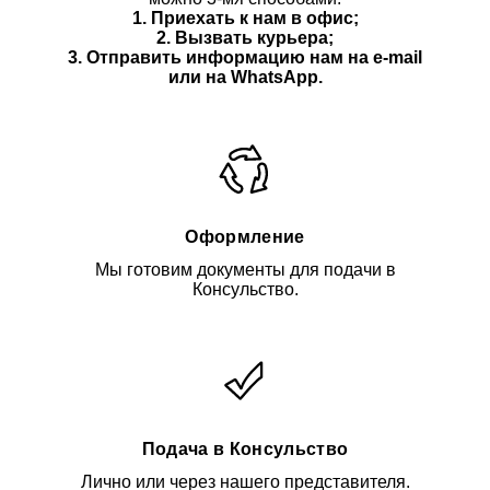
1. Приехать к нам в офис;
2. Вызвать курьера;
3. Отправить информацию нам
на e-mail
или на WhatsApp.
Оформление
Мы готовим документы для подачи в
Консульство.
Подача в Консульство
Лично или через нашего представителя.