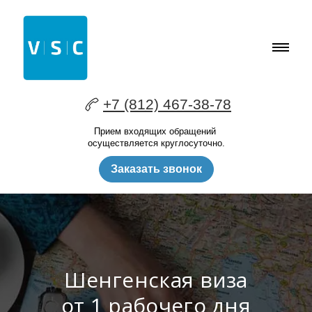
+7 (812) 467-38-78
Прием входящих обращений
осуществляется круглосуточно.
Заказать звонок
Шенгенская виза
от 1 рабочего дня