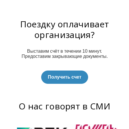
Поездку оплачивает
организация?
Выставим счёт в течении 10 минут.
Предоставим закрывающие документы.
Получить счет
О нас говорят в СМИ