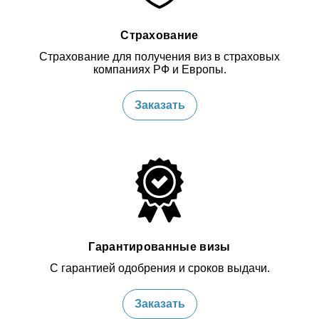
Страхование
Страхование для получения виз в страховых
компаниях РФ и Европы.
Заказать
Гарантированные визы
С гарантией одобрения и сроков выдачи.
Заказать