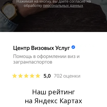
Нажимая на кнопку, вы даете согласие на
обработку
персональных данных
Наш рейтинг
на Яндекс Картах