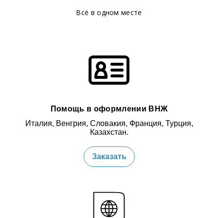
Всё в одном месте
Помощь в оформлении ВНЖ
Италия, Венгрия, Словакия, Франция, Турция,
Казахстан.
Заказать