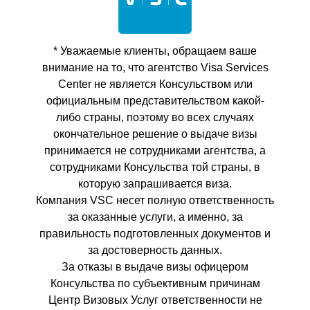
* Уважаемые клиенты, обращаем ваше
внимание на то, что агентство Visa Services
Center не является Консульством или
официальным представительством какой-
либо страны, поэтому во всех случаях
окончательное решение о выдаче визы
принимается не сотрудниками агентства, а
сотрудниками Консульства той страны, в
которую запрашивается виза.
Компания VSC несет полную ответственность
за оказанные услуги, а именно, за
правильность подготовленных документов и
за достоверность данных.
За отказы в выдаче визы офицером
Консульства по субъективным причинам
Центр Визовых Услуг ответственности не