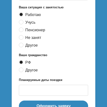
Ваша ситуация с занятостью
Работаю
Учусь
Пенсионер
Не занят
Другое
Ваше гражданство
РФ
Другое
Планируемые даты поездки
Оформить заявку