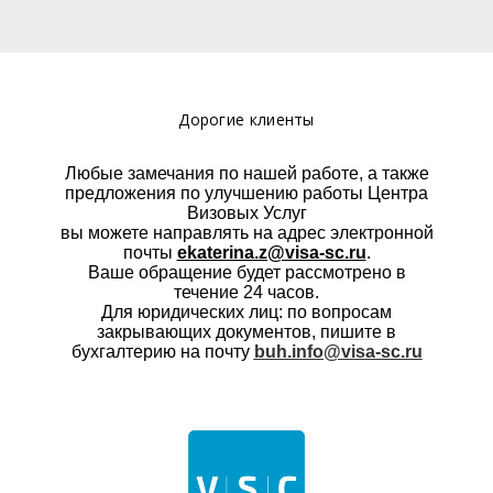
Дорогие клиенты
Любые замечания по нашей работе, а также
предложения по улучшению работы Центра
Визовых Услуг
вы можете направлять на адрес электронной
почты
ekaterina.z@visa-sc.ru
.
Ваше обращение будет рассмотрено в
течение 24 часов.
Для юридических лиц: по вопросам
закрывающих документов, пишите в
бухгалтерию на почту
buh.info@visa-sc.ru