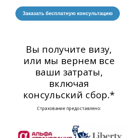
Заказать бесплатную консультацию
Вы получите визу,
или мы вернем все
ваши затраты,
включая
консульский сбор.*
Страхование предоставлено: