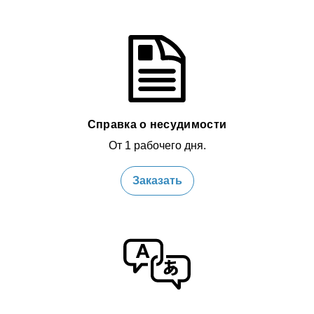
Справка о несудимости
От 1 рабочего дня.
Заказать