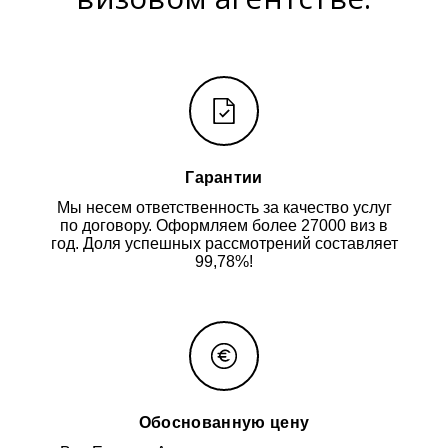
Гарантии
Мы несем ответственность за качество услуг
по договору. Оформляем более 27000 виз в
год. Доля успешных рассмотрений составляет
99,78%!
Обоснованную цену