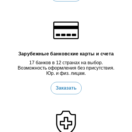
Зарубежные банковские карты и счета
17 банков в 12 странах на выбор.
Возможность оформления без присутствия.
Юр. и физ. лицам.
Заказать