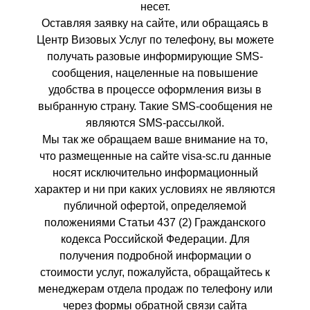
несет.
Оставляя заявку на сайте, или обращаясь в
Центр Визовых Услуг по телефону, вы можете
получать разовые информирующие SMS-
сообщения, нацеленные на повышение
удобства в процессе оформления визы в
выбранную страну. Такие SMS-сообщения не
являются SMS-рассылкой.
Мы так же обращаем ваше внимание на то,
что размещенные на сайте visa-sc.ru данные
носят исключительно информационный
характер и ни при каких условиях не являются
публичной офертой, определяемой
положениями Статьи 437 (2) Гражданского
кодекса Российской Федерации. Для
получения подробной информации о
стоимости услуг, пожалуйста, обращайтесь к
менеджерам отдела продаж по телефону или
через формы обратной связи сайта