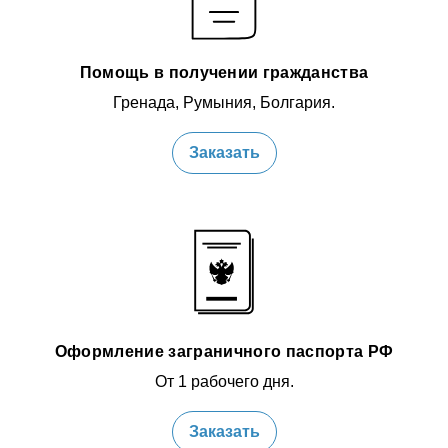
Помощь в получении гражданства
Гренада, Румыния, Болгария.
Заказать
Оформление заграничного паспорта РФ
От 1 рабочего дня.
Заказать