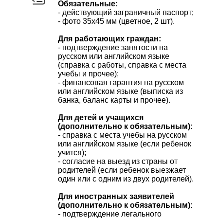
Обязательные:
- действующий заграничный паспорт;
- фото 35х45 мм (цветное, 2 шт).
Для работающих граждан:
- подтверждение занятости на
русском или английском языке
(справка с работы, справка с места
учебы и прочее);
- финансовая гарантия на русском
или английском языке (выписка из
банка, баланс карты и прочее).
Для детей и учащихся
(дополнительно к обязательным):
- справка с места учебы на русском
или английском языке (если ребенок
учится);
- согласие на выезд из страны от
родителей (если ребенок выезжает
один или с одним из двух родителей).
Для иностранных заявителей
(дополнительно к обязательным):
- подтверждение легального