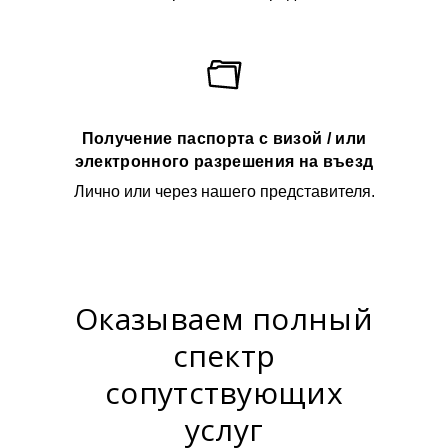
Получение паспорта с визой / или
электронного разрешения на въезд
Лично или через нашего представителя.
Оказываем полный
спектр
сопутствующих
услуг