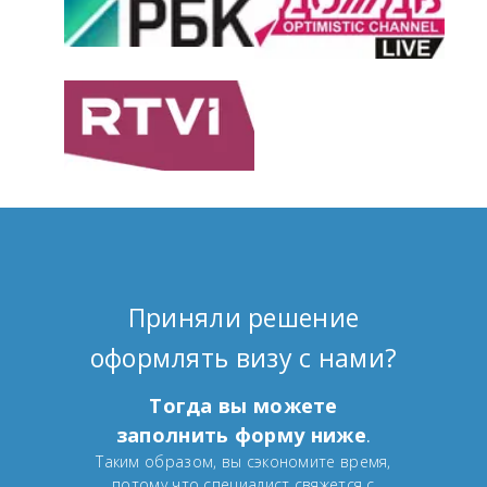
Приняли решение
оформлять визу с нами?
Тогда вы можете
заполнить форму ниже
.
Таким образом, вы сэкономите время,
потому что специалист свяжется с