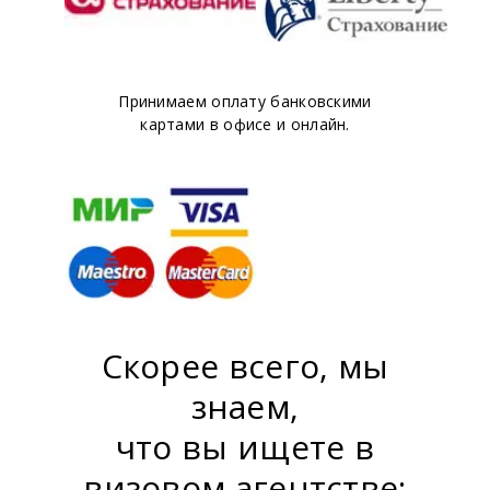
Принимаем оплату банковскими
картами в офисе и онлайн.
Скорее всего, мы
знаем,
что вы ищете в
визовом агентстве: