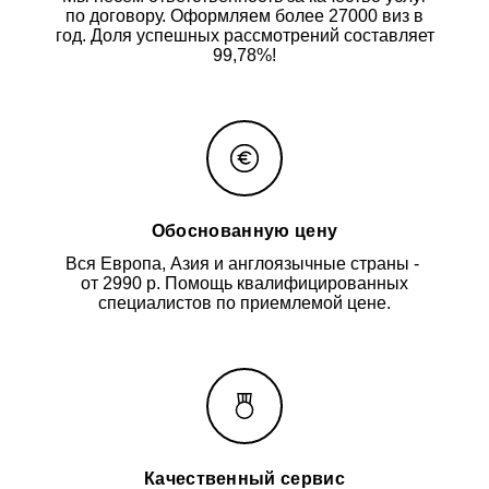
по договору. Оформляем более 27000 виз в
год. Доля успешных рассмотрений составляет
99,78%!
Обоснованную цену
Вся Европа, Азия и англоязычные страны -
от 2990 р. Помощь квалифицированных
специалистов по приемлемой цене.
Качественный сервис