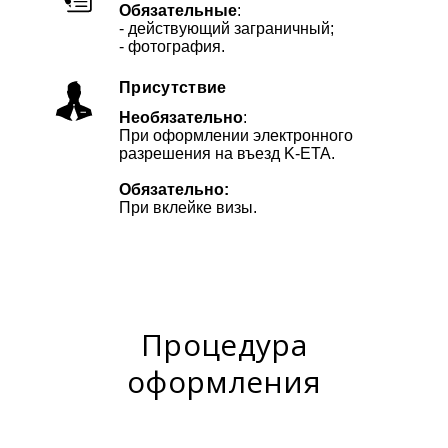
Обязательные
:
- действующий заграничный;
- фотография.
Присутствие
Необязательно
:
При оформлении электронного
разрешения на въезд K-ETA.
Обязательно:
При вклейке визы.
Процедура
оформления