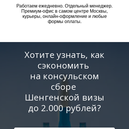
Работаем ежедневно. Отдельный менеджер.
Премиум-офис в самом центре Москвы,
курьеры, онлайн-оформление и любые
формы оплаты.
Хотите узнать, как
сэкономить
на консульском
сборе
Шенгенской визы
до 2.000 рублей?