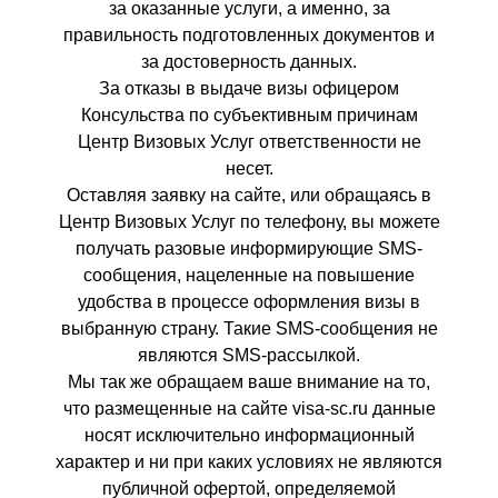
за оказанные услуги, а именно, за
правильность подготовленных документов и
за достоверность данных.
За отказы в выдаче визы офицером
Консульства по субъективным причинам
Центр Визовых Услуг ответственности не
несет.
Оставляя заявку на сайте, или обращаясь в
Центр Визовых Услуг по телефону, вы можете
получать разовые информирующие SMS-
сообщения, нацеленные на повышение
удобства в процессе оформления визы в
выбранную страну. Такие SMS-сообщения не
являются SMS-рассылкой.
Мы так же обращаем ваше внимание на то,
что размещенные на сайте visa-sc.ru данные
носят исключительно информационный
характер и ни при каких условиях не являются
публичной офертой, определяемой