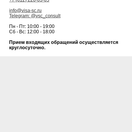
info@visa-sc.ru
Telegram: @vsc_consult
Пн - Пт: 10:00 - 19:00
Сб - Вс: 12:00 - 18:00
Прием входящих обращений осуществляется
круглосуточно.