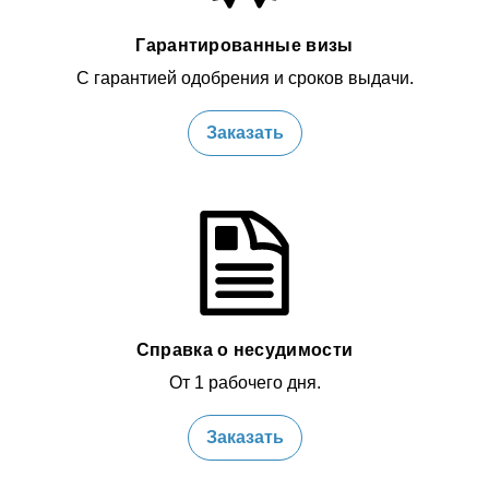
Гарантированные визы
С гарантией одобрения и сроков выдачи.
Заказать
Справка о несудимости
От 1 рабочего дня.
Заказать