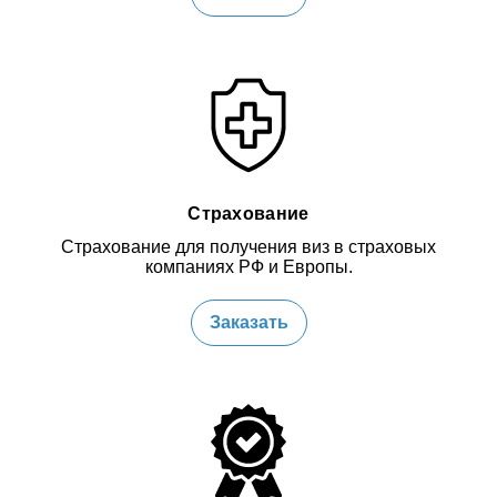
Страхование
Страхование для получения виз в страховых
компаниях РФ и Европы.
Заказать