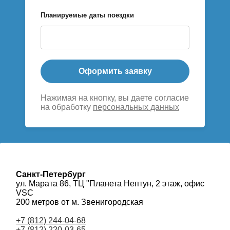
Планируемые даты поездки
Оформить заявку
Нажимая на кнопку, вы даете согласие
на обработку
персональных данных
Санкт-Петербург
ул. Марата 86, ТЦ "Планета Нептун, 2 этаж, офис
VSC
200 метров от м. Звенигородская
+7 (812) 244-04-68
+7 (812) 220-03-65