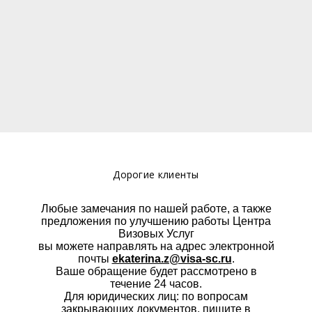
Дорогие клиенты
Любые замечания по нашей работе, а также
предложения по улучшению работы Центра
Визовых Услуг
вы можете направлять на адрес электронной
почты
ekaterina.z@visa-sc.ru
.
Ваше обращение будет рассмотрено в
течение 24 часов.
Для юридических лиц: по вопросам
закрывающих документов, пишите в