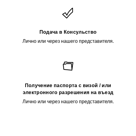
Подача в Консульство
Лично или через нашего представителя.
Получение паспорта с визой / или
электронного разрешения на въезд
Лично или через нашего представителя.