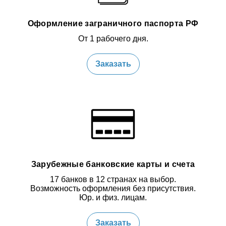
Оформление заграничного паспорта РФ
От 1 рабочего дня.
Заказать
Зарубежные банковские карты и счета
17 банков в 12 странах на выбор.
Возможность оформления без присутствия.
Юр. и физ. лицам.
Заказать