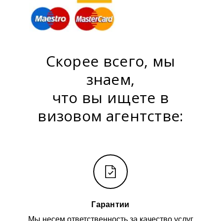
Скорее всего, мы
знаем,
что вы ищете в
визовом агентстве:
Гарантии
Мы несем ответственность за качество услуг