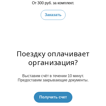
От 300 руб. за комплект.
Заказать
Поездку оплачивает
организация?
Выставим счёт в течении 10 минут.
Предоставим закрывающие документы.
Получить счет