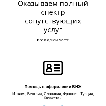
Оказываем полный
спектр
сопутствующих
услуг
Всё в одном месте
Помощь в оформлении ВНЖ
Италия, Венгрия, Словакия, Франция, Турция,
Казахстан.