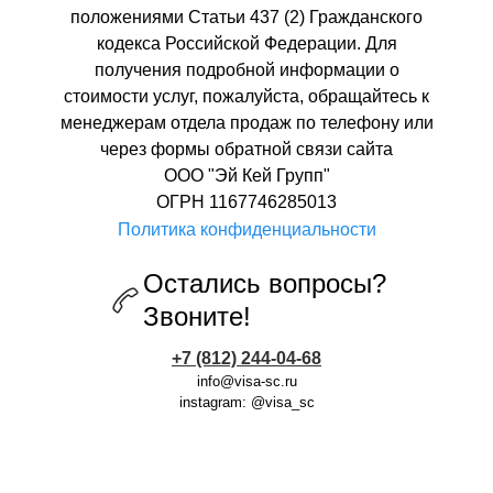
положениями Статьи 437 (2) Гражданского
кодекса Российской Федерации. Для
получения подробной информации о
стоимости услуг, пожалуйста, обращайтесь к
менеджерам отдела продаж по телефону или
через формы обратной связи сайта
ООО "Эй Кей Групп"
ОГРН 1167746285013
Политика конфиденциальности
Остались вопросы?
Звоните!
+7 (812) 244-04-68
info@visa-sc.ru
instagram: @visa_sc