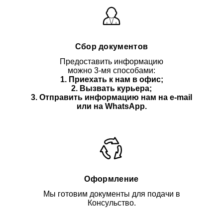
Сбор документов
Предоставить информацию
можно 3-мя способами:
1. Приехать к нам в офис;
2. Вызвать курьера;
3. Отправить информацию нам
на e-mail
или на WhatsApp.
Оформление
Мы готовим документы для подачи в
Консульство.