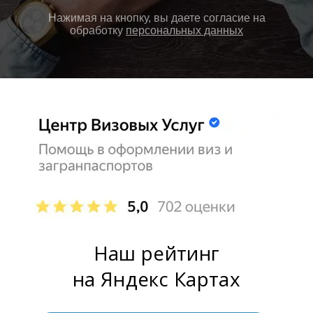
Нажимая на кнопку, вы даете согласие на
обработку
персональных данных
Наш рейтинг
на Яндекс Картах