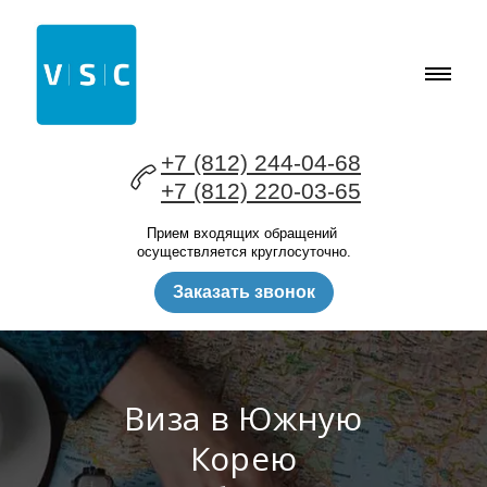
+7 (812) 244-04-68
+7 (812) 220-03-65
Прием входящих обращений
осуществляется круглосуточно.
Заказать звонок
Виза в Южную
Корею