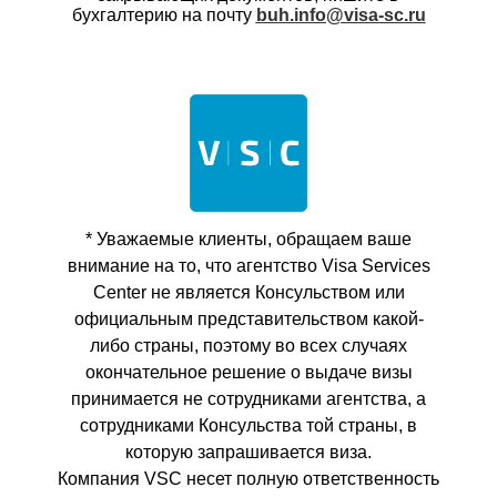
бухгалтерию на почту
buh.info@visa-sc.ru
* Уважаемые клиенты, обращаем ваше
внимание на то, что агентство Visa Services
Center не является Консульством или
официальным представительством какой-
либо страны, поэтому во всех случаях
окончательное решение о выдаче визы
принимается не сотрудниками агентства, а
сотрудниками Консульства той страны, в
которую запрашивается виза.
Компания VSC несет полную ответственность