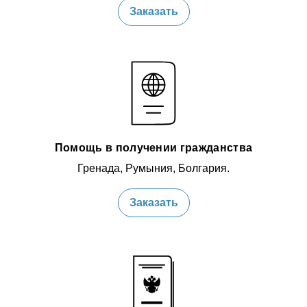
Заказать
Помощь в получении гражданства
Гренада, Румыния, Болгария.
Заказать