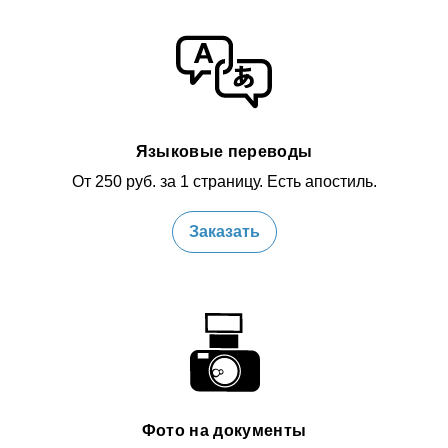
Языковые переводы
От 250 руб. за 1 страницу. Есть апостиль.
Заказать
Фото на документы