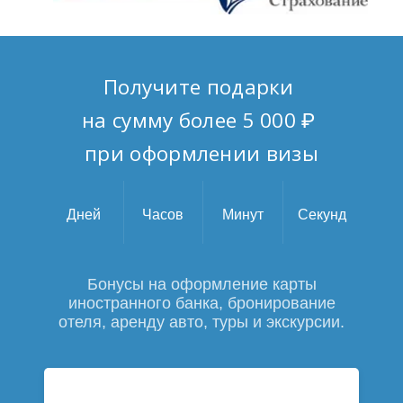
Получите подарки
на сумму более 5 000 ₽
при оформлении визы
Дней
Часов
Минут
Секунд
Бонусы на оформление карты
иностранного банка,
бронирование
отеля, аренду авто, туры и экскурсии.