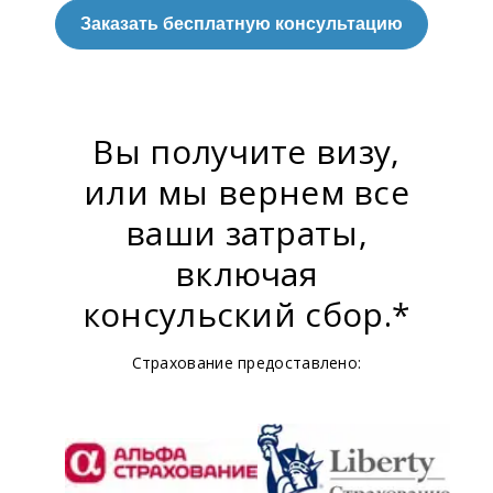
Заказать бесплатную консультацию
Вы получите визу,
или мы вернем все
ваши затраты,
включая
консульский сбор.*
Страхование предоставлено: