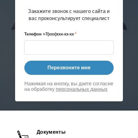
Закажите звонок с нашего сайта и
вас проконсультирует специалист
Телефон +7(xxx)xxx-xx-xx
*
Перезвоните мне
Нажимая на кнопку, вы даете согласие
на обработку
персональных данных
Документы