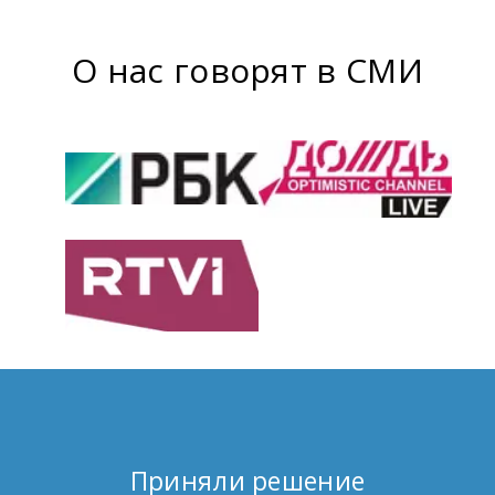
О нас говорят в СМИ
Приняли решение