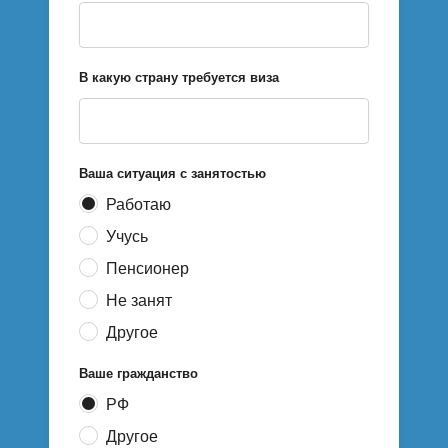
В какую страну требуется виза
Ваша ситуация с занятостью
Работаю
Учусь
Пенсионер
Не занят
Другое
Ваше гражданство
РФ
Другое