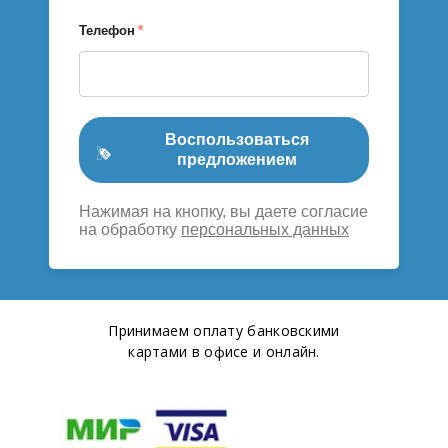
Телефон
*
Воспользоваться
предложением
Нажимая на кнопку, вы даете согласие
на обработку
персональных данных
Принимаем оплату банковскими
картами в офисе и онлайн.