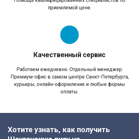
Помощь квалифицированных специалистов по
приемлемой цене.
Качественный сервис
Работаем ежедневно. Отдельный менеджер.
Премиум-офис в самом центре Санкт-Петербурга,
курьеры, онлайн-оформление и любые формы
оплаты.
Хотите узнать, как получить