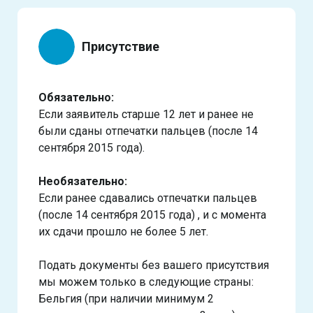
Присутствие
Обязательно:
Если заявитель старше 12 лет и ранее не
были сданы отпечатки пальцев (после 14
сентября 2015 года).
Необязательно:
Если ранее сдавались отпечатки пальцев
(после 14 сентября 2015 года) , и с момента
их сдачи прошло не более 5 лет.
Подать документы без вашего присутствия
мы можем только в следующие страны:
Бельгия (при наличии минимум 2