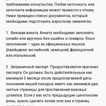
требованиям консульства. Любая неточность или
неполнота информации может привести к отказу.
Ниже приведен список документов, который
необходимо подготовить взрослому заявителю.
1. Визовая анкета. Анкету необходимо заполнить
онлайн или вручную без ошибок и помарок. Язык
заполнения — один из официальных языков
Швейцарии: английский, немецкий, французский
или итальянский.
2. Заграничный паспорт. Предоставляется оригинал
паспорта. Он должен: быть действительным как
минимум 3 месяца после предполагаемой даты
окончания вашей поездки; иметь как минимум две
чистые страницы для проставления визовых
штампов. Если у вас есть предыдущие шенгенские
визы, нужно сделать копии этих виз и страниц