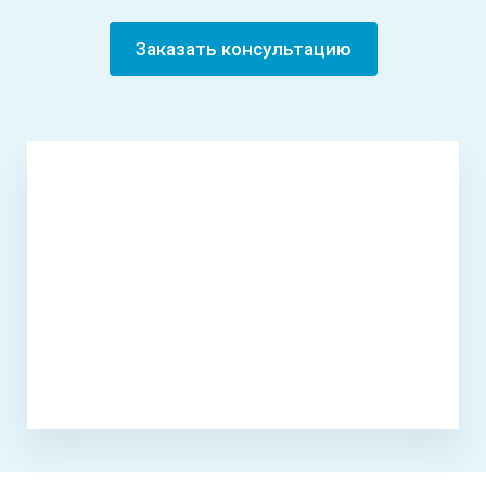
Заказать консультацию