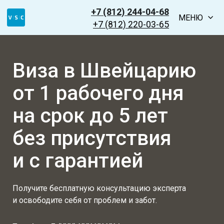
+7 (812) 244-04-68
МЕНЮ
+7 (812) 220-03-65
Виза в Швейцарию
от 1 рабочего дня
на срок до 5 лет
без присутствия
и с гарантией
Получите бесплатную консультацию эксперта
и освободите себя от проблем и забот.