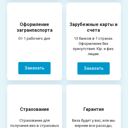
Оформление
Зарубежные карты и
загранпаспорта
счета
От 1 рабочего дня.
13 банков в 7 странах.
Оформление без
присутствия. Юр. и физ.
лицам.
Заказать
Заказать
Страхование
Гарантия
Страхование для
Виза будет у вас, или мы
получения виз в страховых
вернем все расходы,