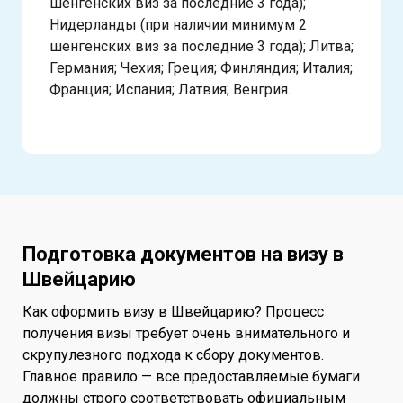
шенгенских виз за последние 3 года);
Нидерланды (при наличии минимум 2
шенгенских виз за последние 3 года); Литва;
Германия; Чехия; Греция; Финляндия; Италия;
Франция; Испания; Латвия; Венгрия.
Подготовка документов на визу в
Швейцарию
Как оформить визу в Швейцарию? Процесс
получения визы требует очень внимательного и
скрупулезного подхода к сбору документов.
Главное правило — все предоставляемые бумаги
должны строго соответствовать официальным