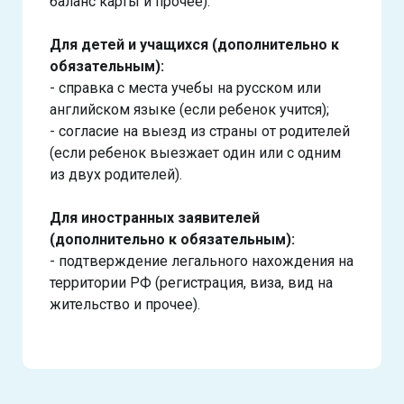
баланс карты и прочее).
Для детей и учащихся (дополнительно к
обязательным):
- справка с места учебы на русском или
английском языке (если ребенок учится);
- согласие на выезд из страны от родителей
(если ребенок выезжает один или с одним
из двух родителей).
Для иностранных заявителей
(дополнительно к обязательным):
- подтверждение легального нахождения на
территории РФ (регистрация, виза, вид на
жительство и прочее).