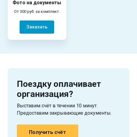
Фото на документы
От 300 руб. за комплект.
Заказать
Поездку оплачивает
организация?
Выставим счёт в течении 10 минут.
Предоставим закрывающие документы.
Получить счёт