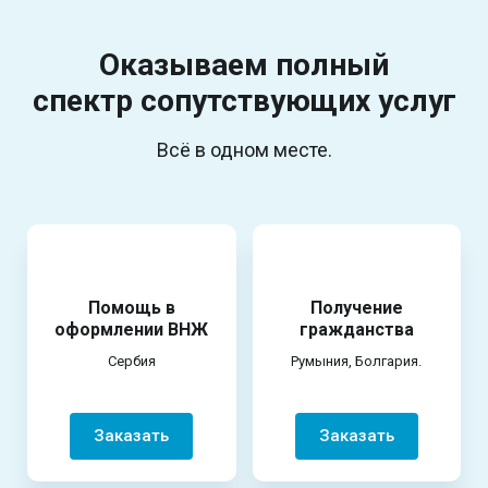
Оказываем полный
спектр
сопутствующих услуг
Всё в одном месте.
Помощь в
Получение
оформлении ВНЖ
гражданства
Сербия
Румыния, Болгария.
Заказать
Заказать