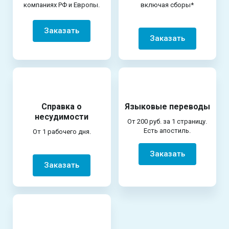
компаниях РФ и Европы.
включая сборы*
Заказать
Заказать
Справка о
Языковые переводы
несудимости
От 200 руб. за 1 страницу.
Есть апостиль.
От 1 рабочего дня.
Заказать
Заказать