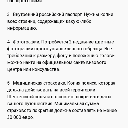
паспорта с ними.
3. Внутренний российский паспорт. Нужны копии
всех страниц, содержащих какую-либо
информацию.
4. Фотографии. Потребуется 2 недавние цветные
фотографии строго установленного образца. Все
требования к размеру, фону и положению головы
можно найти на официальном сайте визового
центра или консульства.
5. Медицинская страховка. Копия полиса, которая
должна действовать на всей территории
Шенгенской зоны и полностью покрывать даты
вашего путешествия. Минимальная сумма
страхового покрытия должна составлять не менее
30 000 евро.