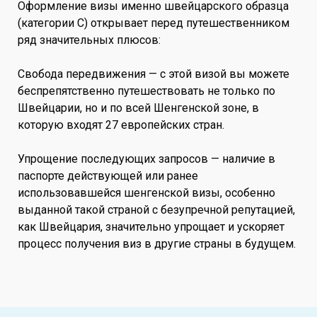
Оформление визы именно швейцарского образца
(категории C) открывает перед путешественником
ряд значительных плюсов:
Свобода передвижения — с этой визой вы можете
беспрепятственно путешествовать не только по
Швейцарии, но и по всей Шенгенской зоне, в
которую входят 27 европейских стран.
Упрощение последующих запросов — наличие в
паспорте действующей или ранее
использовавшейся шенгенской визы, особенно
выданной такой страной с безупречной репутацией,
как Швейцария, значительно упрощает и ускоряет
процесс получения виз в другие страны в будущем.