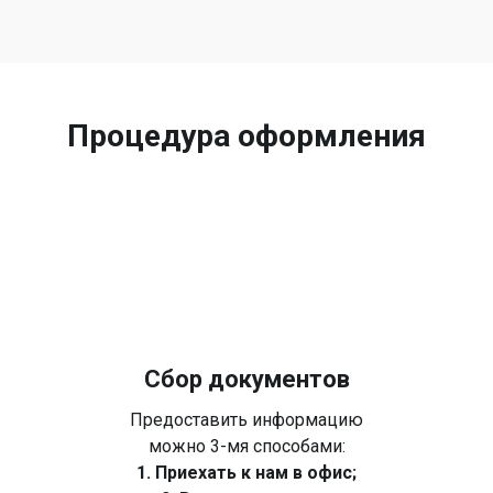
Процедура оформления
Сбор документов
Предоставить информацию
можно 3-мя способами:
1. Приехать к нам в офис;