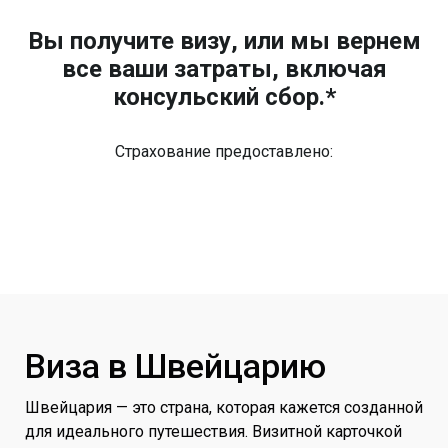
Вы получите визу, или мы вернем
все ваши затраты, включая
консульский сбор.*
Страхование предоставлено:
Виза в Швейцарию
Швейцария — это страна, которая кажется созданной
для идеального путешествия. Визитной карточкой