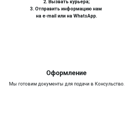
2. Вызвать курьера;
3. Отправить информацию нам
на e-mail или на WhatsApp.
Оформление
Мы готовим документы для подачи в Консульство.