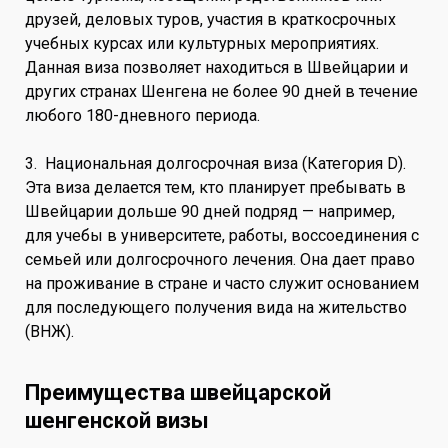
друзей, деловых туров, участия в краткосрочных
учебных курсах или культурных мероприятиях.
Данная виза позволяет находиться в Швейцарии и
других странах Шенгена не более 90 дней в течение
любого 180-дневного периода.
3. Национальная долгосрочная виза (Категория D).
Эта виза делается тем, кто планирует пребывать в
Швейцарии дольше 90 дней подряд — например,
для учебы в университете, работы, воссоединения с
семьей или долгосрочного лечения. Она дает право
на проживание в стране и часто служит основанием
для последующего получения вида на жительство
(ВНЖ).
Преимущества швейцарской
шенгенской визы