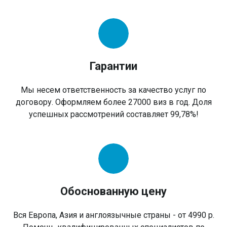
Гарантии
Мы несем ответственность за качество услуг по
договору. Оформляем более 27000 виз в год. Доля
успешных рассмотрений составляет 99,78%!
Обоснованную цену
Вся Европа, Азия и англоязычные страны - от 4990 р.