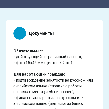
Документы
Обязательные:
- действующий заграничный паспорт;
- фото 35х45 мм (цветное, 2 шт).
Для работающих граждан:
- подтверждение занятости на русском или
английском языке (справка с работы,
справка с места учебы и прочее);
- финансовая гарантия на русском или
английском языке (выписка из банка,