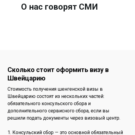
О нас говорят СМИ
Сколько стоит оформить визу в
Швейцарию
Стоимость получения шенгенской визы в
Швейцарию состоят из нескольких частей:
обязательного консульского сбора и
дополнительного сервисного сбора, если вы
решили подать документы через визовый центр.
1. Консульский сбор — это основной обязательный