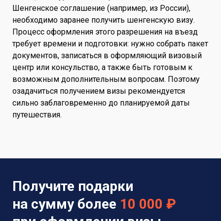
Шенгенское соглашение (например, из России),
необходимо заранее получить шенгенскую визу.
Процесс оформления этого разрешения на въезд
требует времени и подготовки: нужно собрать пакет
документов, записаться в оформляющий визовый
центр или консульство, а также быть готовым к
возможным дополнительным вопросам. Поэтому
озадачиться получением визы рекомендуется
сильно заблаговременно до планируемой даты
путешествия.
Получите подарки
на сумму более
10 000 ₽