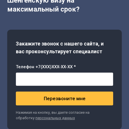
Шенгенскую визу на
максимальный срок?
Закажите звонок с нашего сайта, и
вас проконсультирует специалист
Телефон +7(XXX)XXX-XX-XX *
Перезвоните мне
Нажимая на кнопку, вы даете согласие на
обработку
персональных данных