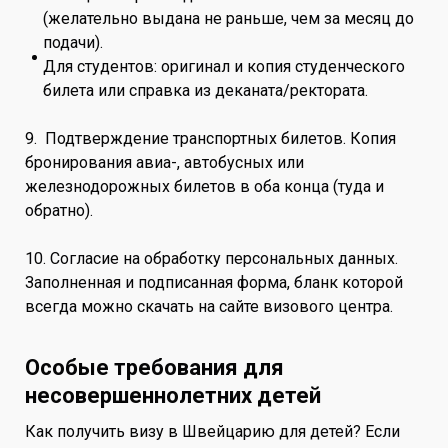
(желательно выдана не раньше, чем за месяц до
подачи).
Для студентов: оригинал и копия студенческого
билета или справка из деканата/ректората.
9. Подтверждение транспортных билетов. Копия
бронирования авиа-, автобусных или
железнодорожных билетов в оба конца (туда и
обратно).
10. Согласие на обработку персональных данных.
Заполненная и подписанная форма, бланк которой
всегда можно скачать на сайте визового центра.
Особые требования для
несовершеннолетних детей
Как получить визу в Швейцарию для детей? Если