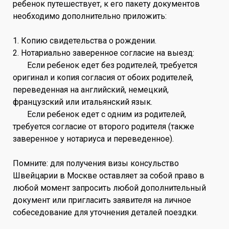
ребенок путешествует, к его пакету документов
необходимо дополнительно приложить:
1. Копию свидетельства о рождении.
2. Нотариально заверенное согласие на выезд:
Если ребенок едет без родителей, требуется
оригинал и копия согласия от обоих родителей,
переведенная на английский, немецкий,
французский или итальянский язык.
Если ребенок едет с одним из родителей,
требуется согласие от второго родителя (также
заверенное у нотариуса и переведенное).
Помните: для получения визы консульство
Швейцарии в Москве оставляет за собой право в
любой момент запросить любой дополнительный
документ или пригласить заявителя на личное
собеседование для уточнения деталей поездки.