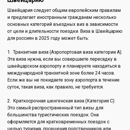
Швейцария следует общим европейским правилам
и предлагает иностранным гражданам несколько
основных категорий въездных виз в зависимости
от цели и длительности поездки. Виза в Швейцарию
для россиян в 2025 году может быть:
1. Транзитная виза (Аэропортовая виза категории A).
Эта виза нужна, если вы совершаете пересадку в
швейцарском аэропорту и планируете находиться в
международной транзитной зоне более 24 часов.
Если же вы не покидаете зону аэропорта в течение
суток, такая виза, как правило, не требуется.
2. Краткосрочная шенгенская виза (Категория C).
Это самый распространенный тип визы для
большинства туристических поездок. Она
оформляется для кратковременных поездок с
целью туризма, посещения родственников или