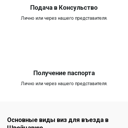
Подача в Консульство
Лично или через нашего представителя.
Получение паспорта
Лично или через нашего представителя.
Основные виды виз для въезда в
Швейцарию