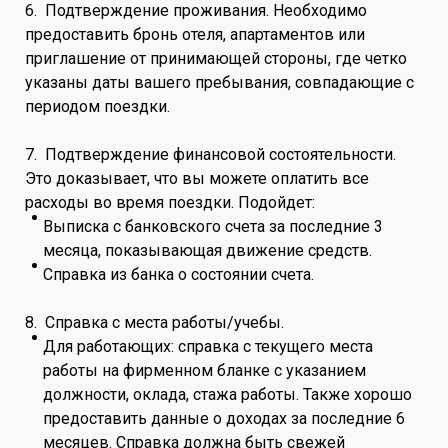
6. Подтверждение проживания. Необходимо
предоставить бронь отеля, апартаментов или
приглашение от принимающей стороны, где четко
указаны даты вашего пребывания, совпадающие с
периодом поездки.
7. Подтверждение финансовой состоятельности.
Это доказывает, что вы можете оплатить все
расходы во время поездки. Подойдет:
Выписка с банковского счета за последние 3
месяца, показывающая движение средств.
Справка из банка о состоянии счета.
8. Справка с места работы/учебы.
Для работающих: справка с текущего места
работы на фирменном бланке с указанием
должности, оклада, стажа работы. Также хорошо
предоставить данные о доходах за последние 6
месяцев. Справка должна быть свежей