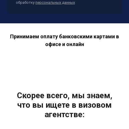
обработку
персональных данных
Принимаем оплату банковскими картами в
офисе и онлайн
Скорее всего, мы знаем,
что вы ищете в визовом
агентстве: