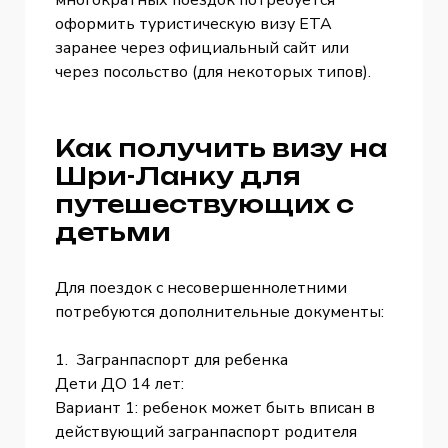
оформить туристическую визу ETA
заранее через официальный сайт или
через посольство (для некоторых типов).
Как получить визу на
Шри-Ланку для
путешествующих с
детьми
Для поездок с несовершеннолетними
потребуются дополнительные документы:
1. Загранпаспорт для ребенка
Дети ДО 14 лет:
Вариант 1: ребенок может быть вписан в
действующий загранпаспорт родителя