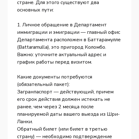
стране. Для этого существуют два
основных пути:
1. Личное обращение в Департамент
иммиграции и эмиграции — главный офис
Департамента расположен в Баттарамулле
(Battaramulla), это пригород Коломбо.
Важно: уточните актуальный адрес и
график работы перед визитом.
Какие документы потребуются
(обязательный пакет):
Загранпаспорт — действующий, причем
его срок действия должен истекать не
ранее, чем через 2 месяца после
планируемой даты вашего выезда из Шри-
Ланки.
Обратный билет (или билет в третью
страну) — необходимо подтверждение