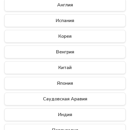
Англия
Испания
Корея
Венгрия
Китай
Япония
Саудовская Аравия
Индия