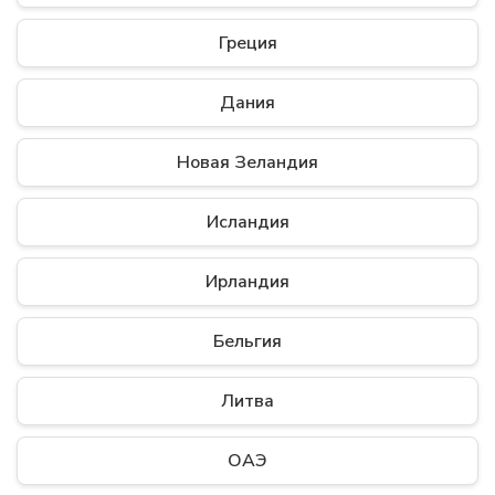
Греция
Дания
Новая Зеландия
Исландия
Ирландия
Бельгия
Литва
ОАЭ