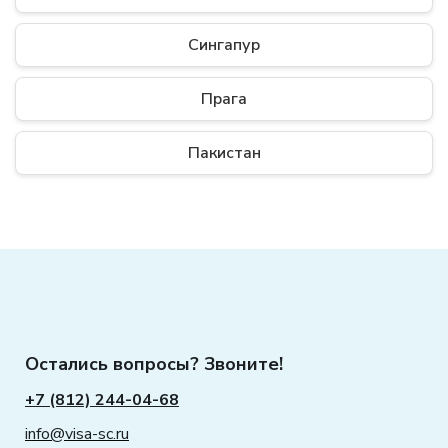
Сингапур
Прага
Пакистан
Остались вопросы? Звоните!
+7 (812) 244-04-68
info@visa-sc.ru