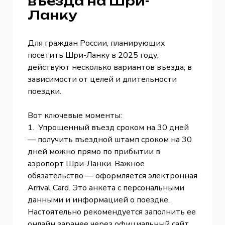
въезда на Шри-
Ланку
Для граждан России, планирующих
посетить Шри-Ланку в 2025 году,
действуют несколько вариантов въезда, в
зависимости от целей и длительности
поездки.
Вот ключевые моменты:
1. Упрощенный въезд сроком на 30 дней
— получить въездной штамп сроком на 30
дней можно прямо по прибытии в
аэропорт Шри-Ланки. Важное
обязательство — оформляется электронная
Arrival Card. Это анкета с персональными
данными и информацией о поездке.
Настоятельно рекомендуется заполнить ее
онлайн заранее через официальный сайт