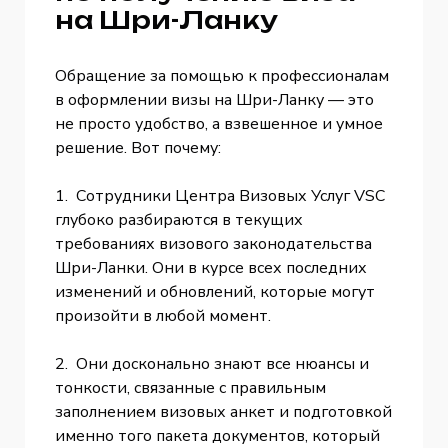
на Шри-Ланку
Обращение за помощью к профессионалам
в оформлении визы на Шри-Ланку — это
не просто удобство, а взвешенное и умное
решение. Вот почему:
1. Сотрудники Центра Визовых Услуг VSC
глубоко разбираются в текущих
требованиях визового законодательства
Шри-Ланки. Они в курсе всех последних
изменений и обновлений, которые могут
произойти в любой момент.
2. Они досконально знают все нюансы и
тонкости, связанные с правильным
заполнением визовых анкет и подготовкой
именно того пакета документов, который