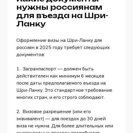
нужны россиянам
для въезда на Шри-
Ланку
Оформление визы на Шри-Ланку для
россиян в 2025 году требует следующих
документов:
1. Загранпаспорт — должен быть
действителен как минимум 6 месяцев
после даты предполагаемого въезда на
Шри-Ланку. Это стандартное требование
многих стран, и его строго соблюдают.
2. Визовое разрешение (или его
эквивалент) — для поездок до 30 дней
виза не нужна. Для более длительных или
многократных поездок потребуется