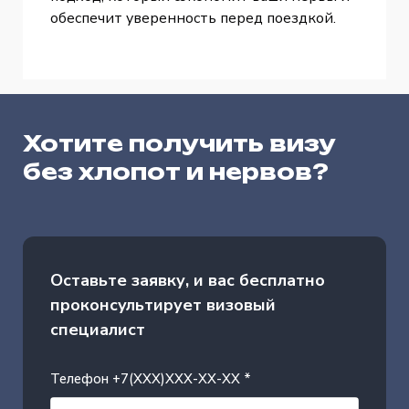
обеспечит уверенность перед поездкой.
Хотите получить визу
без хлопот и нервов?
Оставьте заявку, и вас бесплатно
проконсультирует визовый
специалист
Телефон +7(XXX)XXX-XX-XX *