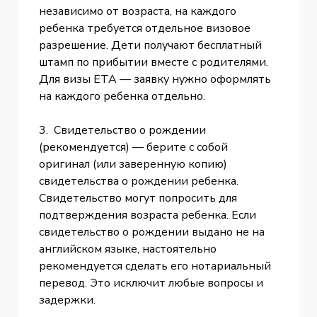
независимо от возраста, на каждого
ребенка требуется отдельное визовое
разрешение. Дети получают бесплатный
штамп по прибытии вместе с родителями.
Для визы ETA — заявку нужно оформлять
на каждого ребенка отдельно.
3. Свидетельство о рождении
(рекомендуется) — берите с собой
оригинал (или заверенную копию)
свидетельства о рождении ребенка.
Свидетельство могут попросить для
подтверждения возраста ребенка. Если
свидетельство о рождении выдано не на
английском языке, настоятельно
рекомендуется сделать его нотариальный
перевод. Это исключит любые вопросы и
задержки.