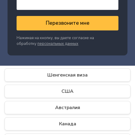
Перезвоните мне
Нажимая на кнопку, вы даете согласие на
обработку
персональных данных
Шенгенская виза
США
Австралия
Канада