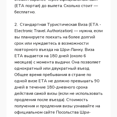
(ETA портал) до вылета. Сколько стоит —
бесплатно.
2. Стандартная Туристическая Виза (ETA -
Electronic Travel Authorization) — нужна, если
вы планируете поехать на более долгий
срок или нуждаетесь в возможности
повторного въезда на Шри-Ланку. Виза
ETA выдается на 180 дней (около 6
месяцев) с момента выдачи. Она позволяет
однократный или двукратный въезд.
Общее время пребывания в стране по
одной визе ETA не должно превышать 90
дней в течение 180-дневного срока
действия самой визы (если не использовать
продления после въезда). Стоимость
получения и продления визы узнавайте на
официальном сайте Посольства Шри-