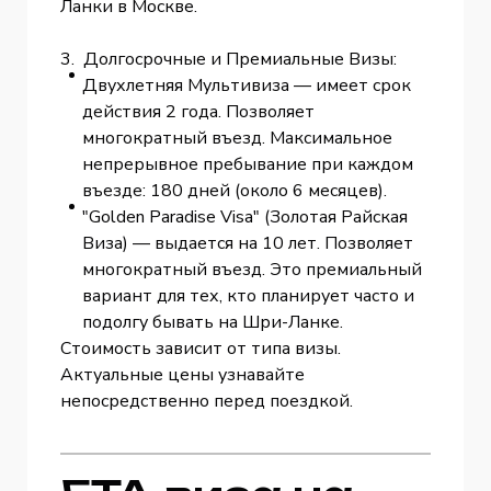
Ланки в Москве.
3. Долгосрочные и Премиальные Визы:
Двухлетняя Мультивиза — имеет срок
действия 2 года. Позволяет
многократный въезд. Максимальное
непрерывное пребывание при каждом
въезде: 180 дней (около 6 месяцев).
"Golden Paradise Visa" (Золотая Райская
Виза) — выдается на 10 лет. Позволяет
многократный въезд. Это премиальный
вариант для тех, кто планирует часто и
подолгу бывать на Шри-Ланке.
Стоимость зависит от типа визы.
Актуальные цены узнавайте
непосредственно перед поездкой.