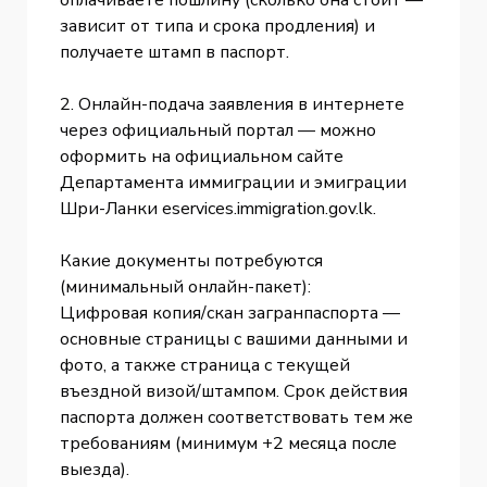
зависит от типа и срока продления) и
получаете штамп в паспорт.
2. Онлайн-подача заявления в интернете
через официальный портал — можно
оформить на официальном сайте
Департамента иммиграции и эмиграции
Шри-Ланки eservices.immigration.gov.lk.
Какие документы потребуются
(минимальный онлайн-пакет):
Цифровая копия/скан загранпаспорта —
основные страницы с вашими данными и
фото, а также страница с текущей
въездной визой/штампом. Срок действия
паспорта должен соответствовать тем же
требованиям (минимум +2 месяца после
выезда).