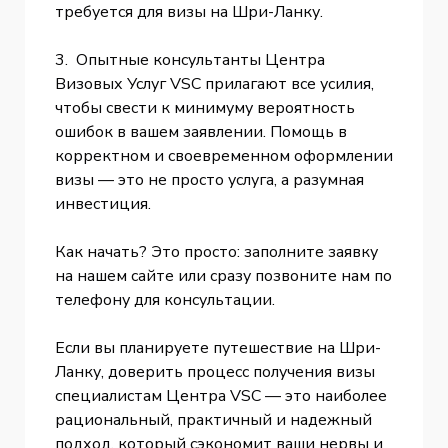
требуется для визы на Шри-Ланку.
3. Опытные консультанты Центра
Визовых Услуг VSC прилагают все усилия,
чтобы свести к минимуму вероятность
ошибок в вашем заявлении. Помощь в
корректном и своевременном оформлении
визы — это не просто услуга, а разумная
инвестиция.
Как начать? Это просто: заполните заявку
на нашем сайте или сразу позвоните нам по
телефону для консультации.
Если вы планируете путешествие на Шри-
Ланку, доверить процесс получения визы
специалистам Центра VSC — это наиболее
рациональный, практичный и надежный
подход, который сэкономит ваши нервы и