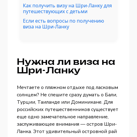
Как получить визу на Шри-Ланку для
путешествующих с детьми
Если есть вопросы по получению
виза на Шри-Ланку
Нужна ли виза на
Шри-Ланку
Мечтаете о пляжном отдыхе под ласковым
солнцем? Не спешите сразу думать о Бали,
Турции, Таиланде или Доминикане. Для
российских путешественников существует
еще одно замечательное направление,
заслуживающее внимания — остров Шри-
Ланка. Этот удивительный островной рай