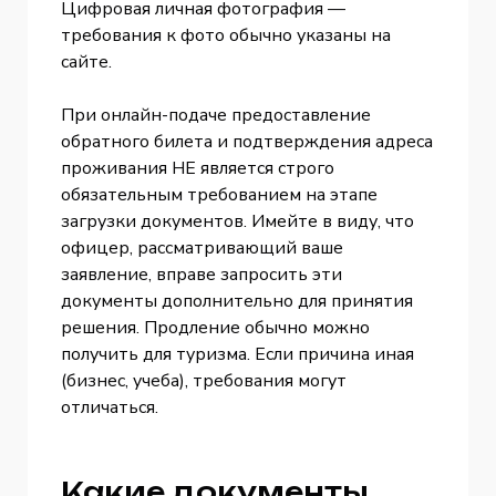
Цифровая личная фотография —
требования к фото обычно указаны на
сайте.
При онлайн-подаче предоставление
обратного билета и подтверждения адреса
проживания НЕ является строго
обязательным требованием на этапе
загрузки документов. Имейте в виду, что
офицер, рассматривающий ваше
заявление, вправе запросить эти
документы дополнительно для принятия
решения. Продление обычно можно
получить для туризма. Если причина иная
(бизнес, учеба), требования могут
отличаться.
Какие документы