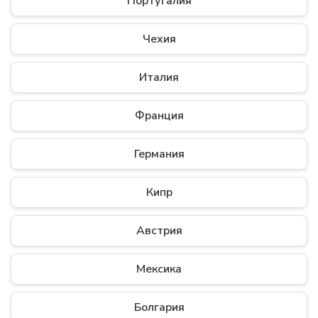
Португалия
Чехия
Италия
Франция
Германия
Кипр
Австрия
Мексика
Болгария