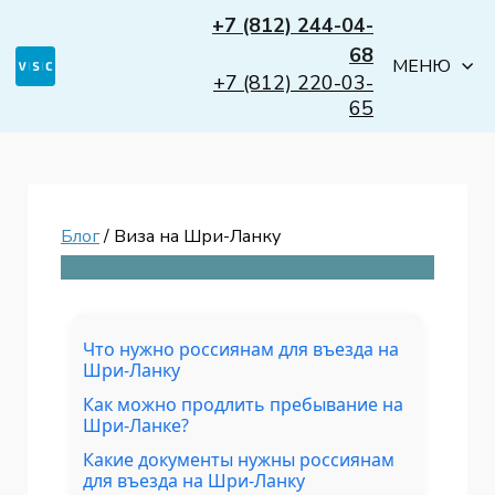
+7 (812) 244-04-
68
МЕНЮ
+7 (812) 220-03-
65
Блог
/ Виза на Шри-Ланку
Что нужно россиянам для въезда на
Шри-Ланку
Как можно продлить пребывание на
Шри-Ланке?
Какие документы нужны россиянам
для въезда на Шри-Ланку