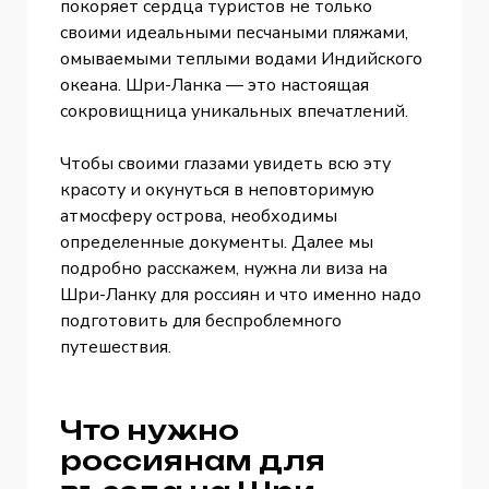
покоряет сердца туристов не только
своими идеальными песчаными пляжами,
омываемыми теплыми водами Индийского
океана. Шри-Ланка — это настоящая
сокровищница уникальных впечатлений.
Чтобы своими глазами увидеть всю эту
красоту и окунуться в неповторимую
атмосферу острова, необходимы
определенные документы. Далее мы
подробно расскажем, нужна ли виза на
Шри-Ланку для россиян и что именно надо
подготовить для беспроблемного
путешествия.
Что нужно
россиянам для