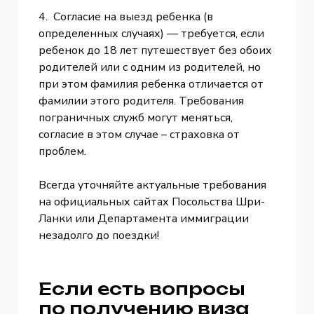
4. Согласие на выезд ребенка (в
определенных случаях) — требуется, если
ребенок до 18 лет путешествует без обоих
родителей или с одним из родителей, но
при этом фамилия ребенка отличается от
фамилии этого родителя. Требования
пограничных служб могут меняться,
согласие в этом случае – страховка от
проблем.
Всегда уточняйте актуальные требования
на официальных сайтах Посольства Шри-
Ланки или Департамента иммиграции
незадолго до поездки!
Если есть вопросы
по получению виза