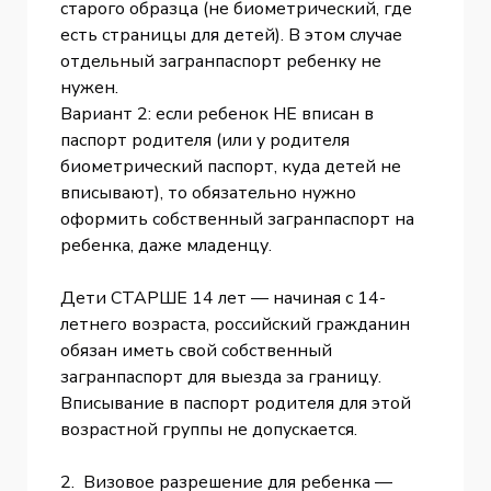
старого образца (не биометрический, где
есть страницы для детей). В этом случае
отдельный загранпаспорт ребенку не
нужен.
Вариант 2: если ребенок НЕ вписан в
паспорт родителя (или у родителя
биометрический паспорт, куда детей не
вписывают), то обязательно нужно
оформить собственный загранпаспорт на
ребенка, даже младенцу.
Дети СТАРШЕ 14 лет — начиная с 14-
летнего возраста, российский гражданин
обязан иметь свой собственный
загранпаспорт для выезда за границу.
Вписывание в паспорт родителя для этой
возрастной группы не допускается.
2. Визовое разрешение для ребенка —