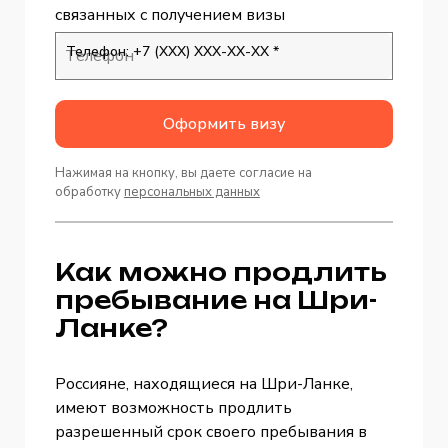
связанных с получением визы
Телефон: +7 (ХХХ) ХХХ-ХХ-ХХ *
Оформить визу
Нажимая на кнопку, вы даете согласие на
обработку
персональных данных
Как можно продлить
пребывание на Шри-
Ланке?
Россияне, находящиеся на Шри-Ланке,
имеют возможность продлить
разрешенный срок своего пребывания в