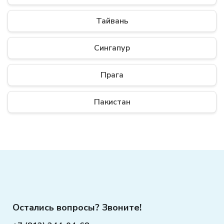
Тайвань
Сингапур
Прага
Пакистан
Остались вопросы? Звоните!