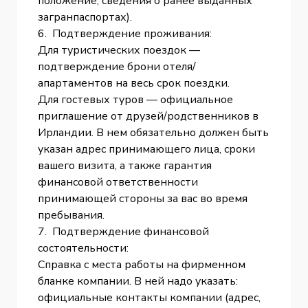
положение, сведения о ранее выданных
загранпаспортах).
6. Подтверждение проживания:
Для туристических поездок —
подтверждение брони отеля/
апартаментов на весь срок поездки.
Для гостевых туров — официальное
приглашение от друзей/родственников в
Ирландии. В нем обязательно должен быть
указан адрес принимающего лица, сроки
вашего визита, а также гарантия
финансовой ответственности
принимающей стороны за вас во время
пребывания.
7. Подтверждение финансовой
состоятельности:
Справка с места работы на фирменном
бланке компании. В ней надо указать:
официальные контакты компании (адрес,