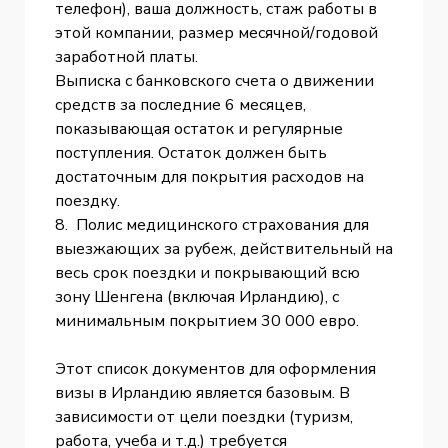
телефон), ваша должность, стаж работы в
этой компании, размер месячной/годовой
заработной платы.
Выписка с банковского счета о движении
средств за последние 6 месяцев,
показывающая остаток и регулярные
поступления. Остаток должен быть
достаточным для покрытия расходов на
поездку.
8. Полис медицинского страхования для
выезжающих за рубеж, действительный на
весь срок поездки и покрывающий всю
зону Шенгена (включая Ирландию), с
минимальным покрытием 30 000 евро.
Этот список документов для оформления
визы в Ирландию является базовым. В
зависимости от цели поездки (туризм,
работа, учеба и т.д.) требуется