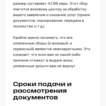
размер составляет 42.88 евро. Этот сбор
платится визовому центру за обработку
вашего заявления и оказание услуг (прием
документов, сканирование, передача в
посольство и т.д.).
Крайне важно понимать, что все
уплаченные сборы (и визовый, и
сервисный) являются невозвратными. Это
означает, что если вам по какой-либо
причине откажут в выдаче визы,
уплаченные деньги вам не вернут.
Сроки подачи и
рассмотрения
документов