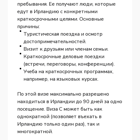
пребывания. Ее получают люди, которые
едут в Ирландию с конкретными
краткосрочными целями. Основные
причины:
Туристическая поездка и осмотр
достопримечательностей.
Визит к друзьям или членам семьи.
Краткосрочные деловые поездки
(встречи, переговоры, конференции).
Учеба на краткосрочных программах,
например, на языковых курсах.
По этой визе максимально разрешено
находиться в Ирландии до 90 дней за одно
посещение. Виза C может быть как
однократной (позволяет въехать в
Ирландию только один раз), так и
многократной.