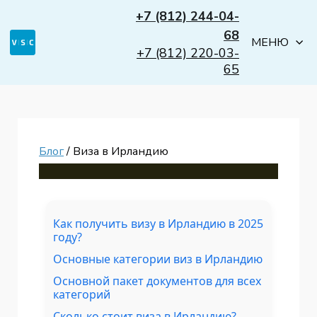
+7 (812) 244-04-
68
МЕНЮ
+7 (812) 220-03-
65
Блог
/ Виза в Ирландию
Как получить визу в Ирландию в 2025
году?
Основные категории виз в Ирландию
Основной пакет документов для всех
категорий
Сколько стоит виза в Ирландию?