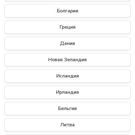
Болгария
Греция
Дания
Новая Зеландия
Исландия
Ирландия
Бельгия
Литва