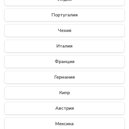
Португалия
Чехия
Италия
Франция
Германия
Кипр
Австрия
Мексика