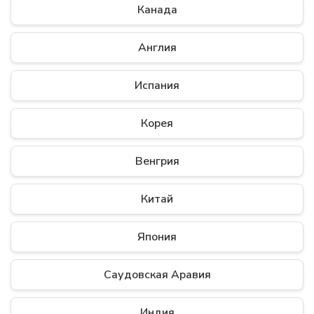
Канада
Англия
Испания
Корея
Венгрия
Китай
Япония
Саудовская Аравия
Индия