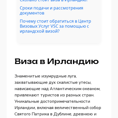
Сроки подачи и рассмотрения
документов
Почему стоит обратиться в Центр
Визовых Услуг VSC за помощью с
ирландской визой?
Виза в Ирландию
Знаменитые изумрудные луга,
захватывающие дух скалистые утесы,
нависающие над Атлантическим океаном,
привлекают туристов из разных стран.
Уникальные достопримечательности
Ирландии, включая величественный собор
Святого Патрика в Дублине, древнюю и