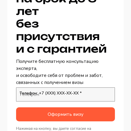
лет
без
присутствия
и с гарантией
Получите бесплатную консультацию
эксперта,
и освободите себя от проблем и забот,
связанных с получением визы
Телефон: +7 (ХХХ) ХХХ-ХХ-ХХ *
Оформить визу
Нажимая на кнопку, вы даете согласие на