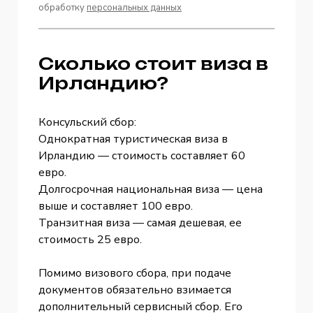
обработку
персональных данных
Сколько стоит виза в
Ирландию?
Консульский сбор:
Однократная туристическая виза в
Ирландию — стоимость составляет 60
евро.
Долгосрочная национальная виза — цена
выше и составляет 100 евро.
Транзитная виза — самая дешевая, ее
стоимость 25 евро.
Помимо визового сбора, при подаче
документов обязательно взимается
дополнительный сервисный сбор. Его