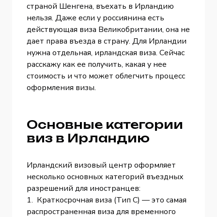
страной Шенгена, въехать в Ирландию
нельзя. Даже если у россиянина есть
действующая виза Великобритании, она не
дает права въезда в страну. Для Ирландии
нужна отдельная, ирландская виза. Сейчас
расскажу как ее получить, какая у нее
стоимость и что может облегчить процесс
оформления визы.
Основные категории
виз в Ирландию
Ирландский визовый центр оформляет
несколько основных категорий въездных
разрешений для иностранцев:
1. Краткосрочная виза (Тип C) — это самая
распространенная виза для временного