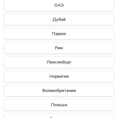
ОАЭ
Дубай
Париж
Рим
Люксембург
Норвегия
Великобритания
Польша