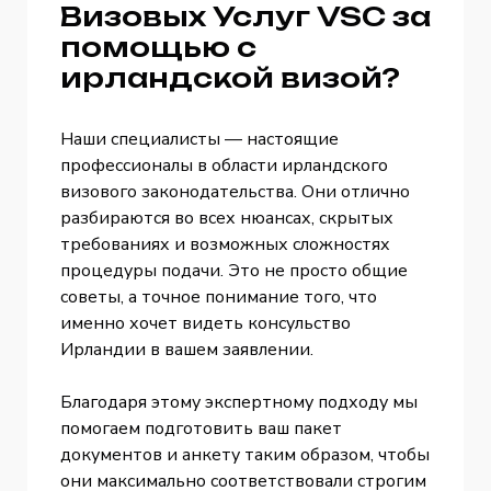
Визовых Услуг VSC за
помощью с
ирландской визой?
Наши специалисты — настоящие
профессионалы в области ирландского
визового законодательства. Они отлично
разбираются во всех нюансах, скрытых
требованиях и возможных сложностях
процедуры подачи. Это не просто общие
советы, а точное понимание того, что
именно хочет видеть консульство
Ирландии в вашем заявлении.
Благодаря этому экспертному подходу мы
помогаем подготовить ваш пакет
документов и анкету таким образом, чтобы
они максимально соответствовали строгим