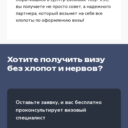
вы получаете не просто совет, а надежного
партнера, который возьмет на себя все
хлопоты по оформлению визы!
Хотите получить визу
без хлопот и нервов?
Оставьте заявку, и вас бесплатно
проконсультирует визовый
специалист