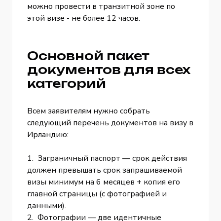
можно провести в транзитной зоне по
этой визе - не более 12 часов.
Основной пакет
документов для всех
категорий
Всем заявителям нужно собрать
следующий перечень документов на визу в
Ирландию:
1. Заграничный паспорт — срок действия
должен превышать срок запрашиваемой
визы минимум на 6 месяцев + копия его
главной страницы (с фотографией и
данными).
2. Фотографии — две идентичные