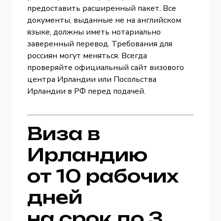
предоставить расширенный пакет. Все
документы, выданные не на английском
языке, должны иметь нотариально
заверенный перевод. Требования для
россиян могут меняться. Всегда
проверяйте официальный сайт визового
центра Ирландии или Посольства
Ирландии в РФ перед подачей.
Виза в
Ирландию
от 10 рабочих
дней
на срок до 3