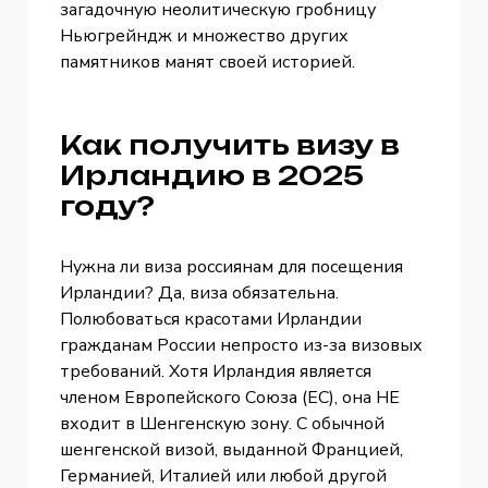
загадочную неолитическую гробницу
Ньюгрейндж и множество других
памятников манят своей историей.
Как получить визу в
Ирландию в 2025
году?
Нужна ли виза россиянам для посещения
Ирландии? Да, виза обязательна.
Полюбоваться красотами Ирландии
гражданам России непросто из-за визовых
требований. Хотя Ирландия является
членом Европейского Союза (ЕС), она НЕ
входит в Шенгенскую зону. С обычной
шенгенской визой, выданной Францией,
Германией, Италией или любой другой