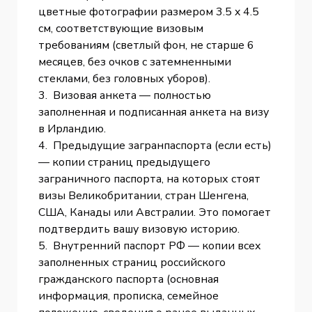
цветные фотографии размером 3.5 x 4.5
см, соответствующие визовым
требованиям (светлый фон, не старше 6
месяцев, без очков с затемненными
стеклами, без головных уборов).
3. Визовая анкета — полностью
заполненная и подписанная анкета на визу
в Ирландию.
4. Предыдущие загранпаспорта (если есть)
— копии страниц предыдущего
заграничного паспорта, на которых стоят
визы Великобритании, стран Шенгена,
США, Канады или Австралии. Это помогает
подтвердить вашу визовую историю.
5. Внутренний паспорт РФ — копии всех
заполненных страниц российского
гражданского паспорта (основная
информация, прописка, семейное