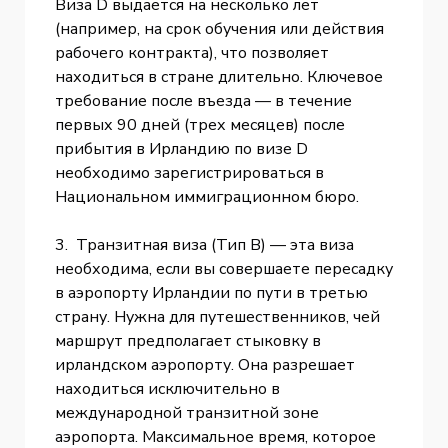
Виза D выдается на несколько лет
(например, на срок обучения или действия
рабочего контракта), что позволяет
находиться в стране длительно. Ключевое
требование после въезда — в течение
первых 90 дней (трех месяцев) после
прибытия в Ирландию по визе D
необходимо зарегистрироваться в
Национальном иммиграционном бюро.
3. Транзитная виза (Тип B) — эта виза
необходима, если вы совершаете пересадку
в аэропорту Ирландии по пути в третью
страну. Нужна для путешественников, чей
маршрут предполагает стыковку в
ирландском аэропорту. Она разрешает
находиться исключительно в
международной транзитной зоне
аэропорта. Максимальное время, которое