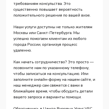
требованиям консульства. Это
существенно повышает вероятность
положительного решения по вашей визе.
Наши услуги доступны не только жителям
Москвы или Санкт-Петербурга. Мы
успешно помогаем клиентам из любого
города России, организуя процесс
удаленно.
Как начать сотрудничество? Это просто —
позвоните нам по указанному телефону,
чтобы записаться на консультацию. Или
заполните онлайн-форму на нашем сайте, и
наш менеджер сам свяжется с вами в
ближайшее время, чтобы обсудить детали
вашего запроса и варианты помощи.
Обратившись в Центр Визовых Услуг VSC,