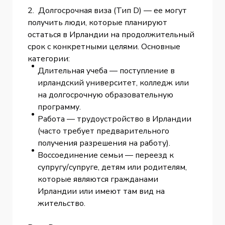
2. Долгосрочная виза (Тип D) — ее могут
получить люди, которые планируют
остаться в Ирландии на продолжительный
срок с конкретными целями. Основные
категории:
Длительная учеба — поступление в
ирландский университет, колледж или
на долгосрочную образовательную
программу.
Работа — трудоустройство в Ирландии
(часто требует предварительного
получения разрешения на работу).
Воссоединение семьи — переезд к
супругу/супруге, детям или родителям,
которые являются гражданами
Ирландии или имеют там вид на
жительство.