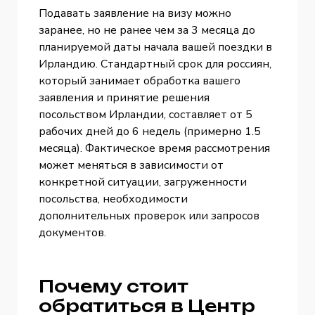
Подавать заявление на визу можно
заранее, но не ранее чем за 3 месяца до
планируемой даты начала вашей поездки в
Ирландию. Стандартный срок для россиян,
который занимает обработка вашего
заявления и принятие решения
посольством Ирландии, составляет от 5
рабочих дней до 6 недель (примерно 1.5
месяца). Фактическое время рассмотрения
может меняться в зависимости от
конкретной ситуации, загруженности
посольства, необходимости
дополнительных проверок или запросов
документов.
Почему стоит
обратиться в Центр