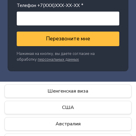
Телефон +7(XXX)XXX-XX-XX *
Перезвоните мне
Нажимая на кнопку, вы даете согласие на
обработку
персональных данных
Шенгенская виза
США
Австралия