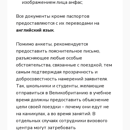
изображением лица анфас;
Все документы кроме паспортов
предоставляются с их переводами на
английский язык
.
Помимо анкеты, рекомендуется
предоставить пояснительное письмо,
разъясняющее любые особые
обстоятельства, связанные с поездкой, тем
самым подтверждая прозрачность и
добросовестность намерений заявителя.
Так, школьники и студенты, желающие
отправиться в Великобританию в учебное
время должны предоставить объяснение
цели своей поездки – почему они едут не
на каникулах, а во время занятий. В
отдельных случаях сотрудники визового
центра могут затребовать