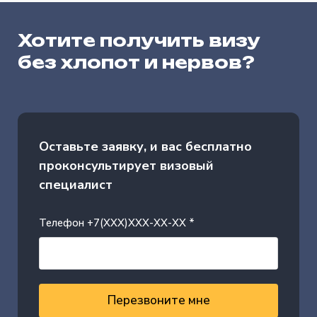
Хотите получить визу
без хлопот и нервов?
Оставьте заявку, и вас бесплатно
проконсультирует визовый
специалист
Телефон +7(XXX)XXX-XX-XX *
Перезвоните мне