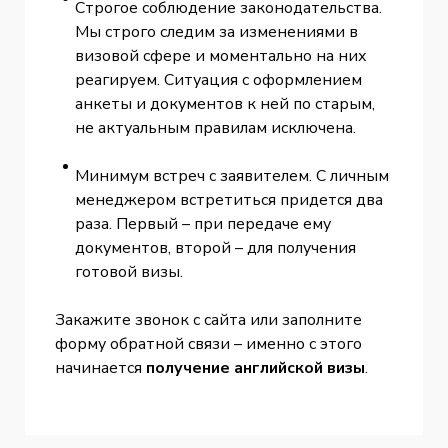
Строгое соблюдение законодательства.
Мы строго следим за изменениями в
визовой сфере и моментально на них
реагируем. Ситуация с оформлением
анкеты и документов к ней по старым,
не актуальным правилам исключена.
Минимум встреч с заявителем. С личным
менеджером встретиться придется два
раза. Первый – при передаче ему
документов, второй – для получения
готовой визы.
Закажите звонок с сайта или заполните
форму обратной связи – именно с этого
начинается
получение английской визы
.