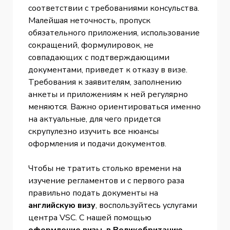
соответствии с требованиями консульства.
Малейшая неточность, пропуск
обязательного приложения, использование
сокращений, формулировок, не
совпадающих с подтверждающими
документами, приведет к отказу в визе.
Требования к заявителям, заполнению
анкеты и приложениям к ней регулярно
меняются. Важно ориентироваться именно
на актуальные, для чего придется
скрупулезно изучить все нюансы
оформления и подачи документов.
Чтобы не тратить столько времени на
изучение регламентов и с первого раза
правильно подать документы на
английскую визу
, воспользуйтесь услугами
центра VSC. С нашей помощью
оформление визы в Великобританию