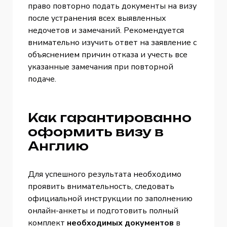
право повторно подать документы на визу
после устранения всех выявленных
недочетов и замечаний. Рекомендуется
внимательно изучить ответ на заявление с
объяснением причин отказа и учесть все
указанные замечания при повторной
подаче.
Как гарантированно
оформить визу в
Англию
Для успешного результата необходимо
проявить внимательность, следовать
официальной инструкции по заполнению
онлайн-анкеты и подготовить полный
комплект
необходимых документов
в