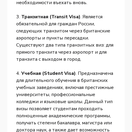
необходимости въехать вновь.
3.
Транзитная (Transit Visa)
. Является
обязательной для граждан России,
следующих транзитом через британские
аэропорты и пункты пересадки.
Существуют два типа транзитных виз: для
прямого транзита через аэропорт и для
транзита с выходом в город.
4.
Учебная (Student Visa)
. Предназначена
для длительного обучения в британских
учебных заведениях, включая престижные
университеты, профессиональные
колледжи и языковые школы. Данный тип
визы позволяет студентам проходить
полноценные академические программы,
получать степени бакалавра, магистра или
доктора наук, а также дает возможность