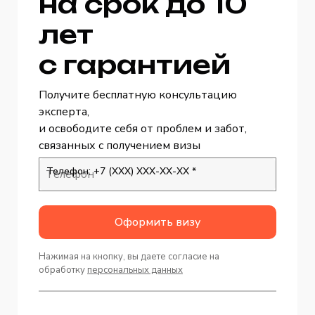
на срок до 10
лет
с гарантией
Получите бесплатную консультацию
эксперта,
и освободите себя от проблем и забот,
связанных с получением визы
Телефон: +7 (ХХХ) ХХХ-ХХ-ХХ *
Оформить визу
Нажимая на кнопку, вы даете согласие на
обработку
персональных данных