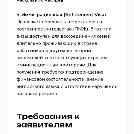
нескольких месяцев.
6.
Иммиграционная (Settlement Visa)
.
Позволяет переехать в Британию на
постоянное жительство (ПМЖ). Этот тип
визы доступен для воссоединения семей,
длительно проживающих в стране
работников и других категорий
заявителей, соответствующих строгим
иммиграционным критериям. Для
получения требуется подтверждение
финансовой состоятельности, знание
английского языка и отсутствие нарушений
визового режима.
Требования к
заявителям