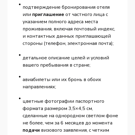
подтверждение бронирования отеля
или
приглашение
от частного лица с
указанием полного адреса места
проживания, включая почтовый индекс,
и контактных данных приглашающей
стороны (телефон, электронная почта);
детальное описание целей и условий
вашего пребывания в стране;
авиабилеты или их бронь в обоих
направлениях;
цветные фотографии паспортного
формата размером 3,5×4,5 см,
сделанные на однородном светлом фоне
не более, чем за 6 месяцев до момента
подачи
визового заявления, с четким