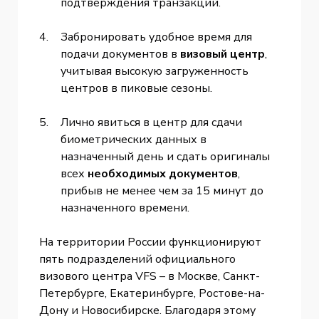
подтверждения транзакций.
Забронировать удобное время для
подачи документов в
визовый центр
,
учитывая высокую загруженность
центров в пиковые сезоны.
Лично явиться в центр для сдачи
биометрических данных в
назначенный день и сдать оригиналы
всех
необходимых документов
,
прибыв не менее чем за 15 минут до
назначенного времени.
На территории России функционируют
пять подразделений официального
визового центра VFS – в Москве, Санкт-
Петербурге, Екатеринбурге, Ростове-на-
Дону и Новосибирске. Благодаря этому