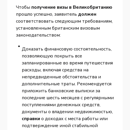
Чтобы
получение визы в Великобританию
прошло успешно, заявитель
должен
соответствовать следующим требованиям,
установленным британским визовым
законодательством:
Доказать финансовую состоятельность,
позволяющую покрыть все
запланированные во время путешествия
расходы, включая средства на
непредвиденные обстоятельства и
дополнительные траты. Рекомендуется
приложить банковские выписки за
последние шесть месяцев с регулярными
поступлениями денежных средств,
документы о владении недвижимостью,
справки
о доходах с места работы или
подтверждение иной стабильной