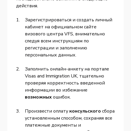
действия.
Зарегистрироваться и создать личный
кабинет на официальном сайте
визового центра VFS, внимательно
следуя всем инструкциям по
регистрации и заполнению
персональных данных.
Заполнить онлайн-анкету на портале
Visas and Immigration UK, тщательно
проверяя корректность введенной
информации во избежание
возможных
ошибок.
Произвести оплату
консульского
сбора
установленным способом, сохраняя все
платежные документы и