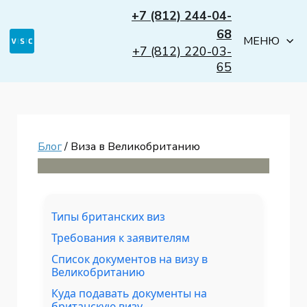
+7 (812) 244-04-
68
МЕНЮ
+7 (812) 220-03-
65
Блог
/ Виза в Великобританию
Типы британских виз
Требования к заявителям
Список документов на визу в
Великобританию
Куда подавать документы на
британскую визу