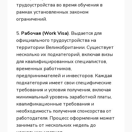
трудоустройства во время обучения в
рамках установленных законом
ограничений.
5.
Рабочая (Work Visa)
. Выдается для
официального трудоустройства на
территории Великобритании. Существует
несколько их подкатегорий, включая визы
для квалифицированных специалистов,
временных работников,
предпринимателей и инвесторов. Каждая
подкатегория имеет свои специфические
требования и условия получения, включая
минимальный уровень заработной платы,
квалификационные требования и
необходимость получения спонсорства от
работодателя. Процесс оформления может
занимать от нескольких недель до