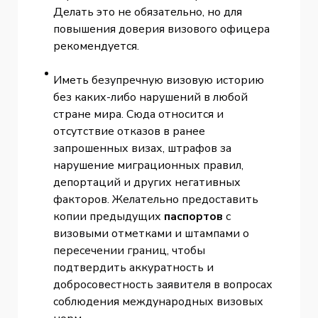
Делать это не обязательно, но для
повышения доверия визового офицера
рекомендуется.
Иметь безупречную визовую историю
без каких-либо нарушений в любой
стране мира. Сюда относится и
отсутствие отказов в ранее
запрошенных визах, штрафов за
нарушение миграционных правил,
депортаций и других негативных
факторов. Желательно предоставить
копии предыдущих
паспортов
с
визовыми отметками и штампами о
пересечении границ, чтобы
подтвердить аккуратность и
добросовестность заявителя в вопросах
соблюдения международных визовых