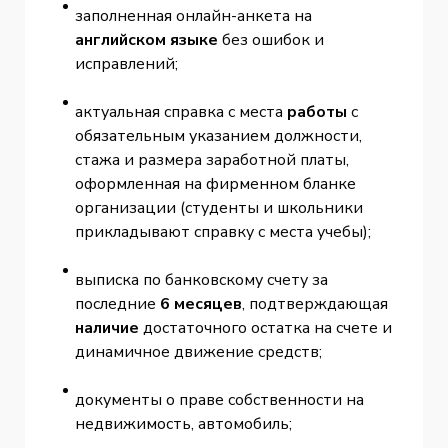
заполненная онлайн-анкета на
английском языке
без ошибок и
исправлений;
актуальная справка с места
работы
с
обязательным указанием должности,
стажа и размера заработной платы,
оформленная на фирменном бланке
организации (студенты и школьники
прикладывают справку с места учебы);
выписка по банковскому счету за
последние
6 месяцев
, подтверждающая
наличие
достаточного остатка на счете и
динамичное движение средств;
документы о праве собственности на
недвижимость, автомобиль;