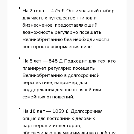
На 2 года — 475 £. Оптимальный выбор
для частых путешественников и
бизнесменов, предоставляющий
возможность регулярно посещать
Великобританию без необходимости
повторного оформления визы.
На 5 лет — 848 £. Подходит для тех, кто
планирует регулярно посещать
Великобританию в долгосрочной
перспективе, например, для
поддержания деловых связей или
семейных отношений.
На
10 лет
— 1059 £. Долгосрочная
опция для постоянных деловых
партнеров и инвесторов,
обеспечивающая максимальную свободу