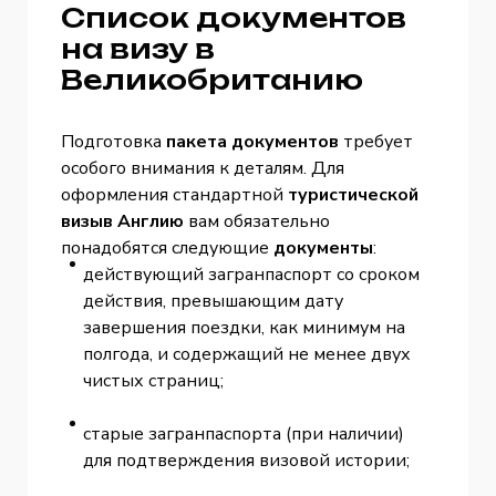
Список документов
на визу в
Великобританию
Подготовка
пакета документов
требует
особого внимания к деталям. Для
оформления стандартной
туристической
визыв Англию
вам обязательно
понадобятся следующие
документы
:
действующий загранпаспорт со сроком
действия, превышающим дату
завершения поездки, как минимум на
полгода, и содержащий не менее двух
чистых страниц;
старые загранпаспорта (при наличии)
для подтверждения визовой истории;