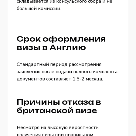
складывается из консульского сбора и не
большой комиссии.
Срок оформления
визы в Англию
Стандартный период рассмотрения
заявления после подачи полного комплекта
документов составляет 1,5-2 месяца.
Причины отказа в
британской визе
Несмотря на высокую вероятность
получения визы при правильном