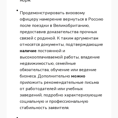
норм.
Продемонстрировать визовому
офицеру намерение вернуться в Россию
после поездки в Великобританию,
предоставив доказательства прочных
связей с родиной. К таким аргументам
относятся документы, подтверждающие
наличие
постоянной и
высокооплачиваемой работы, владение
недвижимостью, семейные
обязательства, обучение или ведение
бизнеса. Дополнительно
можно
приложить рекомендательные письма
от работодателей или учебных
заведений, подробно характеризующие
социальную и профессиональную
стабильность заявителя.