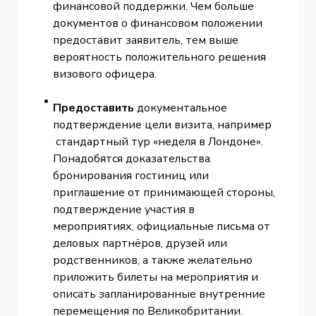
финансовой поддержки. Чем больше
документов о финансовом положении
предоставит заявитель, тем выше
вероятность положительного решения
визового офицера.
Предоставить
документальное
подтверждение цели визита, например
стандартный тур «неделя в Лондоне».
Понадобятся доказательства
бронирования гостиниц или
приглашение от принимающей стороны,
подтверждение участия в
мероприятиях, официальные письма от
деловых партнёров, друзей или
родственников, а также желательно
приложить билеты на мероприятия и
описать запланированные внутренние
перемещения по Великобритании.