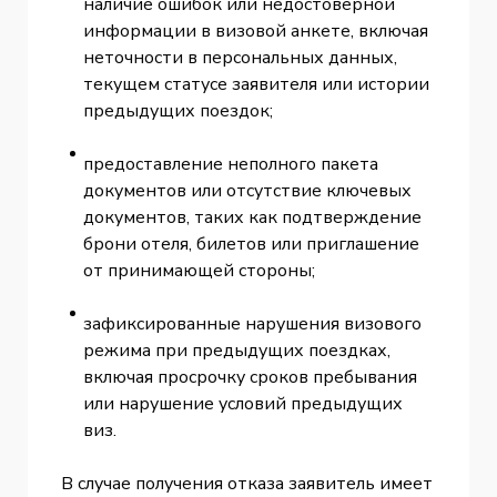
наличие ошибок или недостоверной
информации в визовой анкете, включая
неточности в персональных данных,
текущем статусе заявителя или истории
предыдущих поездок;
предоставление неполного пакета
документов или отсутствие ключевых
документов, таких как подтверждение
брони отеля, билетов или приглашение
от принимающей стороны;
зафиксированные нарушения визового
режима при предыдущих поездках,
включая просрочку сроков пребывания
или нарушение условий предыдущих
виз.
В случае получения отказа заявитель имеет