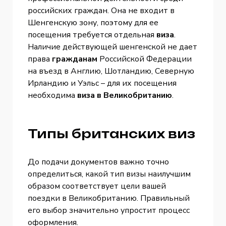
российских граждан. Она не входит в
Шенгенскую зону, поэтому для ее
посещения требуется отдельная
виза
.
Наличие действующей шенгенской не дает
права
гражданам
Российской Федерации
на въезд в Англию, Шотландию, Северную
Ирландию и Уэльс – для их посещения
необходима
виза в Великобританию
.
Типы британских виз
До подачи документов важно точно
определиться, какой тип визы наилучшим
образом соответствует цели вашей
поездки в Великобританию. Правильный
его выбор значительно упростит процесс
оформления.