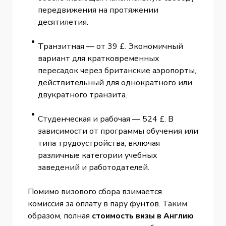
передвижения на протяжении
десятилетия.
Транзитная — от 39 £. Экономичный
вариант для кратковременных
пересадок через британские аэропорты,
действительный для однократного или
двукратного транзита.
Студенческая и рабочая — 524 £. В
зависимости от программы обучения или
типа трудоустройства, включая
различные категории учебных
заведений и работодателей.
Помимо визового сбора взимается
комиссия за оплату в пару фунтов. Таким
образом, полная
стоимость визы в Англию