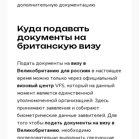
дополнительную документацию.
Куда подавать
документы на
британскую визу
Подать документы на
визу в
Великобританию для россиян
в настоящее
время можно только через официальный
визовый центр
VFS, который на данный
момент является единственной
уполномоченной организацией. Здесь
принимают заявления и собирают
биометрические данные заявителей. Для
того чтобы
подать документы на визу в
Великобританию
, необходимо
последовательно выполнить следующие