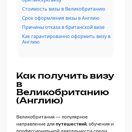
Стоимость визы в Великобританию
Срок оформления визы в Англию
Причины отказа в британской визе
Как гарантированно оформить визу в
Англию
Как получить визу
в
Великобританию
(Англию)
Великобритания — популярное
направление для
путешествий
, обучения и
профессиональной деятельности среди