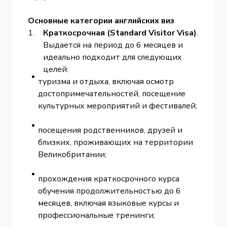
Основные категории английских виз
Краткосрочная (Standard Visitor Visa)
.
Выдается на период до 6 месяцев и
идеально подходит для следующих
целей:
туризма и отдыха, включая осмотр
достопримечательностей, посещение
культурных мероприятий и фестивалей;
посещения родственников, друзей и
близких, проживающих на территории
Великобритании;
прохождения краткосрочного курса
обучения продолжительностью до 6
месяцев, включая языковые курсы и
профессиональные тренинги;