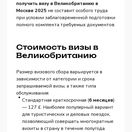
получить визу в Великобританию в
Москве 2025
не составит особого труда
при условии заблаговременной подготовки
полного комплекта требуемых документов.
Стоимость визы в
Великобританию
Размер визового сбора варьируется в
зависимости от категории и срока
запрашиваемой визы, а также типа
обслуживания:
Стандартная краткосрочная (
6 месяцев
)
— 127 £. Наиболее популярный вариант
для туристических и деловых поездок,
позволяющий совершать многократные
визиты в страну в течение полугода.