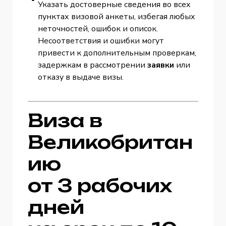
Указать достоверные сведения во всех
пунктах визовой анкеты, избегая любых
неточностей, ошибок и описок.
Несоответствия и ошибки могут
привести к дополнительным проверкам,
задержкам в рассмотрении
заявки
или
отказу в выдаче визы.
Виза в
Великобритан
ию
от 3 рабочих
дней