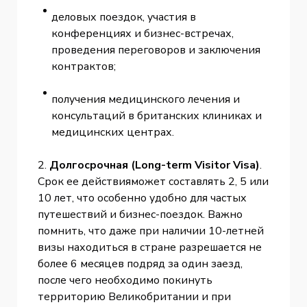
деловых поездок, участия в
конференциях и бизнес-встречах,
проведения переговоров и заключения
контрактов;
получения медицинского лечения и
консультаций в британских клиниках и
медицинских центрах.
2.
Долгосрочная (Long-term Visitor Visa)
.
Срок ее действияможет составлять 2, 5 или
10 лет, что особенно удобно для частых
путешествий и бизнес-поездок. Важно
помнить, что даже при наличии 10-летней
визы находиться в стране разрешается не
более 6 месяцев подряд за один заезд,
после чего необходимо покинуть
территорию Великобритании и при