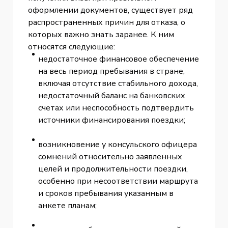
оформлении документов, существует ряд
распространенных причин для отказа, о
которых важно знать заранее. К ним
относятся следующие:
недостаточное финансовое обеспечение
на весь период пребывания в стране,
включая отсутствие стабильного дохода,
недостаточный баланс на банковских
счетах или неспособность подтвердить
источники финансирования поездки;
возникновение у консульского офицера
сомнений относительно заявленных
целей и продолжительности поездки,
особенно при несоответствии маршрута
и сроков пребывания указанным в
анкете планам;