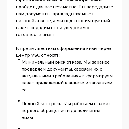
пройдет для вас незаметно. Вы передадите
нам документы, прикладываемые к
визовой анкете, а мы подготовим нужный
пакет, подадим его и уведомим о
готовности визы.
К преимуществам оформления визы через
центр VSC относят:
Минимальный риск отказа. Мы заранее
проверяем документы, сверяем их с
актуальными требованиями, формируем
пакет приложений к анкете и заполняем
ее.
Полный контроль. Мы работаем с вами с
первого обращения и до получения
визы.