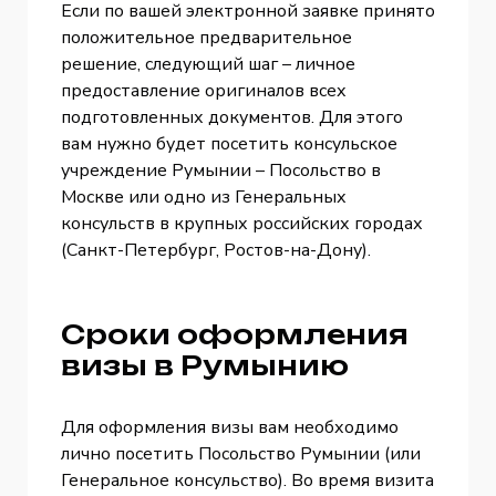
Если по вашей электронной заявке принято
положительное предварительное
решение, следующий шаг – личное
предоставление оригиналов всех
подготовленных документов. Для этого
вам нужно будет посетить консульское
учреждение Румынии – Посольство в
Москве или одно из Генеральных
консульств в крупных российских городах
(Санкт-Петербург, Ростов-на-Дону).
Сроки оформления
визы в Румынию
Для оформления визы вам необходимо
лично посетить Посольство Румынии (или
Генеральное консульство). Во время визита