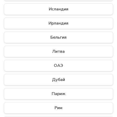
Исландия
Ирландия
Бельгия
Литва
ОАЭ
Дубай
Париж
Рим