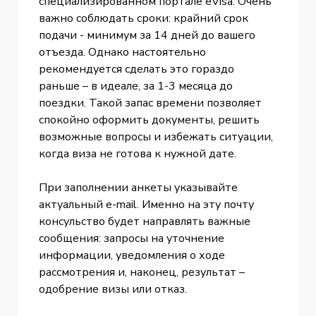
специализированном портале eVisa. Очень
важно соблюдать сроки: крайний срок
подачи - минимум за 14 дней до вашего
отъезда. Однако настоятельно
рекомендуется сделать это гораздо
раньше – в идеале, за 1-3 месяца до
поездки. Такой запас времени позволяет
спокойно оформить документы, решить
возможные вопросы и избежать ситуации,
когда виза не готова к нужной дате.
При заполнении анкеты указывайте
актуальный e-mail. Именно на эту почту
консульство будет направлять важные
сообщения: запросы на уточнение
информации, уведомления о ходе
рассмотрения и, наконец, результат –
одобрение визы или отказ.