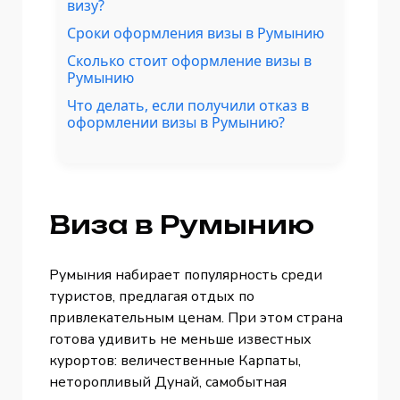
визу?
Сроки оформления визы в Румынию
Сколько стоит оформление визы в
Румынию
Что делать, если получили отказ в
оформлении визы в Румынию?
Виза в Румынию
Румыния набирает популярность среди
туристов, предлагая отдых по
привлекательным ценам. При этом страна
готова удивить не меньше известных
курортов: величественные Карпаты,
неторопливый Дунай, самобытная