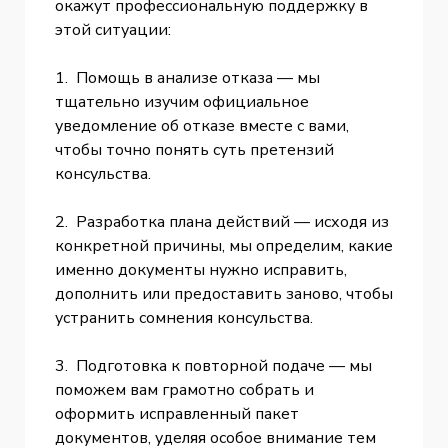
окажут профессиональную поддержку в
этой ситуации:
1. Помощь в анализе отказа — мы
тщательно изучим официальное
уведомление об отказе вместе с вами,
чтобы точно понять суть претензий
консульства.
2. Разработка плана действий — исходя из
конкретной причины, мы определим, какие
именно документы нужно исправить,
дополнить или предоставить заново, чтобы
устранить сомнения консульства.
3. Подготовка к повторной подаче — мы
поможем вам грамотно собрать и
оформить исправленный пакет
документов, уделяя особое внимание тем