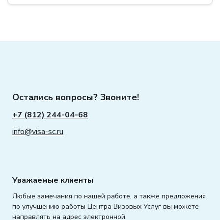
Остались вопросы? Звоните!
+7 (812) 244-04-68
info@visa-sc.ru
Уважаемые клиенты
Любые замечания по нашей работе, а также предложения
по улучшению работы Центра Визовых Услуг вы можете
направлять на адрес электронной