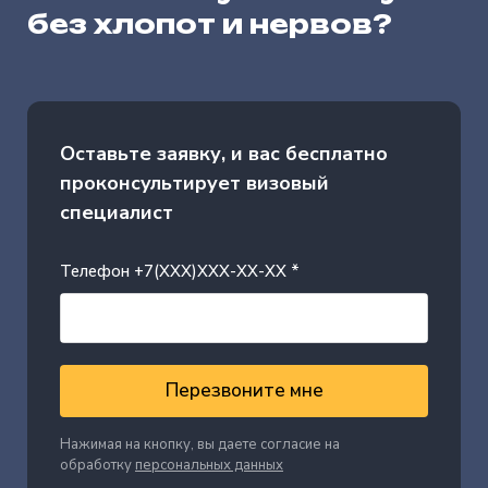
без хлопот и нервов?
Оставьте заявку, и вас бесплатно
проконсультирует визовый
специалист
Телефон +7(XXX)XXX-XX-XX *
Перезвоните мне
Нажимая на кнопку, вы даете согласие на
обработку
персональных данных