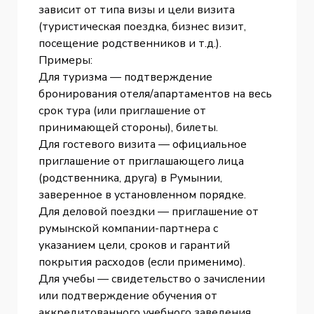
зависит от типа визы и цели визита
(туристическая поездка, бизнес визит,
посещение родственников и т.д.).
Примеры:
Для туризма — подтверждение
бронирования отеля/апартаментов на весь
срок тура (или приглашение от
принимающей стороны), билеты.
Для гостевого визита — официальное
приглашение от приглашающего лица
(родственника, друга) в Румынии,
заверенное в установленном порядке.
Для деловой поездки — приглашение от
румынской компании-партнера с
указанием цели, сроков и гарантий
покрытия расходов (если применимо).
Для учебы — свидетельство о зачислении
или подтверждение обучения от
аккредитованного учебного заведения