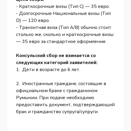
- Краткосрочные визы (Тип C) — 35 евро.
- Долгосрочные Национальные визы (Тип
D) — 120 евро.
- Транзитная виза (Тип A/B) обычно стоит
столько же, сколько и краткосрочные визы
— 35 евро за стандартное оформление.
Консульский сбор не взимается со
следующих категорий заявителей:
1. Дети в возрасте до 6 лет.
2. Иностранные граждане, состоящие в
официальном браке с гражданином
Румынии. При подаче необходимо
предоставить документ, подтверждающий
брак и гражданство супруга/супруги.