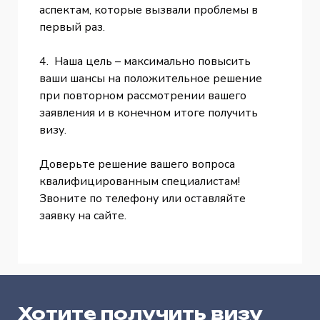
аспектам, которые вызвали проблемы в
первый раз.
4. Наша цель – максимально повысить
ваши шансы на положительное решение
при повторном рассмотрении вашего
заявления и в конечном итоге получить
визу.
Доверьте решение вашего вопроса
квалифицированным специалистам!
Звоните по телефону или оставляйте
заявку на сайте.
Хотите получить визу