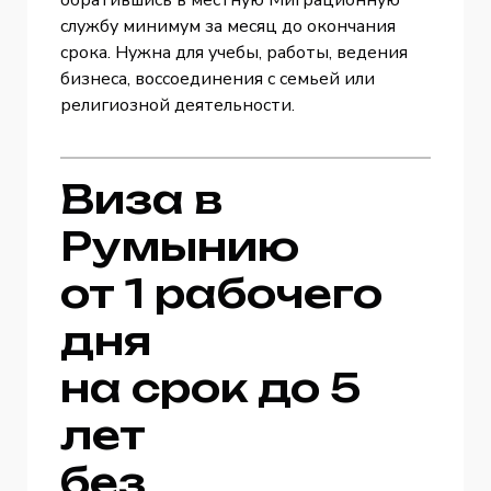
службу минимум за месяц до окончания
срока. Нужна для учебы, работы, ведения
бизнеса, воссоединения с семьей или
религиозной деятельности.
Виза в
Румынию
от 1 рабочего
дня
на срок до 5
лет
без