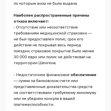
по которым виза не была выдана.
Наиболее распространенные причины
отказа включают:
- Отсутствие или несоответствие
требованиям медицинской страховки —
не был предоставлен полис, срок его
действия не покрывал весь период
поездки, страховое покрытие было менее
30 000 евро или полис не действовал на
территории Шенгена.
- Недостаточное финансовое
обеспечение
— сумма на банковском счете или
представленные доказательства средств
не соответствовали требуемому минимуму
или не убедили консула в вашей
платежеспособности.