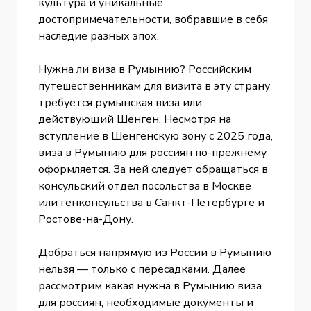
культура и уникальные
достопримечательности, вобравшие в себя
наследие разных эпох.
Нужна ли виза в Румынию? Российским
путешественникам для визита в эту страну
требуется румынская виза или
действующий Шенген. Несмотря на
вступление в Шенгенскую зону с 2025 года,
виза в Румынию для россиян по-прежнему
оформляется. За ней следует обращаться в
консульский отдел посольства в Москве
или генконсульства в Санкт-Петербурге и
Ростове-на-Дону.
Добраться напрямую из России в Румынию
нельзя — только с пересадками. Далее
рассмотрим какая нужна в Румынию виза
для россиян, необходимые документы и