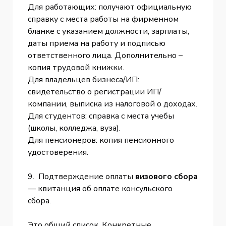
Для работающих: получают официальную
справку с места работы на фирменном
бланке с указанием должности, зарплаты,
даты приема на работу и подписью
ответственного лица. Дополнительно –
копия трудовой книжки.
Для владельцев бизнеса/ИП:
свидетельство о регистрации ИП/
компании, выписка из налоговой о доходах.
Для студентов: справка с места учебы
(школы, колледжа, вуза).
Для пенсионеров: копия пенсионного
удостоверения.
9. Подтверждение оплаты
визового сбора
— квитанция об оплате консульского
сбора.
Это общий список. Конкретные