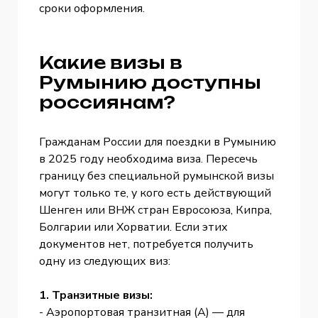
сроки оформления.
Какие визы в
Румынию доступны
россиянам?
Гражданам России для поездки в Румынию
в 2025 году необходима виза. Пересечь
границу без специальной румынской визы
могут только те, у кого есть действующий
Шенген или ВНЖ стран Евросоюза, Кипра,
Болгарии или Хорватии. Если этих
документов нет, потребуется получить
одну из следующих виз:
1. Транзитные визы:
- Аэропортовая транзитная (A) — для