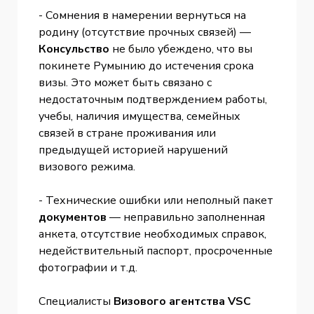
- Сомнения в намерении вернуться на
родину (отсутствие прочных связей) —
Консульство
не было убеждено, что вы
покинете Румынию до истечения срока
визы. Это может быть связано с
недостаточным подтверждением работы,
учебы, наличия имущества, семейных
связей в стране проживания или
предыдущей историей нарушений
визового режима.
- Технические ошибки или неполный пакет
документов
— неправильно заполненная
анкета, отсутствие необходимых справок,
недействительный паспорт, просроченные
фотографии и т.д.
Специалисты
Визового агентства VSC