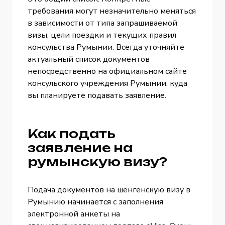
требования могут незначительно меняться
в зависимости от типа запрашиваемой
визы, цели поездки и текущих правил
консульства Румынии. Всегда уточняйте
актуальный список документов
непосредственно на официальном сайте
консульского учреждения Румынии, куда
вы планируете подавать заявление.
Как подать
заявление на
румынскую визу?
Подача документов на шенгенскую визу в
Румынию начинается с заполнения
электронной анкеты на