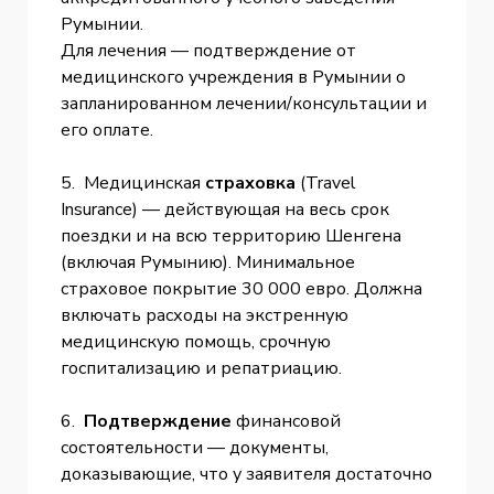
Румынии.
Для лечения — подтверждение от
медицинского учреждения в Румынии о
запланированном лечении/консультации и
его оплате.
5. Медицинская
страховка
(Travel
Insurance) — действующая на весь срок
поездки и на всю территорию Шенгена
(включая Румынию). Минимальное
страховое покрытие 30 000 евро. Должна
включать расходы на экстренную
медицинскую помощь, срочную
госпитализацию и репатриацию.
6.
Подтверждение
финансовой
состоятельности — документы,
доказывающие, что у заявителя достаточно