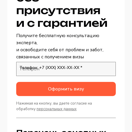
присутствия
и с гарантией
Получите бесплатную консультацию
эксперта,
и освободите себя от проблем и забот,
связанных с получением визы
Телефон: +7 (ХХХ) ХХХ-ХХ-ХХ *
Оформить визу
Нажимая на кнопку, вы даете согласие на
обработку
персональных данных