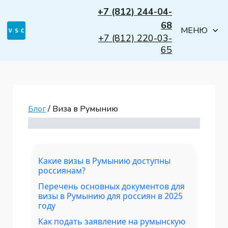
+7 (812) 244-04-
68
МЕНЮ
+7 (812) 220-03-
65
Блог
/ Виза в Румынию
Какие визы в Румынию доступны
россиянам?
Перечень основных документов для
визы в Румынию для россиян в 2025
году
Как подать заявление на румынскую