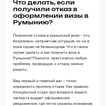
Что делать, если
получили отказ в
оформлении визы в
Румынию?
Получение отказа в румынской визе – это,
безусловно, неприятная ситуация, но ни в
коем случае не безвыходная. Что в таком
случае сделать и как получить визу в
Румынию?Помните: практически любую
проблему, приведшую к отказу, можно
решить.
Ваш первый и главный шаг – точно
определить причину отказа. Как правило,
Консульский отдел при возврате вашего
паспорта выдает официальное
уведомление, где четко указаны основания,