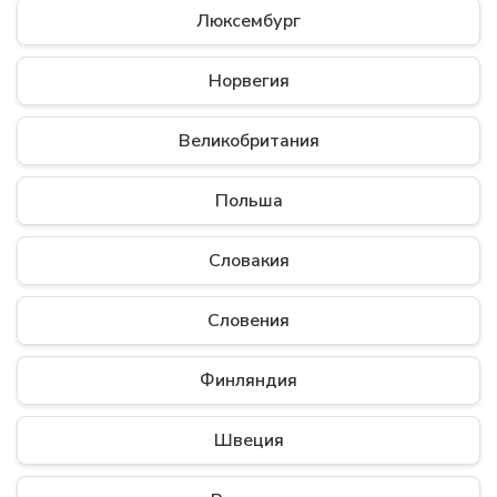
Люксембург
Норвегия
Великобритания
Польша
Словакия
Словения
Финляндия
Швеция