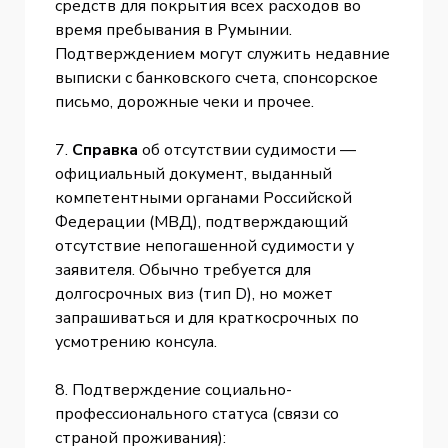
средств для покрытия всех расходов во
время пребывания в Румынии.
Подтверждением могут служить недавние
выписки с банковского счета, спонсорское
письмо, дорожные чеки и прочее.
7.
Справка
об отсутствии судимости —
официальный документ, выданный
компетентными органами Российской
Федерации (МВД), подтверждающий
отсутствие непогашенной судимости у
заявителя. Обычно требуется для
долгосрочных виз (тип D), но может
запрашиваться и для краткосрочных по
усмотрению консула.
8. Подтверждение социально-
профессионального статуса (связи со
страной проживания):