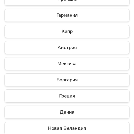
Германия
Кипр
Австрия
Мексика
Болгария
Греция
Дания
Новая Зеландия