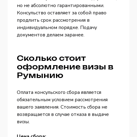
но не абсолютно гарантированными.
Консульство оставляет за собой право
продлить срок рассмотрения в
индивидуальном порядке. Подачу
документов делаем заранее.
Сколько стоит
оформление визы в
Румынию
Оплата консульского сбора является
обязательным условием рассмотрения
вашего заявления. Стоимость сбора не
возвращается в случае отказа в выдаче
визы.
Цена сбора: