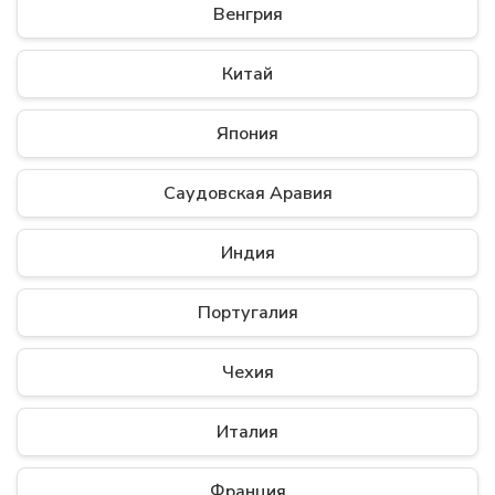
Венгрия
Китай
Япония
Саудовская Аравия
Индия
Португалия
Чехия
Италия
Франция