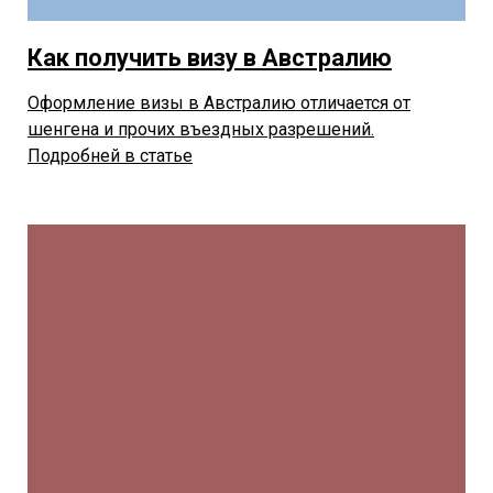
Как получить визу в Австралию
Оформление визы в Австралию отличается от
шенгена и прочих въездных разрешений.
Подробней в статье