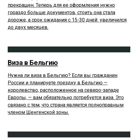
прекращен. Теперь для ее оформления нужно
гораздо больше документов, стоить она стала
дороже, а срок ожидания с 15-30 дней увеличился
до двух месяцев.
Виза в Бельгию
Нужна ли виза в Бельгию? Если вы гражданин
России и планируете поездку в Бельгию —
королевство, расположенное на северо-западе
Европы, — вам обязательно потребуется виза. Это
связано с тем, что страна является полноправным
членом Шенгенской зоны.