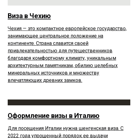
Виза в Чехию
Чехия — это компактное европейское государство,
занимающее центральное положение на
континенте. Страна славится своей
привлекательностью для путешественников
благодаря комфортному климату, уникальным
архитектурным памятникам, обилию целебных
минеральных источников и множеству
впечатляющих древних замков.
Оформление визы в Италию
Для посещения Италии нужна шенгенская виза. С
2022 года упрощенный порядок ее выдачи