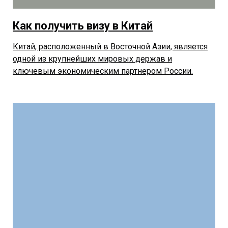
Как получить визу в Китай
Китай, расположенный в Восточной Азии, является
одной из крупнейших мировых держав и
ключевым экономическим партнером России.