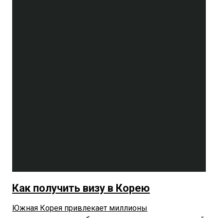
Как получить визу в Корею
Южная Корея привлекает миллионы