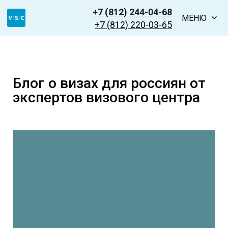
+7 (812) 244-04-68
МЕНЮ
+7 (812) 220-03-65
Блог о визах для россиян от
экспертов визового центра