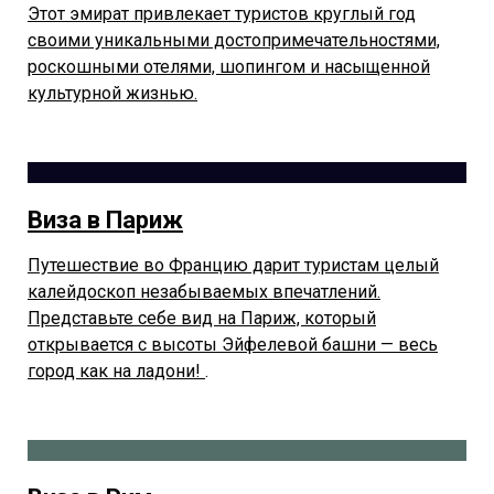
Этот эмират привлекает туристов круглый год
своими уникальными достопримечательностями,
роскошными отелями, шопингом и насыщенной
культурной жизнью.
Виза в Париж
Путешествие во Францию дарит туристам целый
калейдоскоп незабываемых впечатлений.
Представьте себе вид на Париж, который
открывается с высоты Эйфелевой башни — весь
город как на ладони!
.