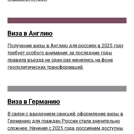
Виза в Англию
Получение визы в Англию для россиян в 2025 году
требует особого внимания: за последние годы
правила въезда не один раз менялись на фоне
геополитических трансформаций.
Виза в Германию
В связи с введением санкций, оформление визы в
Германию для граждан России стала значительно
сложнее. Начиная с 2025 года, россиянам доступны