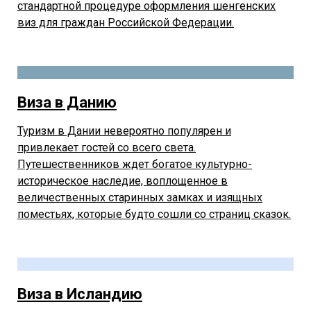
стандартной процедуре оформления шенгенских
виз для граждан Российской Федерации.
Виза в Данию
Туризм в Дании невероятно популярен и
привлекает гостей со всего света.
Путешественников ждет богатое культурно-
историческое наследие, воплощенное в
величественных старинных замках и изящных
поместьях, которые будто сошли со страниц сказок.
Виза в Исландию