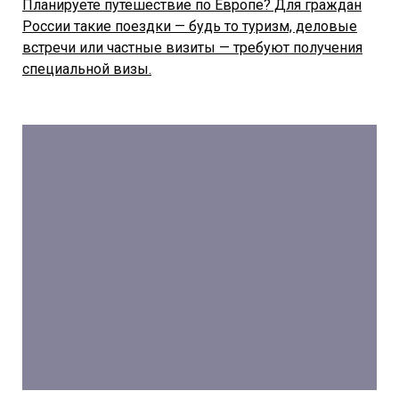
Планируете путешествие по Европе? Для граждан
России такие поездки — будь то туризм, деловые
встречи или частные визиты — требуют получения
специальной визы.