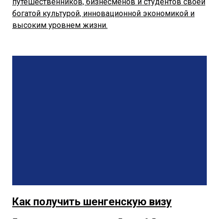
путешественников, бизнесменов и студентов своей
богатой культурой, инновационной экономикой и
высоким уровнем жизни.
Как получить шенгенскую визу